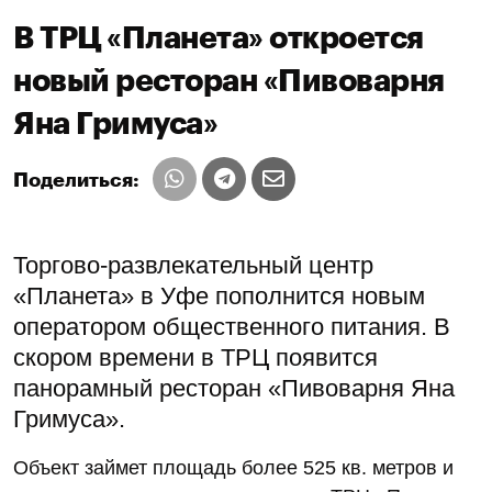
В ТРЦ «Планета» откроется
новый ресторан «Пивоварня
Яна Гримуса»
Поделиться:
Торгово-развлекательный центр
«Планета» в Уфе пополнится новым
оператором общественного питания. В
скором времени в ТРЦ появится
панорамный ресторан «Пивоварня Яна
Гримуса».
Объект займет площадь более 525 кв. метров и