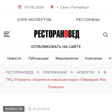
07.08.2026
г. Санкт-Петербург
КЛУБ ЭКСПЕРТОВ
РЕСТОРАНЫ
ОПУБЛИКОВАТЬ НА САЙТЕ
Новости
Публикации
Мероприятия
Компании
К
РЕСТОРАНОВЕД
ПУБЛИКАЦИИ
НОВОСТИ
В
ТРЦ «Планета» откроется новый ресторан «Пивоварня Яна
Гримуса»
НОВОСТИ
15.10.2014