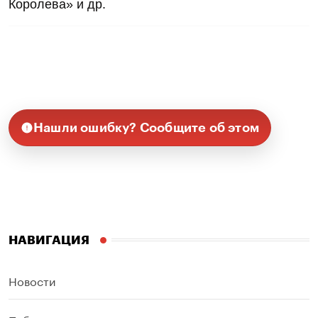
Королева» и др.
Нашли ошибку? Сообщите об этом
НАВИГАЦИЯ
Новости