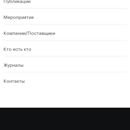
Публикации
Мероприятия
Компании/Поставщики
Кто есть кто
Журналы
Контакты