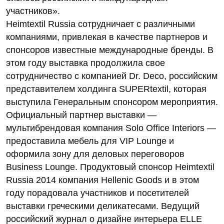
участников».
Heimtextil Russia сотрудничает с различными
компаниями, привлекая в качестве партнеров и
спонсоров известные международные бренды. В
этом году выставка продолжила свое
сотрудничество с компанией Dr. Deco, российским
представителем холдинга SUPERtextil, которая
выступила Генеральным спонсором мероприятия.
Официальный партнер выставки —
мультибрендовая компания Solo Office Interiors —
предоставила мебель для VIP Lounge и
оформила зону для деловых переговоров
Business Lounge. Продуктовый спонсор Heimtextil
Russia 2014 компания Hellenic Goods и в этом
году порадовала участников и посетителей
выставки греческими деликатесами. Ведущий
российский журнал о дизайне интерьера ELLE