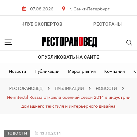
07.08.2026
г. Санкт-Петербург
КЛУБ ЭКСПЕРТОВ
РЕСТОРАНЫ
ОПУБЛИКОВАТЬ НА САЙТЕ
Новости
Публикации
Мероприятия
Компании
К
РЕСТОРАНОВЕД
ПУБЛИКАЦИИ
НОВОСТИ
Heimtextil Russia открыла осенний сезон 2014 в индустрии
домашнего текстиля и интерьерного дизайна
НОВОСТИ
13.10.2014