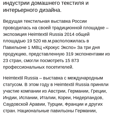
индустрии домашнего текстиля и
интерьерного дизайна.
Ведущая текстильная выставка России
проводилась на своей традиционной площадке –
экспозиция Heimtextil Russia 2014 общей
площадью 19 520 кв.м.расположилась в
Павильоне 1 МВЦ «Крокус Экспо» За три дня
продукцию, представленную 319 экспонентами из
23 стран, смогли посмотреть 15 873
профессиональных посетителей.
Heimtextil Russia – выставка с международным
статусом. В этом году в Heimtextil Russia приняли
участие компании из Австрии, Германии, Греции,
Индии, Испании, Италии, Кореи, Нидерландов,
Саудовской Аравии, Турции, Франции и других
стран. Национальные павильоны Германии,