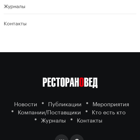
Журналы
Контакты
Новости
Публикации
Мероприятия
Компании/Поставщики
Кто есть кто
Журналы
Контакты