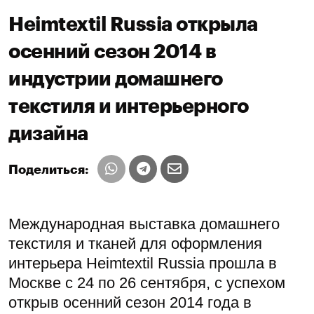
Heimtextil Russia открыла
осенний сезон 2014 в
индустрии домашнего
текстиля и интерьерного
дизайна
Поделиться:
Международная выставка домашнего
текстиля и тканей для оформления
интерьера Heimtextil Russia прошла в
Москве с 24 по 26 сентября, с успехом
открыв осенний сезон 2014 года в