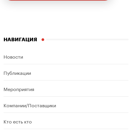
НАВИГАЦИЯ
Новости
Публикации
Мероприятия
Компании/Поставщики
Кто есть кто