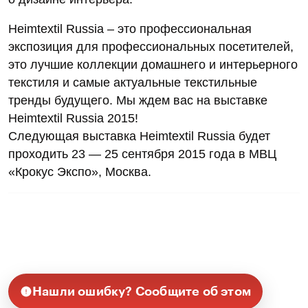
Heimtextil Russia – это профессиональная
экспозиция для профессиональных посетителей,
это лучшие коллекции домашнего и интерьерного
текстиля и самые актуальные текстильные
тренды будущего. Мы ждем вас на выставке
Heimtextil Russia 2015!
Следующая выставка Heimtextil Russia будет
проходить 23 — 25 сентября 2015 года в МВЦ
«Крокус Экспо», Москва.
Нашли ошибку? Сообщите об этом