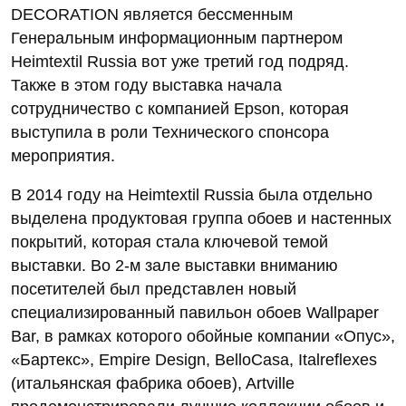
DECORATION является бессменным
Генеральным информационным партнером
Heimtextil Russia вот уже третий год подряд.
Также в этом году выставка начала
сотрудничество с компанией Epson, которая
выступила в роли Технического спонсора
мероприятия.
В 2014 году на Heimtextil Russia была отдельно
выделена продуктовая группа обоев и настенных
покрытий, которая стала ключевой темой
выставки. Во 2-м зале выставки вниманию
посетителей был представлен новый
специализированный павильон обоев Wallpaper
Bar, в рамках которого обойные компании «Опус»,
«Бартекс», Empire Design, BelloCasa, Italreflexes
(итальянская фабрика обоев), Artville