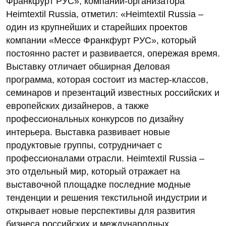
Франкфурт РУС», компании-организатора
Heimtextil Russia, отметил: «Heimtextil Russia –
один из крупнейших и старейших проектов
компании «Мессе Франкфурт РУС», который
постоянно растет и развивается, опережая время.
Выставку отличает обширная Деловая
программа, которая состоит из мастер-классов,
семинаров и презентаций известных российских и
европейских дизайнеров, а также
профессиональных конкурсов по дизайну
интерьера. Выставка развивает новые
продуктовые группы, сотрудничает с
профессионалами отрасли. Heimtextil Russia –
это отдельный мир, который отражает на
выставочной площадке последние модные
тенденции и решения текстильной индустрии и
открывает новые перспективы для развития
бизнеса российских и международных