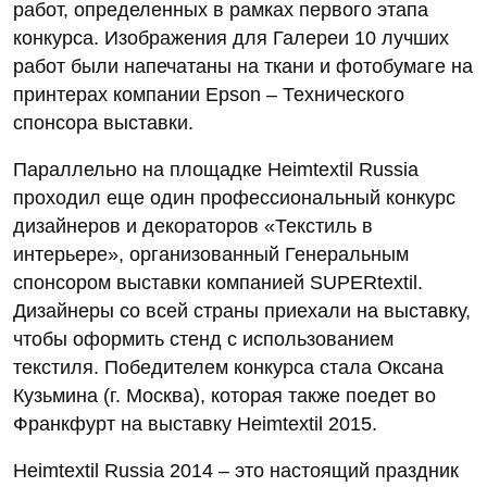
работ, определенных в рамках первого этапа
конкурса. Изображения для Галереи 10 лучших
работ были напечатаны на ткани и фотобумаге на
принтерах компании Epson – Технического
спонсора выставки.
Параллельно на площадке Heimtextil Russia
проходил еще один профессиональный конкурс
дизайнеров и декораторов «Текстиль в
интерьере», организованный Генеральным
спонсором выставки компанией SUPERtextil.
Дизайнеры со всей страны приехали на выставку,
чтобы оформить стенд с использованием
текстиля. Победителем конкурса стала Оксана
Кузьмина (г. Москва), которая также поедет во
Франкфурт на выставку Heimtextil 2015.
Heimtextil Russia 2014 – это настоящий праздник