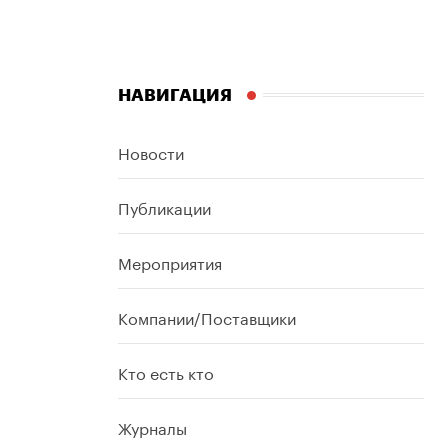
НАВИГАЦИЯ
Новости
Публикации
Мероприятия
Компании/Поставщики
Кто есть кто
Журналы