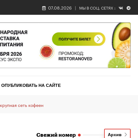
07.08.2026
МЫ В СОЦ. СЕТЯХ :
ОПУБЛИКОВАТЬ НА САЙТЕ
 крупная сеть кофеен
Свежий номер
Архив