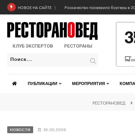
Роскачество проверило бургеры в 2
НОВОЕ НА САЙТЕ
КЛУБ ЭКСПЕРТОВ
РЕСТОРАНЫ
ПУБЛИКАЦИИ
МЕРОПРИЯТИЯ
КОМПА
РЕСТОРАНОВЕД
НОВОСТИ
26.05.2008