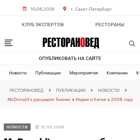
10.08.2026
г. Санкт-Петербург
КЛУБ ЭКСПЕРТОВ
РЕСТОРАНЫ
ОПУБЛИКОВАТЬ НА САЙТЕ
Новости
Публикации
Мероприятия
Компании
К
РЕСТОРАНОВЕД
ПУБЛИКАЦИИ
НОВОСТИ
McDonald’s расширит бизнес в Индии и Китае в 2008 году
НОВОСТИ
12.03.2008