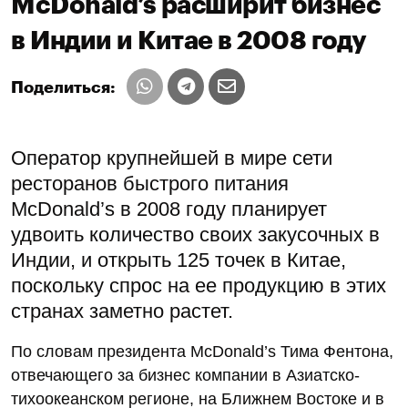
McDonald’s расширит бизнес
в Индии и Китае в 2008 году
Поделиться:
Оператор крупнейшей в мире сети
ресторанов быстрого питания
McDonald’s в 2008 году планирует
удвоить количество своих закусочных в
Индии, и открыть 125 точек в Китае,
поскольку спрос на ее продукцию в этих
странах заметно растет.
По словам президента McDonald’s Тима Фентона,
отвечающего за бизнес компании в Азиатско-
тихоокеанском регионе, на Ближнем Востоке и в