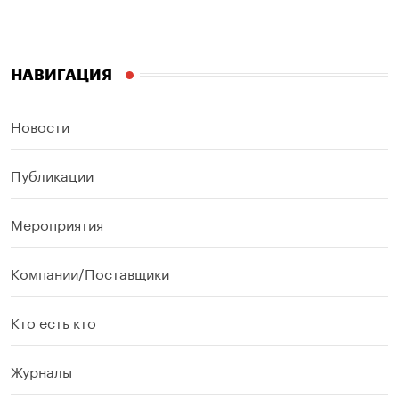
НАВИГАЦИЯ
Новости
Публикации
Мероприятия
Компании/Поставщики
Кто есть кто
Журналы