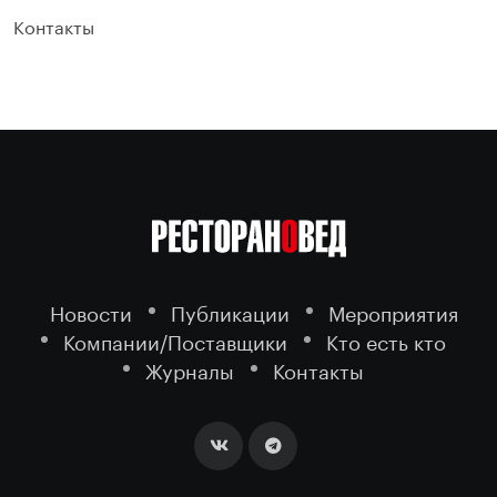
Контакты
Новости
Публикации
Мероприятия
Компании/Поставщики
Кто есть кто
Журналы
Контакты