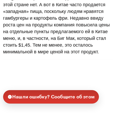
этой стране нет. А вот в Китае часто продается
«западная» пища, поскольку людям нравятся
гамбургеры и картофель фри. Недавно ввиду
роста цен на продукты компания повысила цены
на отдельные пункты предлагаемого ей в Китае
меню, и, в частности, на Биг Мак, который стал
стоить $1,45. Тем не менее, это осталось
минимальной в мире ценой на этот продукт.
Нашли ошибку? Сообщите об этом