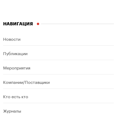
НАВИГАЦИЯ
Новости
Публикации
Мероприятия
Компании/Поставщики
Кто есть кто
Журналы