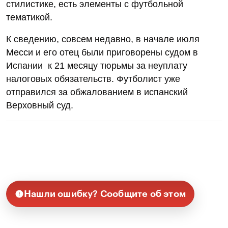
стилистике, есть элементы с футбольной
тематикой.
К сведению, совсем недавно, в начале июля
Месси и его отец были приговорены судом в
Испании к 21 месяцу тюрьмы за неуплату
налоговых обязательств. Футболист уже
отправился за обжалованием в испанский
Верховный суд.
Нашли ошибку? Сообщите об этом