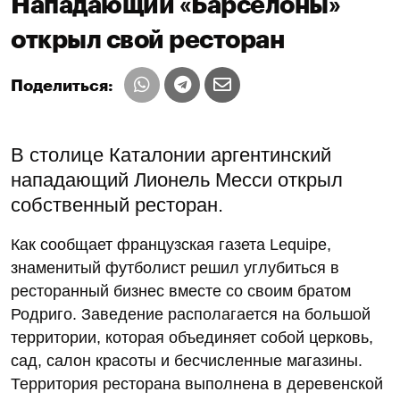
Нападающий «Барселоны»
открыл свой ресторан
Поделиться:
В столице Каталонии аргентинский
нападающий Лионель Месси открыл
собственный ресторан.
Как сообщает французская газета Lequipe,
знаменитый футболист решил углубиться в
ресторанный бизнес вместе со своим братом
Родриго. Заведение располагается на большой
территории, которая объединяет собой церковь,
сад, салон красоты и бесчисленные магазины.
Территория ресторана выполнена в деревенской