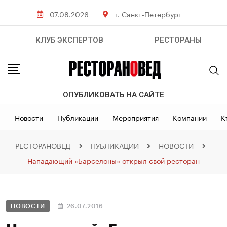
07.08.2026
г. Санкт-Петербург
КЛУБ ЭКСПЕРТОВ
РЕСТОРАНЫ
ОПУБЛИКОВАТЬ НА САЙТЕ
Новости
Публикации
Мероприятия
Компании
К
РЕСТОРАНОВЕД
ПУБЛИКАЦИИ
НОВОСТИ
Нападающий «Барселоны» открыл свой ресторан
НОВОСТИ
26.07.2016