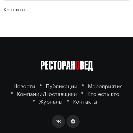
Контакты
Новости
Публикации
Мероприятия
Компании/Поставщики
Кто есть кто
Журналы
Контакты