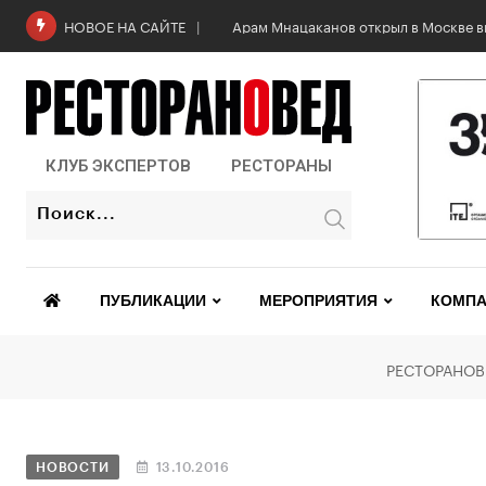
Арам Мнацаканов открыл в Москве в
НОВОЕ НА САЙТЕ
КЛУБ ЭКСПЕРТОВ
РЕСТОРАНЫ
ПУБЛИКАЦИИ
МЕРОПРИЯТИЯ
КОМПА
РЕСТОРАНОВ
НОВОСТИ
13.10.2016