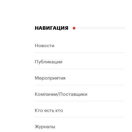
НАВИГАЦИЯ
Новости
Публикации
Мероприятия
Компании/Поставщики
Кто есть кто
Журналы