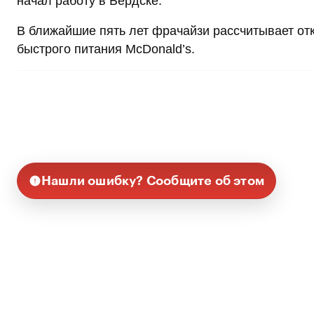
начал работу в Бердске.
В ближайшие пять лет фрачайзи рассчитывает от
быстрого питания McDonald’s.
Нашли ошибку? Сообщите об этом