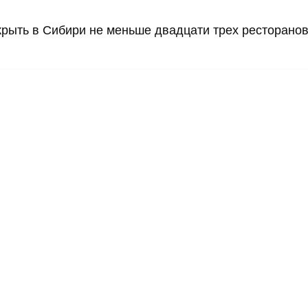
крыть в Сибири не меньше двадцати трех ресторано