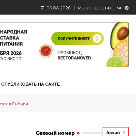
06.08.2026
МЫ В СОЦ. СЕТЯХ :
ОПУБЛИКОВАТЬ НА САЙТЕ
тся в Сибири
Свежий номер
Архив