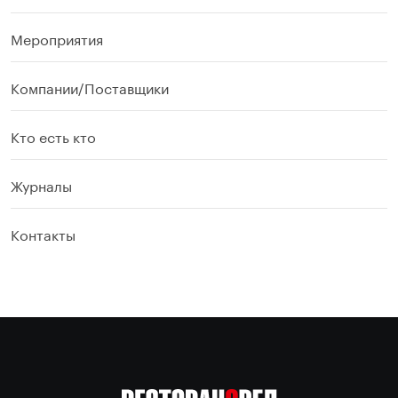
Мероприятия
Компании/Поставщики
Кто есть кто
Журналы
Контакты