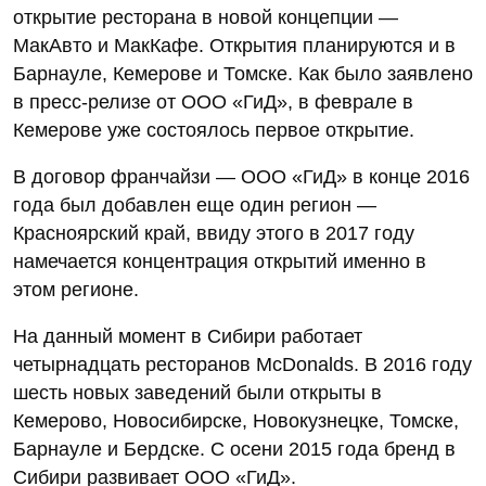
открытие ресторана в новой концепции —
МакАвто и МакКафе. Открытия планируются и в
Барнауле, Кемерове и Томске. Как было заявлено
в пресс-релизе от ООО «ГиД», в феврале в
Кемерове уже состоялось первое открытие.
В договор франчайзи — ООО «ГиД» в конце 2016
года был добавлен еще один регион —
Красноярский край, ввиду этого в 2017 году
намечается концентрация открытий именно в
этом регионе.
На данный момент в Сибири работает
четырнадцать ресторанов McDonalds. В 2016 году
шесть новых заведений были открыты в
Кемерово, Новосибирске, Новокузнецке, Томске,
Барнауле и Бердске. С осени 2015 года бренд в
Сибири развивает ООО «ГиД».