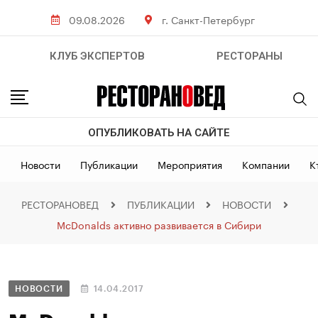
09.08.2026
г. Санкт-Петербург
КЛУБ ЭКСПЕРТОВ
РЕСТОРАНЫ
ОПУБЛИКОВАТЬ НА САЙТЕ
Новости
Публикации
Мероприятия
Компании
К
РЕСТОРАНОВЕД
ПУБЛИКАЦИИ
НОВОСТИ
McDonalds активно развивается в Сибири
НОВОСТИ
14.04.2017