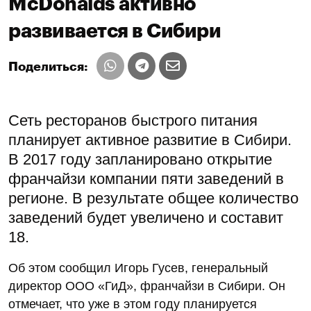
McDonalds активно
развивается в Сибири
Поделиться:
Сеть ресторанов быстрого питания
планирует активное развитие в Сибири.
В 2017 году запланировано открытие
франчайзи компании пяти заведений в
регионе. В результате общее количество
заведений будет увеличено и составит
18.
Об этом сообщил Игорь Гусев, генеральный
директор ООО «ГиД», франчайзи в Сибири. Он
отмечает, что уже в этом году планируется