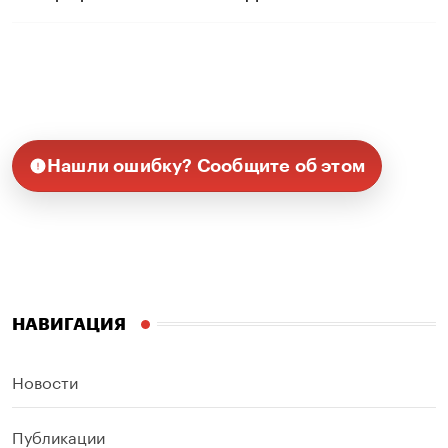
Нашли ошибку? Сообщите об этом
НАВИГАЦИЯ
Новости
Публикации