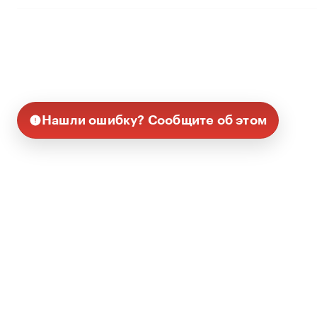
Нашли ошибку? Сообщите об этом