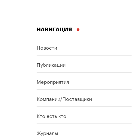
НАВИГАЦИЯ
Новости
Публикации
Мероприятия
Компании/Поставщики
Кто есть кто
Журналы