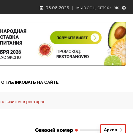
08.08.2026
МЫ В СОЦ. СЕТЯХ :
ОПУБЛИКОВАТЬ НА САЙТЕ
 с визитом в ресторан
Свежий номер
Архив