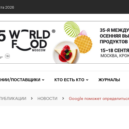
та 2026
НИИ/ПОСТАВЩИКИ
КТО ЕСТЬ КТО
ЖУРНАЛЫ
ПУБЛИКАЦИИ
НОВОСТИ
Google поможет определиться