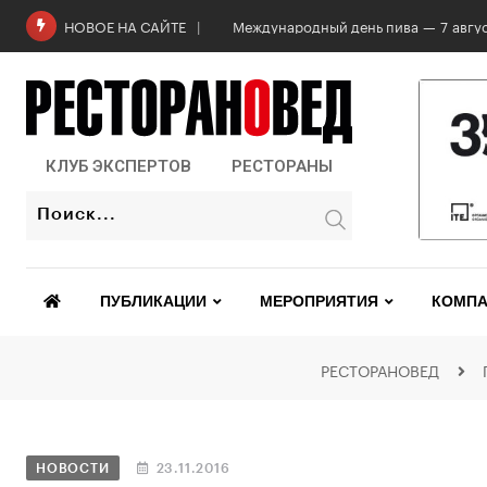
Международный день пива — 7 авгус
НОВОЕ НА САЙТЕ
КЛУБ ЭКСПЕРТОВ
РЕСТОРАНЫ
ПУБЛИКАЦИИ
МЕРОПРИЯТИЯ
КОМПА
РЕСТОРАНОВЕД
НОВОСТИ
23.11.2016