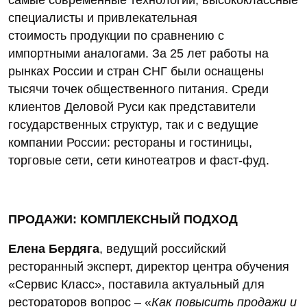
специалисты и привлекательная
стоимость продукции по сравнению с
импортными аналогами. За 25 лет работы на
рынках России и стран СНГ были оснащены
тысячи точек общественного питания. Среди
клиентов Деловой Руси как представители
государственных структур, так и с ведущие
компании России: рестораны и гостиницы,
торговые сети, сети кинотеатров и фаст-фуд.
ПРОДАЖИ: КОМПЛЕКСНЫЙ ПОДХОД
Елена Бердяга
, ведущий российский
ресторанный эксперт, директор центра обучения
«Сервис Класс», поставила актуальный для
рестораторов вопрос – «
Как повысить продажи и