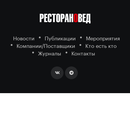
Новости
Публикации
Мероприятия
Компании/Поставщики
Кто есть кто
Журналы
Контакты
2026 ©
- портал о ресторанном
РЕСТОРАНОВЕД
бизнесе.