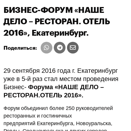
БИЗНЕС-ФОРУМ «НАШЕ
ДЕЛО – РЕСТОРАН. ОТЕЛЬ
2016», Екатеринбург.
Поделиться:
29 сентября 2016 года г. Екатеринбург
уже в 5-й раз стал местом проведения
Бизнес-
Форума «НАШЕ ДЕЛО –
РЕСТОРАН.ОТЕЛЬ 2016».
Форум объединил более 250 руководителей
ресторанных и гостиничных
предприятий Екатеринбурга, Новоуральска,
Ревды, Среднеуральска и других городов