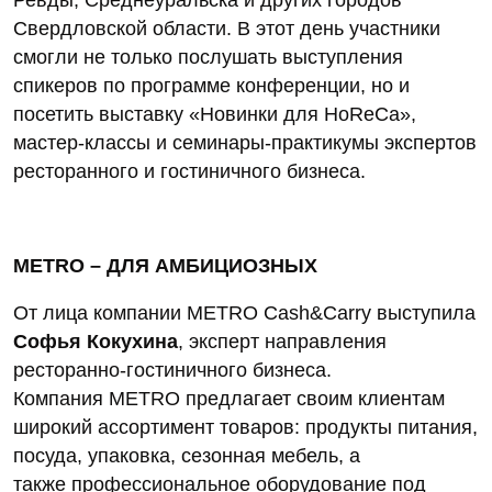
Свердловской области. В этот день участники
смогли не только послушать выступления
спикеров по программе конференции, но и
посетить выставку «Новинки для HoReCa»,
мастер-классы и семинары-практикумы экспертов
ресторанного и гостиничного бизнеса.
METRO – ДЛЯ АМБИЦИОЗНЫХ
От лица компании METRO Cash&Carry выступила
Софья Кокухина
, эксперт направления
ресторанно-гостиничного бизнеса.
Компания METRO предлагает своим клиентам
широкий ассортимент товаров: продукты питания,
посуда, упаковка, сезонная мебель, а
также профессиональное оборудование под