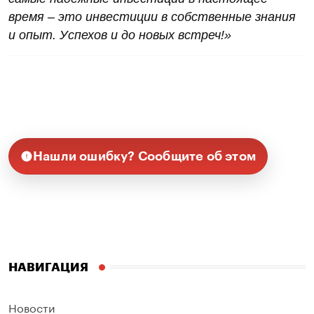
время – это инвестиции в собственные знания
и опыт. Успехов и до новых встреч!»
Нашли ошибку? Сообщите об этом
НАВИГАЦИЯ
Новости