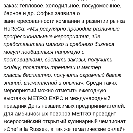
заказ: тепловое, холодильное, посудомоечное,
барное и др. Софья заявила о
заинтересованности компании в развитии рынка
HoReCa: «
Мы регулярно проводим различные
профессиональные мероприятия, где
представители малого и среднего бизнеса
могут пообщаться напрямую с
поставщиками, сделать заказы, получить
скидку, посетить тренинги и мастер-
классы бесплатно, получить огромный багаж
знаний, впечатлений и опыта
». Среди таких
мероприятий можно отметить ежегодную
выставку METRO EXPO и международный
праздник День независимых предпринимателей.
Для амбициозных поваров METRO проводит
Всероссийский открытый кулинарный чемпионат
«Chef a la Russe», а так же тематические онлайн