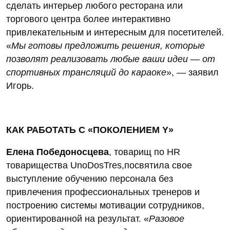
сделать интерьер любого ресторана или
торгового центра более интерактивно
привлекательным и интересным для посетителей.
«
Мы готовы предложить решения, которые
позволят реализовать любые ваши идеи — от
спортивных трансляций до караоке
», — заявил
Игорь.
КАК РАБОТАТЬ С «ПОКОЛЕНИЕМ Y»
Елена Победоносцева
, товарищ по HR
товарищества UnoDosTres,посвятила свое
выступление обучению персонала без
привлечения профессиональных тренеров и
построению системы мотивации сотрудников,
ориентированной на результат. «
Разовое