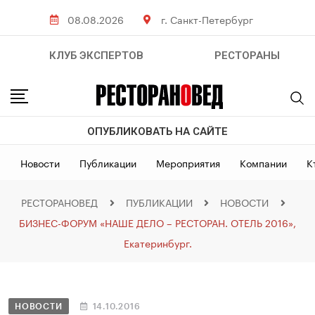
08.08.2026
г. Санкт-Петербург
КЛУБ ЭКСПЕРТОВ
РЕСТОРАНЫ
ОПУБЛИКОВАТЬ НА САЙТЕ
Новости
Публикации
Мероприятия
Компании
К
РЕСТОРАНОВЕД
ПУБЛИКАЦИИ
НОВОСТИ
БИЗНЕС-ФОРУМ «НАШЕ ДЕЛО – РЕСТОРАН. ОТЕЛЬ 2016»,
Екатеринбург.
НОВОСТИ
14.10.2016