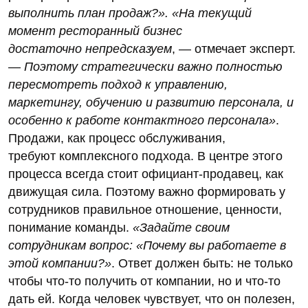
выполнить план продаж?». «На текущий
момент ресторанный бизнес
достаточно непредсказуем
, — отмечает эксперт.
—
Поэтому стратегически важно полностью
пересмотреть подход к управлению,
маркетингу, обучению и развитию персонала, и
особенно к работе контактного персонала»
.
Продажи, как процесс обслуживания,
требуют комплексного подхода. В центре этого
процесса всегда стоит официант-продавец, как
движущая сила. Поэтому важно формировать у
сотрудников правильное отношение, ценности,
понимание команды.
«Задайте своим
сотрудникам вопрос: «Почему вы работаете в
этой компании?»
. Ответ должен быть: не только
чтобы что-то получить от компании, но и что-то
дать ей. Когда человек чувствует, что он полезен,