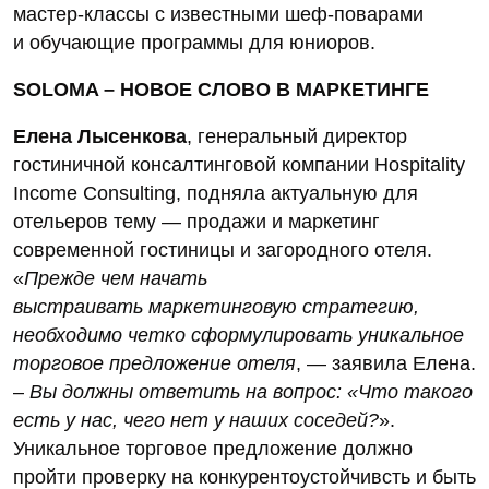
мастер-классы с известными шеф-поварами
и обучающие программы для юниоров.
SOLOMA – НОВОЕ СЛОВО В МАРКЕТИНГЕ
Елена Лысенкова
, генеральный директор
гостиничной консалтинговой компании Hospitality
Income Consulting, подняла актуальную для
отельеров тему — продажи и маркетинг
современной гостиницы и загородного отеля.
«
Прежде чем начать
выстраивать маркетинговую стратегию,
необходимо четко сформулировать уникальное
торговое предложение отеля
, — заявила Елена.
–
Вы должны ответить на вопрос: «Что такого
есть у нас, чего нет у наших соседей?
».
Уникальное торговое предложение должно
пройти проверку на конкурентоустойчивсть и быть