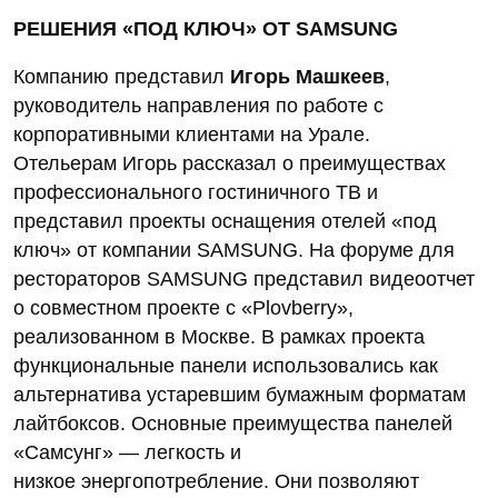
РЕШЕНИЯ «ПОД КЛЮЧ» ОТ SAMSUNG
Компанию представил
Игорь Машкеев
,
руководитель направления по работе с
корпоративными клиентами на Урале.
Отельерам Игорь рассказал о преимуществах
профессионального гостиничного ТВ и
представил проекты оснащения отелей «под
ключ» от компании SAMSUNG. На форуме для
рестораторов SAMSUNG представил видеоотчет
о совместном проекте с «Plovberry»,
реализованном в Москве. В рамках проекта
функциональные панели использовались как
альтернатива устаревшим бумажным форматам
лайтбоксов. Основные преимущества панелей
«Самсунг» — легкость и
низкое энергопотребление. Они позволяют