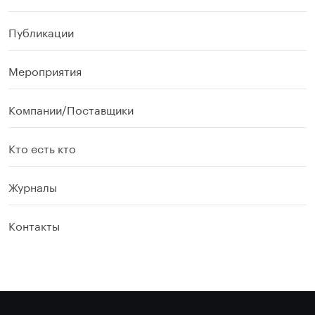
Публикации
Мероприятия
Компании/Поставщики
Кто есть кто
Журналы
Контакты