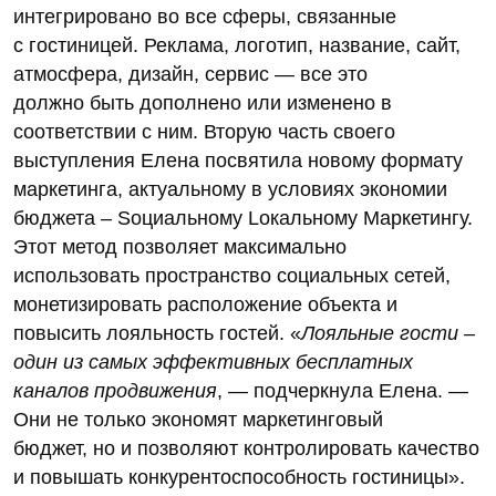
интегрировано во все сферы, связанные
с гостиницей. Реклама, логотип, название, сайт,
атмосфера, дизайн, сервис — все это
должно быть дополнено или изменено в
соответствии с ним. Вторую часть своего
выступления Елена посвятила новому формату
маркетинга, актуальному в условиях экономии
бюджета – Soциальному Loкальному Maркетингу.
Этот метод позволяет максимально
использовать пространство социальных сетей,
монетизировать расположение объекта и
повысить лояльность гостей. «
Лояльные гости –
один из самых эффективных бесплатных
каналов продвижения
, — подчеркнула Елена. —
Они не только экономят маркетинговый
бюджет, но и позволяют контролировать качество
и повышать конкурентоспособность гостиницы».