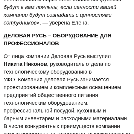
будут к вам лояльны, если ценности вашей
компании будут совпадать с ценностями
сотрудников
», — уверена Елена.
ДЕЛОВАЯ РУСЬ – ОБОРУДОВАНИЕ ДЛЯ
ПРОФЕССИОНАЛОВ
От лица компании Деловая Русь выступил
Никита Никонов
, руководитель отдела по
технологическому оборудованию в
УФО. Компания Деловая Русь занимается
проектированием и комплексным оснащением
предприятий общественного питания
технологическим оборудованием,
профессиональной посудой, кухонным и
барным инвентарем и расходными материалами.
В числе конкурентных преимуществ компании
самые современные технологии, высококлассные