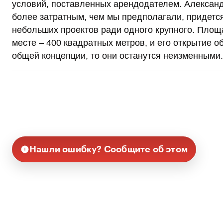
условий, поставленных арендодателем. Александ
более затратным, чем мы предполагали, придетс
небольших проектов ради одного крупного. Площа
месте – 400 квадратных метров, и его открытие об
общей концепции, то они останутся неизменными.
Нашли ошибку? Сообщите об этом