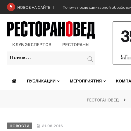
Почему после санитарной обработки
НОВОЕ НА САЙТЕ
КЛУБ ЭКСПЕРТОВ
РЕСТОРАНЫ
ПУБЛИКАЦИИ
МЕРОПРИЯТИЯ
КОМПА
РЕСТОРАНОВЕД
НОВОСТИ
31.08.2016