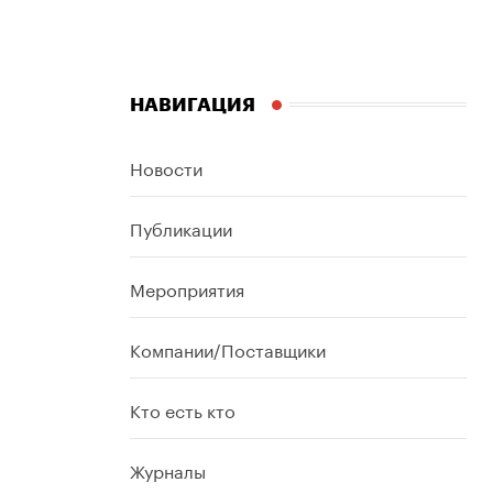
НАВИГАЦИЯ
Новости
Публикации
Мероприятия
Компании/Поставщики
Кто есть кто
Журналы