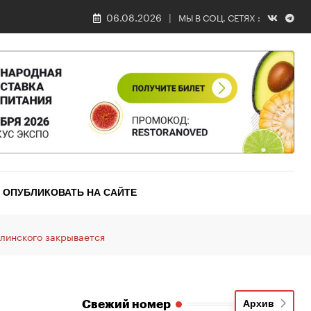
06.08.2026
МЫ В СОЦ. СЕТЯХ :
ОПУБЛИКОВАТЬ НА САЙТЕ
линского закрывается
Свежий номер
Архив