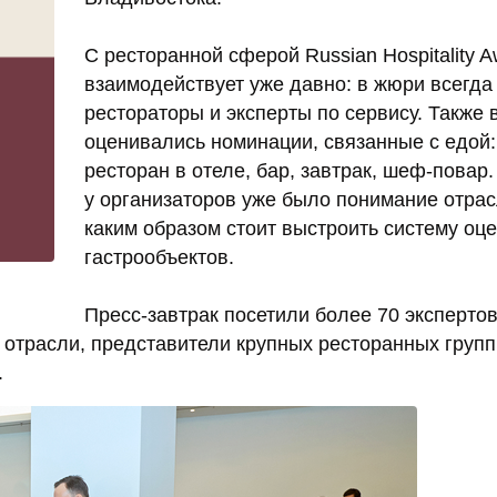
С ресторанной сферой Russian Hospitality A
взаимодействует уже давно: в жюри всегда
рестораторы и эксперты по сервису. Также 
оценивались номинации, связанные с едой
ресторан в отеле, бар, завтрак, шеф-повар
у организаторов уже было понимание отрас
каким образом стоит выстроить систему оц
гастрообъектов.
Пресс-завтрак посетили более 70 экспертов
отрасли, представители крупных ресторанных групп
.