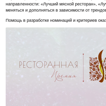
направленности: «Лучший мясной ресторан», «Лу
меняться и дополняться в зависимости от трендо
Помощь в разработке номинаций и критериев ок