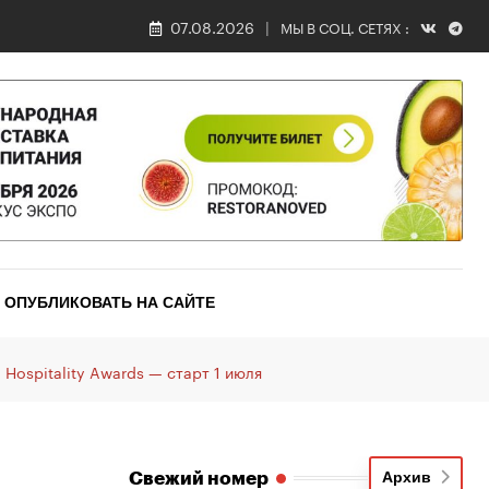
07.08.2026
МЫ В СОЦ. СЕТЯХ :
ОПУБЛИКОВАТЬ НА САЙТЕ
Hospitality Awards — старт 1 июля
Свежий номер
Архив