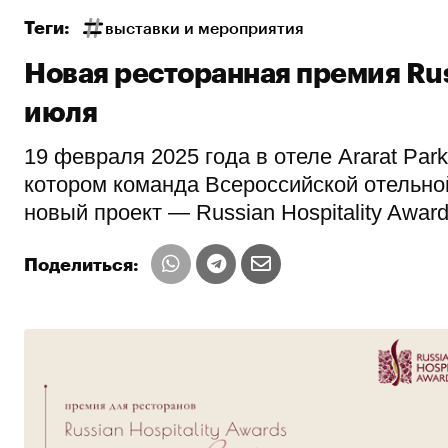
Теги:
выставки и мероприятия
Новая ресторанная премия Russ
июля
19 февраля 2025 года в отеле Ararat Park
котором команда Всероссийской отельной
новый проект — Russian Hospitality Awar
Поделиться: