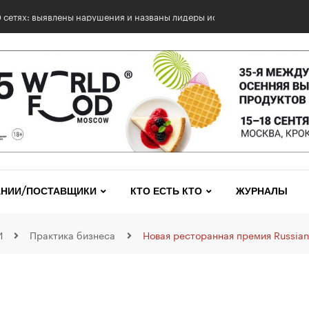
НИИ/ПОСТАВЩИКИ
КТО ЕСТЬ КТО
ЖУРНАЛЫ
И
Практика бизнеса
Новая ресторанная премия Russian 