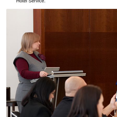
Hotel Service.