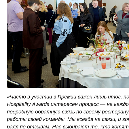
«Часто в участии в Премии важен лишь итог, п
Hospitality Awards интересен процесс — на ка
подробную обратную связь по своему ресторану.
работы своей команды. Мы всегда на связи, и 
балл по отзывам. Нас выбирают те, кто хотят 