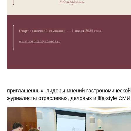
приглашенных: лидеры мнений гастрономической 
журналисты отраслевых, деловых и life-style СМИ