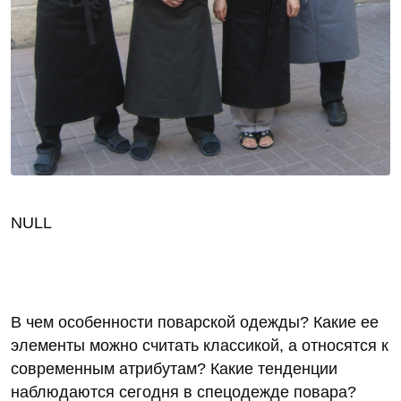
NULL
В чем особенности поварской одежды? Какие ее
элементы можно считать классикой, а относятся к
современным атрибутам? Какие тенденции
наблюдаются сегодня в спецодежде повара?