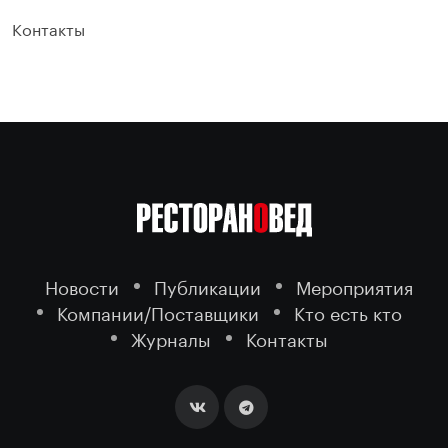
Контакты
Новости
Публикации
Мероприятия
Компании/Поставщики
Кто есть кто
Журналы
Контакты