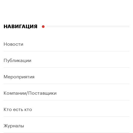
НАВИГАЦИЯ
Новости
Публикации
Мероприятия
Компании/Поставщики
Кто есть кто
Журналы