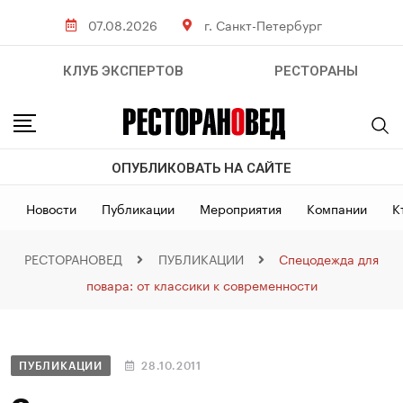
07.08.2026
г. Санкт-Петербург
КЛУБ ЭКСПЕРТОВ
РЕСТОРАНЫ
ОПУБЛИКОВАТЬ НА САЙТЕ
Новости
Публикации
Мероприятия
Компании
К
РЕСТОРАНОВЕД
ПУБЛИКАЦИИ
Спецодежда для
повара: от классики к современности
ПУБЛИКАЦИИ
28.10.2011