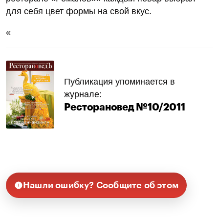
для себя цвет формы на свой вкус.
«
Публикация упоминается в
журнале:
Ресторановед №10/2011
Нашли ошибку? Сообщите об этом