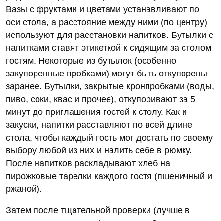
Вазы с фруктами и цветами устанавливают по
оси стола, а расстояние между ними (по центру)
используют для расстановки напитков. Бутылки с
напитками ставят этикеткой к сидящим за столом
гостям. Некоторые из бутылок (особенно
закупоренные пробками) могут быть откупорены
заранее. Бутылки, закрытые кронпробками (воды,
пиво, соки, квас и прочее), откупоривают за 5
минут до приглашения гостей к столу. Как и
закуски, напитки расставляют по всей длине
стола, чтобы каждый гость мог достать по своему
выбору любой из них и налить себе в рюмку.
После напитков раскладывают хлеб на
пирожковые тарелки каждого гостя (пшеничный и
ржаной).
Затем после тщательной проверки (лучше в