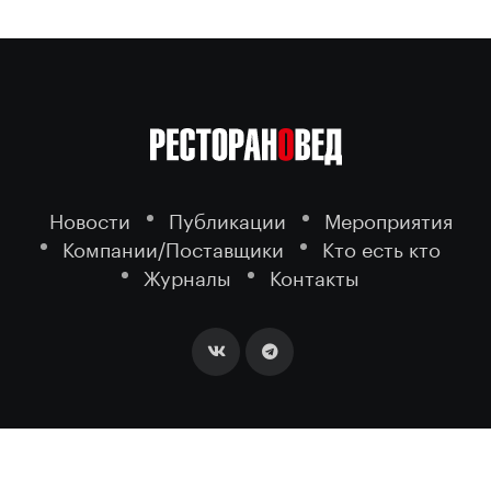
Новости
Публикации
Мероприятия
Компании/Поставщики
Кто есть кто
Журналы
Контакты