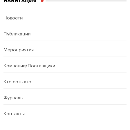
НАВИГАЦИЯ
Новости
Публикации
Мероприятия
Компании/Поставщики
Кто есть кто
Журналы
Контакты