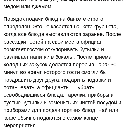
медом или джемом.
Порядок подачи блюд на банкете строго
определен. Это не касается банкета-фуршета,
когда все блюда выставляются заранее. После
рассадки гостей на свои места официант
помогает гостям откупоривать бутылки и
разливает напитки в бокалы. После приема
холодных закусок делается перерыв на 20-30
минут, во время которого гости смогли бы
поздравить друг друга, подарить подарки и
потанцевать, а официанты — убрать
освободившиеся блюда, тарелки, приборы и
пустые бутылки и заменить их чистой посудой и
приборами для подачи горячих блюд. Чай или
кофе обычно подаются в самом конце
мероприятия.