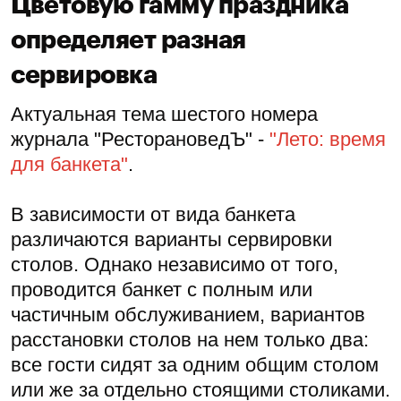
Цветовую гамму праздника
определяет разная
сервировка
Актуальная тема шестого номера
журнала "РесторановедЪ" -
"Лето: время
для банкета"
.
В зависимости от вида банкета
различаются варианты сервировки
столов. Однако независимо от того,
проводится банкет с полным или
частичным обслуживанием, вариантов
расстановки столов на нем только два:
все гости сидят за одним общим столом
или же за отдельно стоящими столиками.