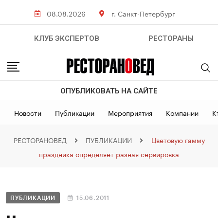
08.08.2026
г. Санкт-Петербург
КЛУБ ЭКСПЕРТОВ
РЕСТОРАНЫ
ОПУБЛИКОВАТЬ НА САЙТЕ
Новости
Публикации
Мероприятия
Компании
К
РЕСТОРАНОВЕД
ПУБЛИКАЦИИ
Цветовую гамму
праздника определяет разная сервировка
ПУБЛИКАЦИИ
15.06.2011