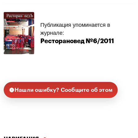
Публикация упоминается в
журнале:
Ресторановед №6/2011
Нашли ошибку? Сообщите об этом