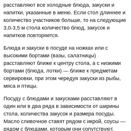
расставляют все холодные блюда, закуски и
напитки, указанные в меню. Если стол длиннее и
количество участников больше, то на следующие
3,0-3,5 м стола количество блюд, закусок и
напитков повторяется.
Блюда и закуски в посуде на ножках или с
высокими бортами (вазы, салатницы)
расставляют ближе к центру стола, а с низкими
бортами (блюда, лотки) — ближе к предметам
сервировки, при этом чередуя закуски из рыбы,
мяса и птицы.
Посуду с блюдами и закусками расставляют в
один или в два ряда в зависимости от ширины
стола, количества закусок и размера посуды.
Масло сливочное ставят рядом с икрой, соусы —
рядом с блюдами, которым они сопутствуют.