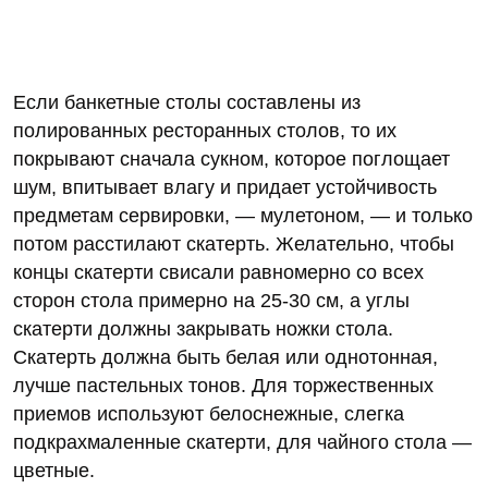
Если банкетные столы составлены из
полированных ресторанных столов, то их
покрывают сначала сукном, которое поглощает
шум, впитывает влагу и придает устойчивость
предметам сервировки, — мулетоном, — и только
потом расстилают скатерть. Желательно, чтобы
концы скатерти свисали равномерно со всех
сторон стола примерно на 25-30 см, а углы
скатерти должны закрывать ножки стола.
Скатерть должна быть белая или однотонная,
лучше пастельных тонов. Для торжественных
приемов используют белоснежные, слегка
подкрахмаленные скатерти, для чайного стола —
цветные.