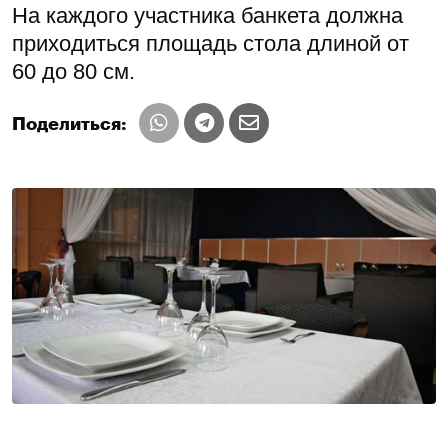
На каждого участника банкета должна
приходиться площадь стола длиной от
60 до 80 см.
Поделиться: