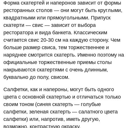
Форма скатертей и наперонов зависит от формы
ресторанных столов — они могут быть круглыми,
квадратными или прямоугольными. Припуск
скатерти — свис — зависит от выбора
ресторатора и вида банкета. Классическим
считается свис 20-30 см на каждую сторону. Чем
больше размер свиса, тем торжественнее и
наряднее смотрится скатерть. Именно поэтому на
официальные торжественные приемы столы
накрываются скатертями с очень длинным,
буквально до полу, свисом.
Салфетки, как и напероны, могут быть одного
цвета с основной скатертью и отличаться только
своим тоном (синяя скатерть — голубые
салфетки, зеленая скатерть — салатного цвета
салфетки) или, напротив, иметь другую,
возможно, контрастную окраску.