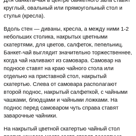
круглый, овальный или прямоугольный стол и
стулья (кресла).
Вдоль стен — диваны, кресла, а между ними 1-2
небольших столика, накрытых цветными
скатертями, для цветов, салфеток, пепельниц.
Банкет-чай выглядит значительно торжественнее,
когда чай наливают из самовара. Самовар на
подносе ставят на краю чайного стола или
отдельно на приставной стол, накрытый
скатертью. Слева от самовара располагают
второй поднос, накрытый салфеткой, с чайными
чашками, блюдцами и чайными ложками. На
поднос перед самоваром чуть справа ставят
заварочные чайники.
На накрытый цветной скатертью чайный стол