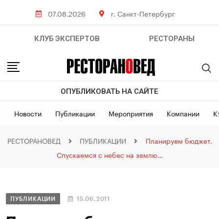
07.08.2026
г. Санкт-Петербург
КЛУБ ЭКСПЕРТОВ
РЕСТОРАНЫ
ОПУБЛИКОВАТЬ НА САЙТЕ
Новости
Публикации
Мероприятия
Компании
К
РЕСТОРАНОВЕД
ПУБЛИКАЦИИ
Планируем бюджет.
Спускаемся с небес на землю…
ПУБЛИКАЦИИ
15.06.2011