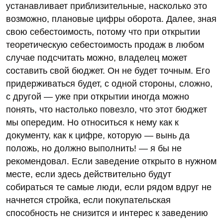
устанавливает приблизительные, насколько это
возможно, плановые цифры оборота. Далее, зная
свою себестоимость, потому что при открытии
теоретическую себестоимость продаж в любом
случае подсчитать можно, владелец может
составить свой бюджет. Он не будет точным. Его
придерживаться будет, с одной стороны, сложно,
с другой — уже при открытии иногда можно
понять, что настолько повезло, что этот бюджет
мы опередим. Но относиться к нему как к
документу, как к цифре, которую — вынь да
положь, но должно выполнить! — я бы не
рекомендовал. Если заведение открыто в нужном
месте, если здесь действительно будут
собираться те самые люди, если рядом вдруг не
начнется стройка, если покупательская
способность не снизится и интерес к заведению