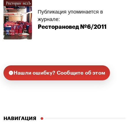
Публикация упоминается в
журнале:
Ресторановед №6/2011
Нашли ошибку? Сообщите об этом
НАВИГАЦИЯ