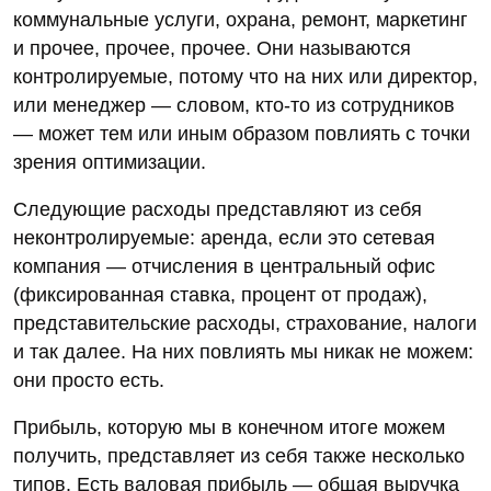
коммунальные услуги, охрана, ремонт, маркетинг
и прочее, прочее, прочее. Они называются
контролируемые, потому что на них или директор,
или менеджер — словом, кто-то из сотрудников
— может тем или иным образом повлиять с точки
зрения оптимизации.
Следующие расходы представляют из себя
неконтролируемые: аренда, если это сетевая
компания — отчисления в центральный офис
(фиксированная ставка, процент от продаж),
представительские расходы, страхование, налоги
и так далее. На них повлиять мы никак не можем:
они просто есть.
Прибыль, которую мы в конечном итоге можем
получить, представляет из себя также несколько
типов. Есть валовая прибыль — общая выручка