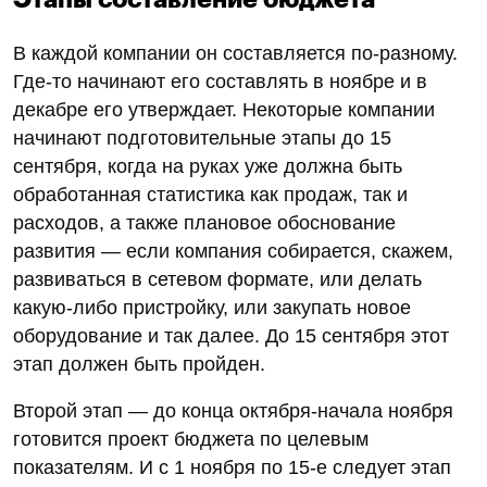
В каждой компании он составляется по-разному.
Где-то начинают его составлять в ноябре и в
декабре его утверждает. Некоторые компании
начинают подготовительные этапы до 15
сентября, когда на руках уже должна быть
обработанная статистика как продаж, так и
расходов, а также плановое обоснование
развития — если компания собирается, скажем,
развиваться в сетевом формате, или делать
какую-либо пристройку, или закупать новое
оборудование и так далее. До 15 сентября этот
этап должен быть пройден.
Второй этап — до конца октября-начала ноября
готовится проект бюджета по целевым
показателям. И с 1 ноября по 15-е следует этап