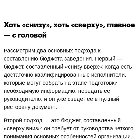
Хоть «снизу», хоть «сверху», главное
— с головой
Рассмотрим два основных подхода к
составлению бюджета заведения. Первый —
бюджет, составленный «снизу вверх»: когда есть
достаточно квалифицированные исполнители,
которые могут собрать на этапе подготовки
необходимую информацию, передать ее
руководителю, и он уже сведет ее в нужный
ресторану документ.
Второй подход — это бюджет, составленный
«сверху вниз»: он требует от руководства четкого
понимания основных особенностей организации.