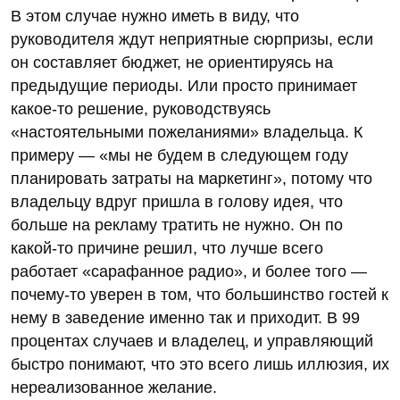
В этом случае нужно иметь в виду, что
руководителя ждут неприятные сюрпризы, если
он составляет бюджет, не ориентируясь на
предыдущие периоды. Или просто принимает
какое-то решение, руководствуясь
«настоятельными пожеланиями» владельца. К
примеру — «мы не будем в следующем году
планировать затраты на маркетинг», потому что
владельцу вдруг пришла в голову идея, что
больше на рекламу тратить не нужно. Он по
какой-то причине решил, что лучше всего
работает «сарафанное радио», и более того —
почему-то уверен в том, что большинство гостей к
нему в заведение именно так и приходит. В 99
процентах случаев и владелец, и управляющий
быстро понимают, что это всего лишь иллюзия, их
нереализованное желание.