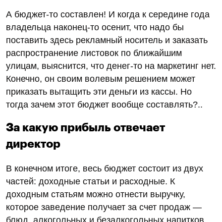
А бюджет-то составлен! И когда к середине года
владельца наконец-то осенит, что надо бы
поставить здесь рекламный носитель и заказать
распространение листовок по ближайшим
улицам, выяснится, что денег-то на маркетинг нет.
Конечно, он своим волевым решением может
приказать вытащить эти деньги из кассы. Но
тогда зачем этот бюджет вообще составлять?..
За какую прибыль отвечает
директор
В конечном итоге, весь бюджет состоит из двух
частей: доходные статьи и расходные. К
доходным статьям можно отнести выручку,
которое заведение получает за счет продаж —
блюд, алкогольных и безалкогольных напитков,