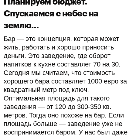
Планируем бюджет.
Спускаемся с небес на
землю…
Бар — это концепция, которая может
жить, работать и хорошо приносить
деньги. Это заведение, где оборот
напитков к кухне составляет 70 на 30.
Сегодня мы считаем, что стоимость
хорошего бара составляет 1000 евро за
квадратный метр под ключ.
Оптимальная площадь для такого
заведения — от 120 до 300-350 кв.
метров. Тогда оно похоже на бар. Если
площадь больше — заведение уже не
воспринимается баром. У нас был даже