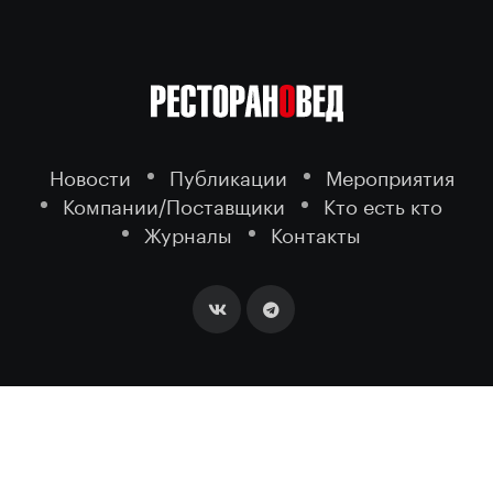
Новости
Публикации
Мероприятия
Компании/Поставщики
Кто есть кто
Журналы
Контакты
2026 ©
- портал о ресторанном
РЕСТОРАНОВЕД