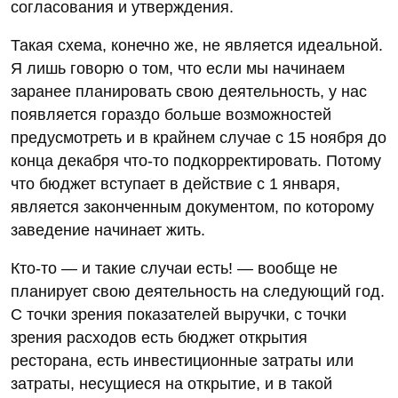
согласования и утверждения.
Такая схема, конечно же, не является идеальной.
Я лишь говорю о том, что если мы начинаем
заранее планировать свою деятельность, у нас
появляется гораздо больше возможностей
предусмотреть и в крайнем случае с 15 ноября до
конца декабря что-то подкорректировать. Потому
что бюджет вступает в действие с 1 января,
является законченным документом, по которому
заведение начинает жить.
Кто-то — и такие случаи есть! — вообще не
планирует свою деятельность на следующий год.
С точки зрения показателей выручки, с точки
зрения расходов есть бюджет открытия
ресторана, есть инвестиционные затраты или
затраты, несущиеся на открытие, и в такой