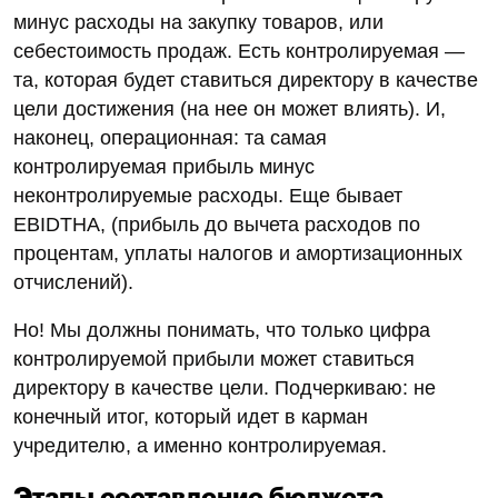
минус расходы на закупку товаров, или
себестоимость продаж. Есть контролируемая —
та, которая будет ставиться директору в качестве
цели достижения (на нее он может влиять). И,
наконец, операционная: та самая
контролируемая прибыль минус
неконтролируемые расходы. Еще бывает
EBIDTHA, (прибыль до вычета расходов по
процентам, уплаты налогов и амортизационных
отчислений).
Но! Мы должны понимать, что только цифра
контролируемой прибыли может ставиться
директору в качестве цели. Подчеркиваю: не
конечный итог, который идет в карман
учредителю, а именно контролируемая.
Этапы составление бюджета