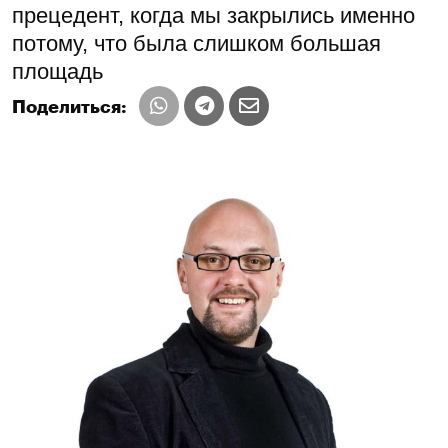
прецедент, когда мы закрылись именно
потому, что была слишком большая
площадь
Поделиться: