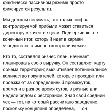
фактически пассивном режиме просто
фиксируется результат.
Мы должны понимать, что только цифра
контролируемой прибыли может ставиться
директору в качестве цели. Подчеркиваю: не
конечный итог, который идет в карман
учредителю, а именно контролируемая.
Кто-то, составляя бизнес-план, начинает
планировать свою выручку. Он составляет карту
объема территории; высчитывает потенциальное
количество покупателей, которые проходят или
проезжают за определенный промежуток
времени в разное время суток, в разные дни
недели рядом с рестораном. Зная свой средний
чек — тот, на который рассчитано заведение,
поскольку концепция определена, — он