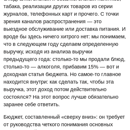
табака, реализации других товаров из серии
журналов, телефонных карт и прочего. С точки
зрения каналов распространения — это
выездное обслуживание или доставка питания. И
вроде бы здесь ничего хитрого нет: мы понимаем,
что в следующем году сделаем определенную
выручку, исходя из анализа выручки
предыдущего года: столько-то мы продали блюд,
столько-то — алкоголя, прибавим 15% — вот и
доходная статья бюджета. Но самое-то главное
находится внутри: как сделать так, чтобы эта
выручка, этот доход потом действительно
состоялся? На этот вопрос лучше обязательно
заранее себе ответить.
Бюджет, составленный «сверху вниз»: он требует
от руководства четкого понимания основных