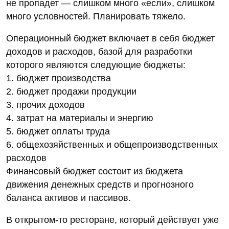
не пропадет — слишком много «если», слишком
много условностей. Планировать тяжело.
Операционный бюджет включает в себя бюджет
доходов и расходов, базой для разработки
которого являются следующие бюджеты:
1. бюджет производства
2. бюджет продажи продукции
3. прочих доходов
4. затрат на материалы и энергию
5. бюджет оплаты труда
6. общехозяйственных и общепроизводственных
расходов
Финансовый бюджет состоит из бюджета
движения денежных средств и прогнозного
баланса активов и пассивов.
В открытом-то ресторане, который действует уже