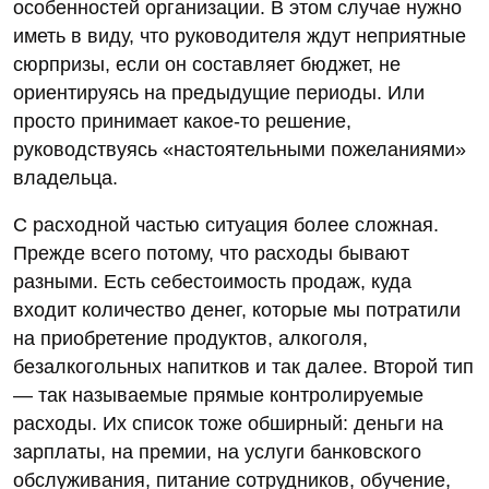
особенностей организации. В этом случае нужно
иметь в виду, что руководителя ждут неприятные
сюрпризы, если он составляет бюджет, не
ориентируясь на предыдущие периоды. Или
просто принимает какое-то решение,
руководствуясь «настоятельными пожеланиями»
владельца.
С расходной частью ситуация более сложная.
Прежде всего потому, что расходы бывают
разными. Есть себестоимость продаж, куда
входит количество денег, которые мы потратили
на приобретение продуктов, алкоголя,
безалкогольных напитков и так далее. Второй тип
— так называемые прямые контролируемые
расходы. Их список тоже обширный: деньги на
зарплаты, на премии, на услуги банковского
обслуживания, питание сотрудников, обучение,