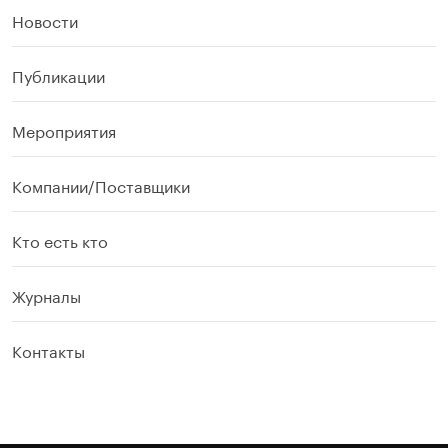
Новости
Публикации
Мероприятия
Компании/Поставщики
Кто есть кто
Журналы
Контакты