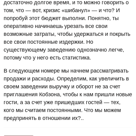
достаточно долгое время, и то можно говорить о
том, что — вот, кризис «шибанул» — и что? И
попробуй этот бюджет выполни. Понятно, ты
оперативно начинаешь урезать все свои
возможные затраты, чтобы удержаться и покрыть
все свои постоянные издержки. Но
существующему заведению однозначно легче,
потому что у него есть статистика.
В следующем номере мы начнем рассматривать
продажи и расходы. Определим, как увеличить в
своем заведении выручку и оборот не за счет
приглашения Кобзона, чтобы к нам пришли новые
гости, а за счет уже пришедших гостей — тех,
кого мы считаем постоянными. Что мы можем
предпринять в отношении их?..