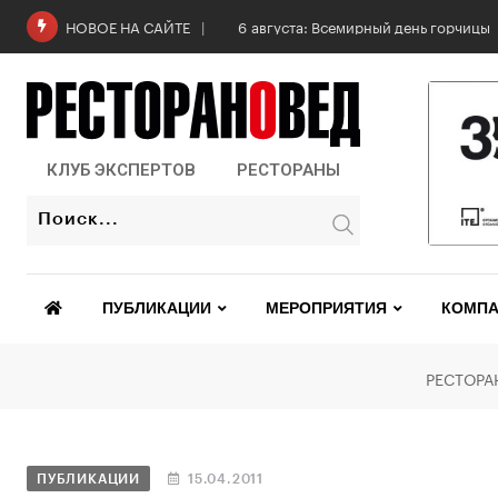
6 августа: Всемирный день горчицы
НОВОЕ НА САЙТЕ
КЛУБ ЭКСПЕРТОВ
РЕСТОРАНЫ
ПУБЛИКАЦИИ
МЕРОПРИЯТИЯ
КОМПА
РЕСТОРА
ПУБЛИКАЦИИ
15.04.2011