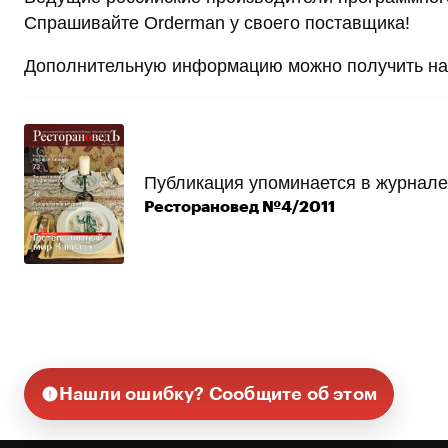
Спрашивайте Orderman у своего поставщика!
Дополнительную информацию можно получить на 
Публикация упоминается в журнале
Ресторановед №4/2011
Нашли ошибку? Сообщите об этом