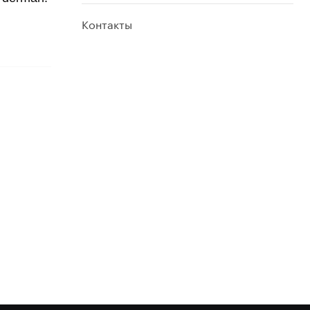
Контакты