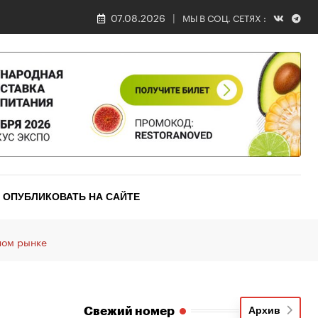
07.08.2026
МЫ В СОЦ. СЕТЯХ :
ОПУБЛИКОВАТЬ НА САЙТЕ
ном рынке
Свежий номер
Архив