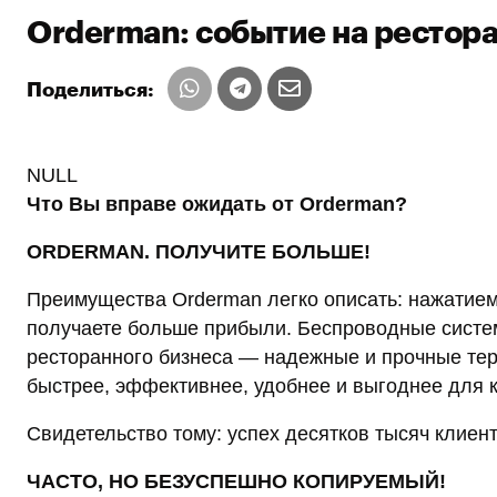
Orderman: событие на рестор
Поделиться:
NULL
Что Вы вправе ожидать от Orderman?
ORDERMAN. ПОЛУЧИТЕ БОЛЬШЕ!
Преимущества Orderman легко описать: нажатием
получаете больше прибыли. Беспроводные систе
ресторанного бизнеса — надежные и прочные те
быстрее, эффективнее, удобнее и выгоднее для 
Свидетельство тому: успех десятков тысяч клиен
ЧАСТО, НО БЕЗУСПЕШНО КОПИРУЕМЫЙ!