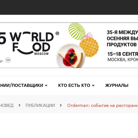
НИИ/ПОСТАВЩИКИ
КТО ЕСТЬ КТО
ЖУРНАЛЫ
НОВЕД
ПУБЛИКАЦИИ
Orderman: событие на ресторан