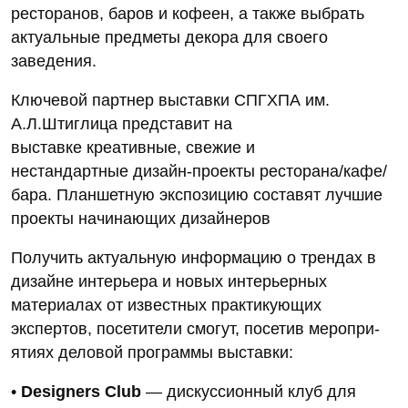
ресторанов, баров и кофеен, а также выбрать
актуальные предметы декора для своего
заведения.
Ключевой партнер выставки СПГХПА им.
А.Л.Штиглица представит на
выставке креативные, свежие и
нестандартные дизайн-проекты ресторана/кафе/
бара. Планшетную экспозицию составят лучшие
проекты начинающих дизайнеров
Получить актуальную информацию о трендах в
дизайне интерьера и новых интерьерных
материалах от известных практикующих
экспертов, посетители смогут, посетив меропри­
ятиях деловой программы выставки:
•
Designers Club
— дискуссионный клуб для