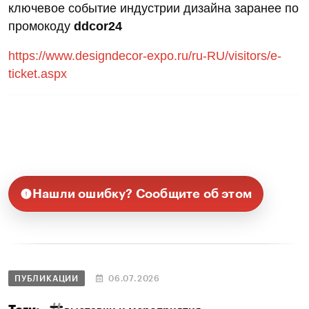
ключевое событие индустрии дизайна заранее по
промокоду
ddcor24
https://www.designdecor-expo.ru/ru-RU/visitors/e-
ticket.aspx
Нашли ошибку? Сообщите об этом
ПУБЛИКАЦИИ
06.07.2026