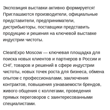
Экспозиция выставки активно формируется!
Приглашаются производители, официальные
представители, предприниматели,
дистрибьюторы, поставщики представить
продукцию и решения на ключевой выставке
индустрии чистоты.
CleanExpo Moscow — ключевая площадка для
поиска новых клиентов и партнеров в России и
СНГ, товаров и решений в сфере индустрии
чистоты, новых точек роста для бизнеса, обмена
опытом с профессионалами, заключения
контрактов, повышения узнаваемости брендов,
живого общения с коллегами, проведения
прямых переговоров с заинтересованными
специалистами.