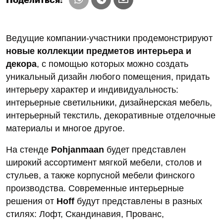
Ведущие компании-участники продемонстрируют
новые коллекции предметов интерье­ра и
декора
, с помощью которых можно создать
уникальный дизайн любого помещения, придать
интерьеру характер и индивидуальность:
интерьерные светильники, дизайнер­ская мебель,
интерьерный текстиль, декоративные отделочные
материалы и многое другое.
На стенде
Pohjanmaan
будет представлен
широкий ассортимент мягкой мебели, столов и
стульев, а также корпусной мебели финского
производства. Современные интерьерные
решения от
Hoff
будут представлены в разных
стилях: Лофт, Скандинавия, Прованс,