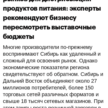
продуктов питания: эксперты
рекомендуют бизнесу
пересмотреть выставочные
бюджеты
Многие производители по-прежнему
воспринимают Сибирь как удаленный и
сложный для освоения рынок. Однако
экономические показатели региона
свидетельствуют об обратном. Сибирь и
Дальний Восток объединяют около 27
миллионов потребителей, более 150
торговых сетей различных форматов и
свыше 18 тысяч сетевых магазинов. При
этом темпы роста розничной торговли в