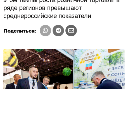
ряде регионов превышают
среднероссийские показатели
Поделиться: