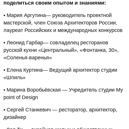
поделиться своим опытом и знаниями:
• Мария Аргутина— руководитель проектной
мастерской, член Союза Архитекторов России,
лауреат Российских и международных конкурсов
• Леонид Гарбар— совладелец ресторанов
русской кухни «Центральный», «Фонтанка, 30»,
«Соленья-варенья»
• Елена Куртина— Ведущий архитектор студии
«Шпиль»
• Марина Воробьёвская — Учредитель студии My
point of Design
• Сергей Станкевич — ресторатор, архитектор,
дизайнер