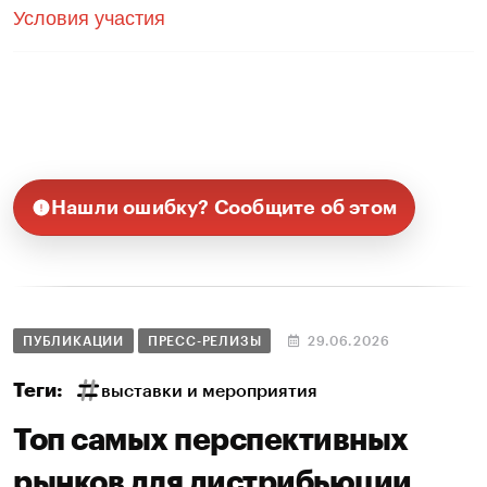
Условия участия
Нашли ошибку? Сообщите об этом
ПУБЛИКАЦИИ
ПРЕСС-РЕЛИЗЫ
29.06.2026
Теги:
выставки и мероприятия
Топ самых перспективных
рынков для дистрибьюции