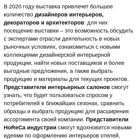
В 2020 году выставка привлечет большое
количество
дизайнеров интерьеров,
декораторов и архитекторов
: для них
посещение выставки – это возможность обсудить
с экспертами отрасли деятельность в новых
рыночных условиях, ознакомиться с новыми
коллекциями дизайнер­ской интерьерной
продукции, найти новых поставщиков и более
выгодные предложения, а также выбрать
продукцию и материа­лы для текущих проектов.
Представители интерьерных салонов
смогут
узнать, что будет пользоваться спросом у
потребителей в ближайших сезонах, сравнить
образцы и выбрать продукцию для расширения
ассортимента своей компании.
Представители
HoReCa индустрии
смогут вдохновится новыми
идеями по оформлению интерьеров отелей,