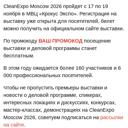
CleanExpo Moscow 2026 пройдет с 17 по 19
ноября в МВЦ «Крокус Экспо». Регистрация на
выставку уже открыта для посетителей, билет
можно получить на официальном сайте выставки.
По промокоду
ВАШ ПРОМОКОД
посещение
выставки и деловой программы станет
бесплатным.
В этом году ожидается более 160 участников и 6
000 профессиональных посетителей.
Чтобы не пропустить премьеры выставки и
новости о деловой программе, спикерах,
интересных локациях и дискуссиях, конкурсах,
мастер-классах, демонстрациях на CleanExpo
Moscow 2026, советуем подписаться на
рассылки
на сайте
.