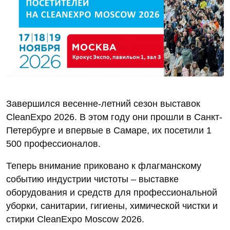
Завершился весенне-летний сезон выставок
CleanExpo 2026. В этом году они прошли в Санкт-
Петербурге и впервые в Самаре, их посетили 1
500 профессионалов.
Теперь внимание приковано к флагманскому
событию индустрии чистоты – выставке
оборудования и средств для профессиональной
уборки, санитарии, гигиены, химической чистки и
стирки CleanExpo Moscow 2026.