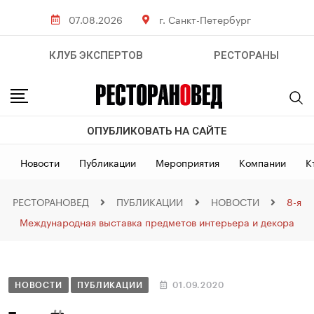
07.08.2026
г. Санкт-Петербург
КЛУБ ЭКСПЕРТОВ
РЕСТОРАНЫ
ОПУБЛИКОВАТЬ НА САЙТЕ
Новости
Публикации
Мероприятия
Компании
К
РЕСТОРАНОВЕД
ПУБЛИКАЦИИ
НОВОСТИ
8-я
Международная выставка предметов интерьера и декора
НОВОСТИ
ПУБЛИКАЦИИ
01.09.2020