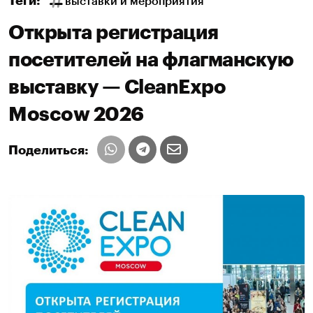
Теги:
выставки и мероприятия
Открыта регистрация
посетителей на флагманскую
выставку — CleanExpo
Moscow 2026
Поделиться: