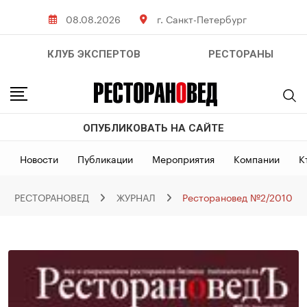
Skip
08.08.2026
г. Санкт-Петербург
to
content
КЛУБ ЭКСПЕРТОВ
РЕСТОРАНЫ
ОПУБЛИКОВАТЬ НА САЙТЕ
Новости
Публикации
Мероприятия
Компании
К
РЕСТОРАНОВЕД
ЖУРНАЛ
Ресторановед №2/2010