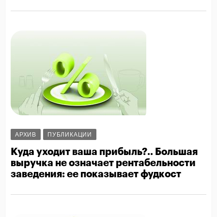
АРХИВ
ПУБЛИКАЦИИ
Куда уходит ваша прибыль?.. Большая
выручка не означает рентабельности
заведения: ее показывает фудкост