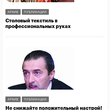
АРХИВ
ПУБЛИКАЦИИ
Столовый текстиль в
профессиональных руках
АРХИВ
ПУБЛИКАЦИИ
Не снижайте положительный настрой!