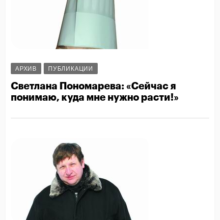
АРХИВ
ПУБЛИКАЦИИ
Светлана Пономарева: «Сейчас я
понимаю, куда мне нужно расти!»