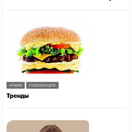
АРХИВ
ПУБЛИКАЦИИ
Тренды