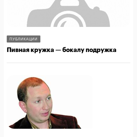
ПУБЛИКАЦИИ
Пивная кружка — бокалу подружка