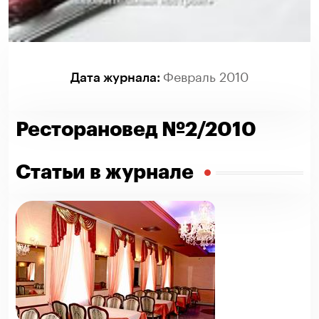
Февраль 2010
Дата журнала:
Ресторановед №2/2010
Статьи в журнале