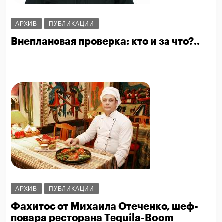
АРХИВ
ПУБЛИКАЦИИ
Внеплановая проверка: кто и за что?..
АРХИВ
ПУБЛИКАЦИИ
Фахитос от Михаила Отеченко, шеф-
повара ресторана Tequila-Boom