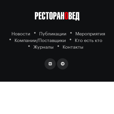
Новости
Публикации
Мероприятия
Компании/Поставщики
Кто есть кто
Журналы
Контакты
2026 ©
- портал о ресторанном
РЕСТОРАНОВЕД
бизнесе.