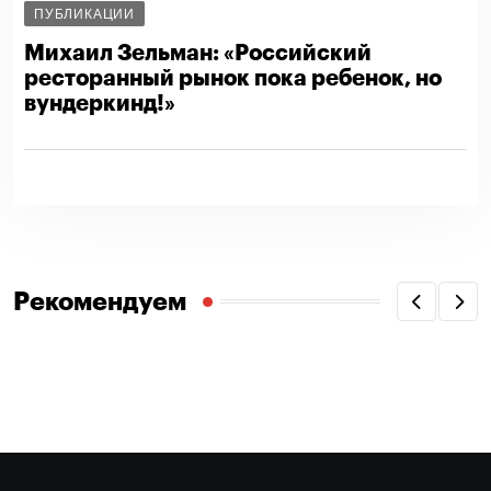
ПУБЛИКАЦИИ
Михаил Зельман: «Российский
ресторанный рынок пока ребенок, но
вундеркинд!»
Рекомендуем