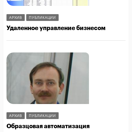
АРХИВ
ПУБЛИКАЦИИ
Удаленное управление бизнесом
АРХИВ
ПУБЛИКАЦИИ
Образцовая автоматизация