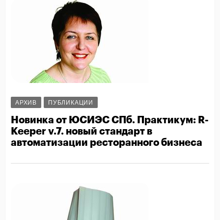
АРХИВ
ПУБЛИКАЦИИ
Новинка от ЮСИЭС СПб. Практикум: R-
Keeper v.7. новый стандарт в
автоматизации ресторанного бизнеса