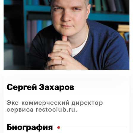
Сергей Захаров
Экс-коммерческий директор
сервиса restoclub.ru.
Биография