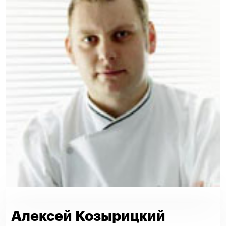
Алексей Козырицкий