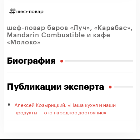
шеф-повар
шеф-повар баров «Луч», «Карабас»,
Mandarin Combustible и кафе
«Молоко»
Биография
Публикации эксперта
Алексей Козырицкий: «Наша кухня и наши
продукты — это народное достояние»