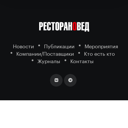
Новости
Публикации
Мероприятия
Компании/Поставщики
Кто есть кто
Журналы
Контакты
2026 ©
- портал о ресторанном
РЕСТОРАНОВЕД