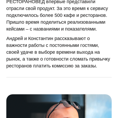
РЕСТОРАНОВЕД впервые представили
отрасли свой продукт. За это время к сервису
подключилось более 500 кафе и ресторанов.
Пришло время поделиться реализованными
кейсами – с названиями и показателями.
Андрей и Константин рассказывают о
важности работы с постоянными гостями,
своей удаче в выборе времени выхода на
рынок, а также о готовности сломать привычку
ресторанов платить комиссию за заказы.