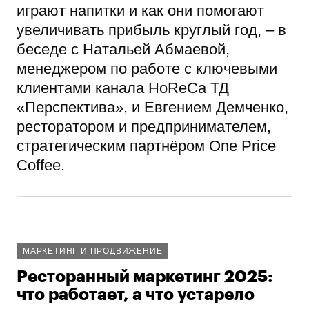
играют напитки и как они помогают
увеличивать прибыль круглый год, – в
беседе с Натальей Абмаевой,
менеджером по работе с ключевыми
клиентами канала HoReCa ТД
«Перспектива», и Евгением Демченко,
ресторатором и предпринимателем,
стратегическим партнёром One Price
Coffee.
МАРКЕТИНГ И ПРОДВИЖЕНИЕ
Ресторанный маркетинг 2025:
что работает, а что устарело