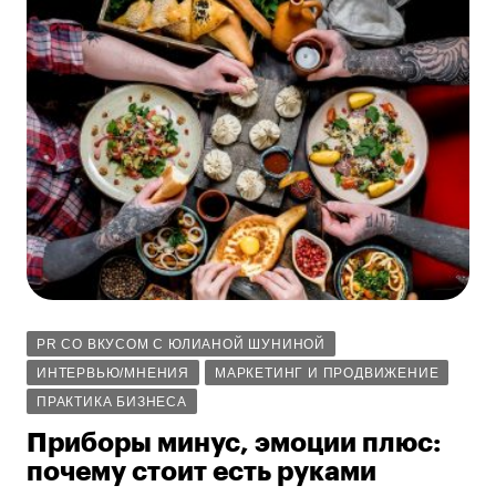
PR СО ВКУСОМ С ЮЛИАНОЙ ШУНИНОЙ
ИНТЕРВЬЮ/МНЕНИЯ
МАРКЕТИНГ И ПРОДВИЖЕНИЕ
ПРАКТИКА БИЗНЕСА
Приборы минус, эмоции плюс:
почему стоит есть руками