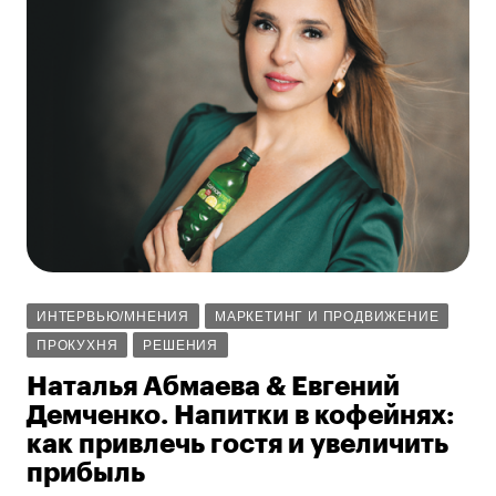
ИНТЕРВЬЮ/МНЕНИЯ
МАРКЕТИНГ И ПРОДВИЖЕНИЕ
ПРОКУХНЯ
РЕШЕНИЯ
Наталья Абмаева & Евгений
Демченко. Напитки в кофейнях:
как привлечь гостя и увеличить
прибыль