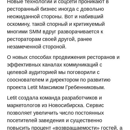
Новые технологии и соцсети проникают в
ресторанный бизнес иногда с довольно
неожиданной стороны. Вот и набивший
оскомину, такой спорный и критикуемый
многими SMM вдруг разворачивается к
рестораторам своей другой, ранее
незамеченной стороной.
О новых способах продвижения ресторанов и
эффективных каналах коммуникаций с
целевой аудиторией мы поговорили с
сооснователем и директором по развитию
проекта Letit Максимом Гребенниковым.
Letit создала команда разработчиков и
маркетологов из Новосибирска. Сервис
позволяет увеличить число постоянных
посетителей заведения и существенно
повысить процент «возвращаемости» гостей, а