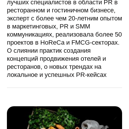
лучших специалистов в области PR в
ресторанном и гостиничном бизнесе,
эксперт с более чем 20-летним опытом
в маркетинговых, PR и SMM
коммуникациях, реализовала более 50
проектов в HoReCa и FMCG-секторах.
О слиянии практик создания
концепций продвижения отелей и
ресторанов, о новых трендах на
локальное и успешных PR-кейсах