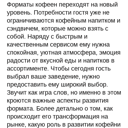
Форматы кофеен переходят на новый
уровень. Потребности гостя уже не
ограничиваются кофейным напитком и
сэндвичем, которые можно взять с
собой. Наряду с быстрым и
качественным сервисом ему нужна
спокойная, уютная атмосфера, эмоция
радости от вкусной еды и напитков в
ассортименте. Чтобы сегодня гость
выбрал ваше заведение, нужно
предоставить ему широкий выбор.
Звучит как игра слов, но именно в этом
кроются важные аспекты развития
формата. Более детально о том, как
происходит его трансформация на
рынке, какую роль в развитии кофейни