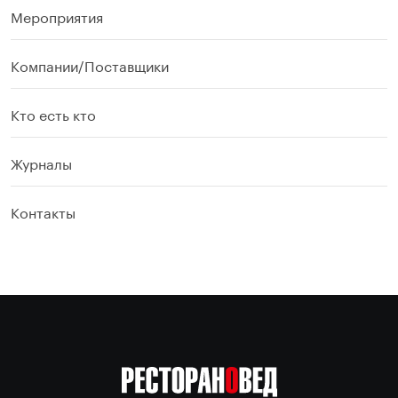
Мероприятия
Компании/Поставщики
Кто есть кто
Журналы
Контакты