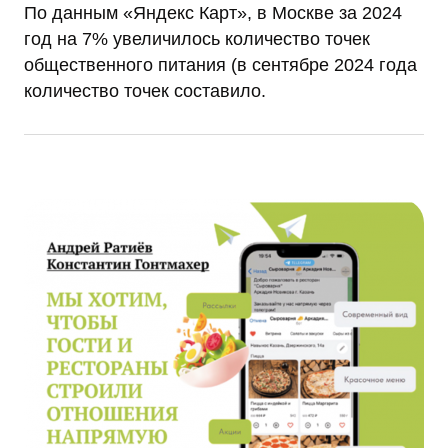
По данным «Яндекс Карт», в Москве за 2024
год на 7% увеличилось количество точек
общественного питания (в сентябре 2024 года
количество точек составило.