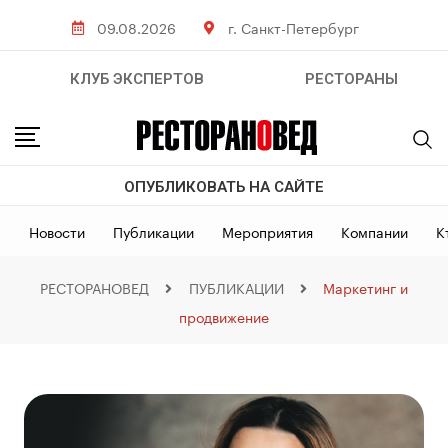
09.08.2026
г. Санкт-Петербург
КЛУБ ЭКСПЕРТОВ
РЕСТОРАНЫ
ОПУБЛИКОВАТЬ НА САЙТЕ
Новости
Публикации
Мероприятия
Компании
К
РЕСТОРАНОВЕД
ПУБЛИКАЦИИ
Маркетинг и
продвижение