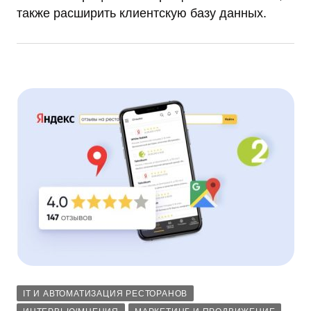
также расширить клиентскую базу данных.
IT И АВТОМАТИЗАЦИЯ РЕСТОРАНОВ