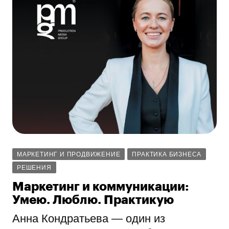
МАРКЕТИНГ И ПРОДВИЖЕНИЕ
ПРАКТИКА БИЗНЕСА
РЕШЕНИЯ
Маркетинг и коммуникации:
Умею. Люблю. Практикую
Анна Кондратьева — один из