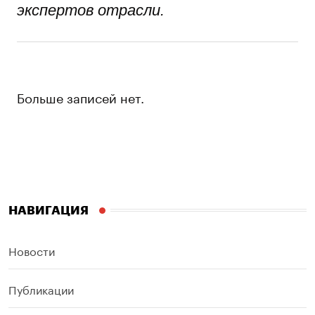
экспертов отрасли.
Больше записей нет.
НАВИГАЦИЯ
Новости
Публикации