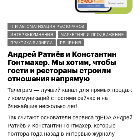
IT И АВТОМАТИЗАЦИЯ РЕСТОРАНОВ
ИНТЕРВЬЮ/МНЕНИЯ
МАРКЕТИНГ И ПРОДВИЖЕНИЕ
ПРАКТИКА БИЗНЕСА
РЕШЕНИЯ
Андрей Ратиёв и Константин
Гонтмахер. Мы хотим, чтобы
гости и рестораны строили
отношения напрямую
Телеграм — лучший канал для прямых продаж
и коммуникаций с гостями сейчас и на
ближайшие несколько лет!
Так считают основатели сервиса tgEDA Андрей
Ратиёв и Константин Гонтмахер, которые
полтора года назад в интервью журналу