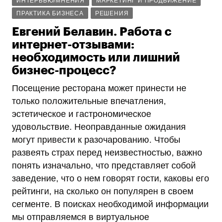
ИНТЕРВЬЮ/МНЕНИЯ
МАРКЕТИНГ И ПРОДВИЖЕНИЕ
ПРАКТИКА БИЗНЕСА
РЕШЕНИЯ
Евгений Белавин. Работа с
интернет-отзывами:
необходимость или лишний
бизнес-процесс?
Посещение ресторана может принести не
только положительные впечатления,
эстетическое и гастрономическое
удовольствие. Неоправданные ожидания
могут привести к разочарованию. Чтобы
развеять страх перед неизвестностью, важно
понять изначально, что представляет собой
заведение, что о нем говорят гости, каковы его
рейтинги, на сколько он популярен в своем
сегменте. В поисках необходимой информации
мы отправляемся в виртуальное