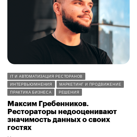
IT И АВТОМАТИЗАЦИЯ РЕСТОРАНОВ
ИНТЕРВЬЮ/МНЕНИЯ
МАРКЕТИНГ И ПРОДВИЖЕНИЕ
ПРАКТИКА БИЗНЕСА
РЕШЕНИЯ
Максим Гребенников.
Рестораторы недооценивают
значимость данных о своих
гостях