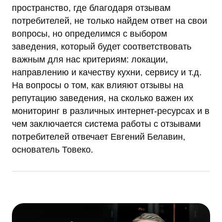
пространство, где благодаря отзывам
потребителей, не только найдем ответ на свои
вопросы, но определимся с выбором
заведения, который будет соответствовать
важным для нас критериям: локации,
направлению и качеству кухни, сервису и т.д.
На вопросы о том, как влияют отзывы на
репутацию заведения, на сколько важен их
мониторинг в различных интернет-ресурсах и в
чем заключается система работы с отзывами
потребителей отвечает Евгений Белавин,
основатель Товеко.