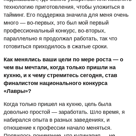
технологию приготовления, чтобы уложиться в
тайминг. Его поддержка значила для меня очень
много — во-первых, это был мой первый
профессиональный конкурс, во-вторых,
параллельно я продолжал работать, так что
готовиться приходилось в сжатые сроки.
Как менялись ваши цели по мере роста — о
чем вы мечтали, когда только пришли на
кухню, и к чему стремитесь сегодня, став
финалистом национального конкурса
«Лавры»?
Когда только пришел на кухню, цель была
довольно простой — заработать. Шло время, я
набирался опыта в разных заведениях, и
отношение к профессии начало меняться.
Появилось понимание, что кулинария — не