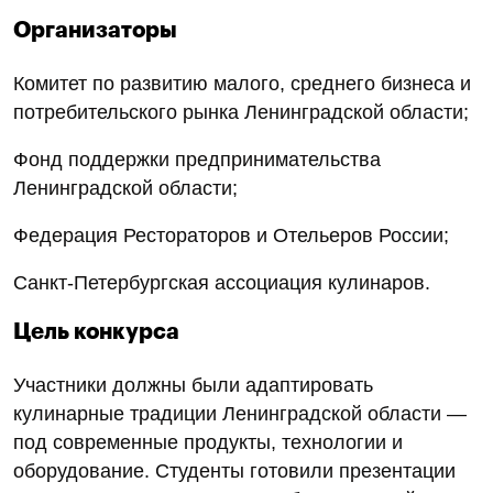
Организаторы
Комитет по развитию малого, среднего бизнеса и
потребительского рынка Ленинградской области;
Фонд поддержки предпринимательства
Ленинградской области;
Федерация Рестораторов и Отельеров России;
Санкт‑Петербургская ассоциация кулинаров.
Цель конкурса
Участники должны были адаптировать
кулинарные традиции Ленинградской области —
под современные продукты, технологии и
оборудование. Студенты готовили презентации