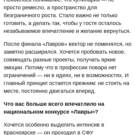
просто ремесло, а пространство для
безграничного роста. Стало важно не только
готовить, а делать так, чтобы у гостя осталось
незабываемое впечатление и желание вернуться.
После финала «Лавров» вектор не поменялся, но
заметно расширился. Хочется пробовать новое,
совмещать разные проекты, получать яркие
эмоции. Потому что в профессии повара нет
ограничений — ни в идеях, ни в возможностях. И
главный принцип остается прежним: не стоять на
месте, постоянно двигаться вперед.
Что вас больше всего впечатлило на
национальном конкурсе «Лавры»?
Хочется особенно выделить интенсив в
Красноярске — он проходил в СФУ