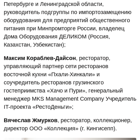
Петербурге и Ленинградской области,
руководитель подгруппы по импортозамещению
оборудования для предприятий общественного
питания при Минпромторге России, владелец
Дома Оборудования ДЕЛИКОМ (Россия,
Казахстан, Узбекистан);
Максим Кораблев-Дайсон
, ресторатор,
управляющий партнер сети ресторанов
восточной кухни «Пхали-Хинкали» и
соучредитель ресторанов грузинского
гостеприимства «Хачо и Пури», генеральный
менеджер MKS Management Company Учредитель
IT-проекта «РестоДеньги»;
Вячеслав Жмурков
, ресторатор, коллекционер,
директор ООО «Коллекция» (г. Кингисепп).