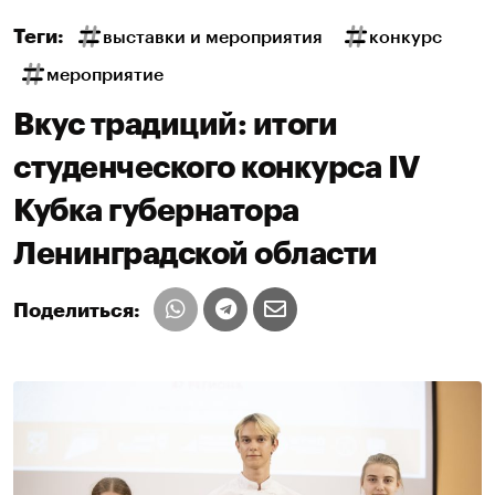
Теги:
выставки и мероприятия
конкурс
мероприятие
Вкус традиций: итоги
студенческого конкурса IV
Кубка губернатора
Ленинградской области
Поделиться: