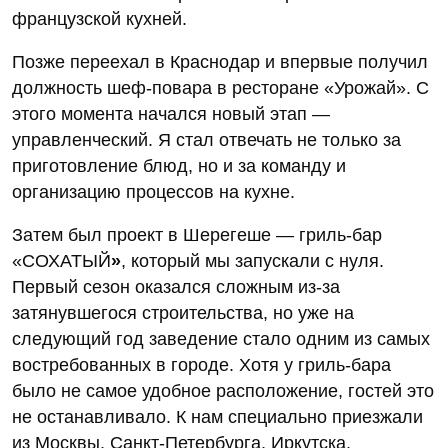
французской кухней.
Позже переехал в Краснодар и впервые получил
должность шеф-повара в ресторане «Урожай». С
этого момента начался новый этап —
управленческий. Я стал отвечать не только за
приготовление блюд, но и за команду и
организацию процессов на кухне.
Затем был проект в Шерегеше — гриль-бар
«СОХАТЫЙ
»
, который мы запускали с нуля.
Первый сезон оказался сложным из-за
затянувшегося строительства, но уже на
следующий год заведение стало одним из самых
востребованных в городе. Хотя у гриль-бара
было не самое удобное расположение, гостей это
не останавливало. К нам специально приезжали
из Москвы, Санкт-Петербурга, Иркутска,