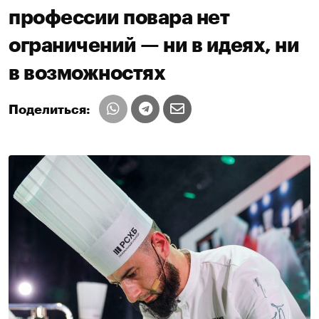
профессии повара нет
ограничений — ни в идеях, ни
в возможностях
Поделиться: