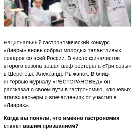
Национальный гастрономический конкурс
«Лавры» вновь собрал молодых талантливых
поваров со всей России. В число финалистов
второго сезона вошел шеф ресторана «Три совы»
в Шерегеше Александр Рыжанок. В блиц-
интервью журналу «РЕСТОРАНОВЕД» он
рассказал о своем пути в гастрономию, ключевых
этапах карьеры и впечатлениях от участия в
«Лаврах».
Когда вы поняли, что именно гастрономия
станет вашим призванием?