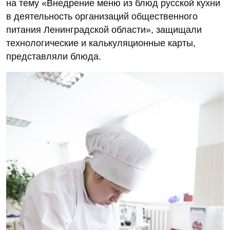
на тему «Внедрение меню из блюд русской кухни
в деятельность организаций общественного
питания Ленинградской области», защищали
технологические и калькуляционные карты,
представляли блюда.