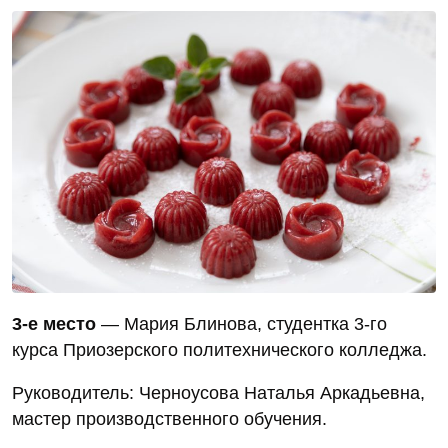
3‑е место
— Мария Блинова, студентка 3‑го
курса Приозерского политехнического колледжа.
Руководитель: Черноусова Наталья Аркадьевна,
мастер производственного обучения.