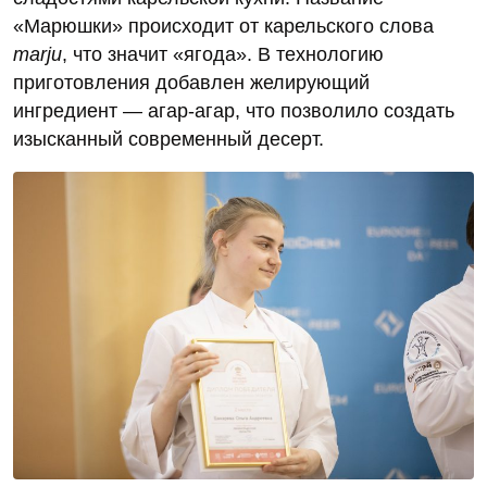
«Марюшки» происходит от карельского слова
marju
, что значит «ягода». В технологию
приготовления добавлен желирующий
ингредиент — агар‑агар, что позволило создать
изысканный современный десерт.