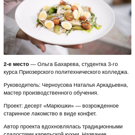
2‑е место
— Ольга Бахарева, студентка 3‑го
курса Приозерского политехнического колледжа.
Руководитель: Черноусова Наталья Аркадьевна,
мастер производственного обучения.
Проект: десерт «Марюшки» — возрожденное
старинное лакомство в виде конфет.
Автор проекта вдохновлялась традиционными
сладостями карельской кухни. Название