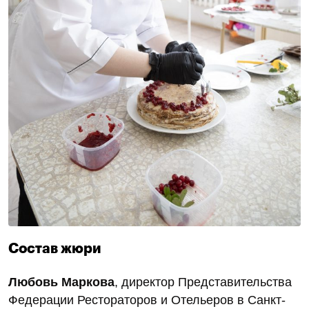
Состав жюри
Любовь Маркова
, директор Представительства
Федерации Рестораторов и Отельеров в Санкт-