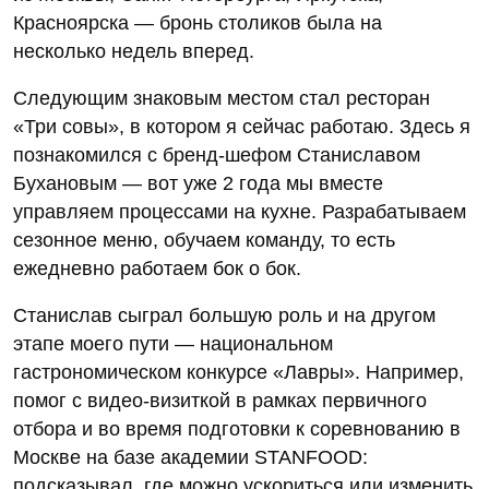
Красноярска — бронь столиков была на
несколько недель вперед.
Следующим знаковым местом стал ресторан
«Три совы», в котором я сейчас работаю. Здесь я
познакомился с бренд-шефом Станиславом
Бухановым — вот уже 2 года мы вместе
управляем процессами на кухне. Разрабатываем
сезонное меню, обучаем команду, то есть
ежедневно работаем бок о бок.
Станислав сыграл большую роль и на другом
этапе моего пути — национальном
гастрономическом конкурсе «Лавры». Например,
помог с видео-визиткой в рамках первичного
отбора и во время подготовки к соревнованию в
Москве на базе академии STANFOOD:
подсказывал, где можно ускориться или изменить