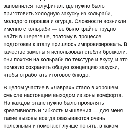
запомнился полуфинал, где нужно было
приготовить холодную закуску из кольраби,
молодого горошка и огурца. Сложности возникли
именно с кольраби — ее было крайне трудно
найти в Шерегеше, поэтому в процессе
подготовки к этапу пришлось импровизировать. В
качестве замены я использовал стебли брокколи:
они похожи на кольраби по текстуре и вкусу, и это
помогло сохранить общую концепцию закуски,
чтобы отработать итоговое блюдо.
В целом участие в «Лаврах» стало в хорошем
смысле настоящим выходом из зоны комфорта.
На каждом этапе нужно было проявлять
креативность и гибкость мышления — для меня
такие вызовы всегда оказываются очень
полезными и помогают лучше понять, в каком