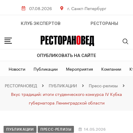
07.08.2026
г. Санкт-Петербург
КЛУБ ЭКСПЕРТОВ
РЕСТОРАНЫ
ОПУБЛИКОВАТЬ НА САЙТЕ
Новости
Публикации
Мероприятия
Компании
К
РЕСТОРАНОВЕД
ПУБЛИКАЦИИ
Пресс-релизы
Вкус традиций: итоги студенческого конкурса IV Кубка
губернатора Ленинградской области
ПУБЛИКАЦИИ
ПРЕСС-РЕЛИЗЫ
14.05.2026