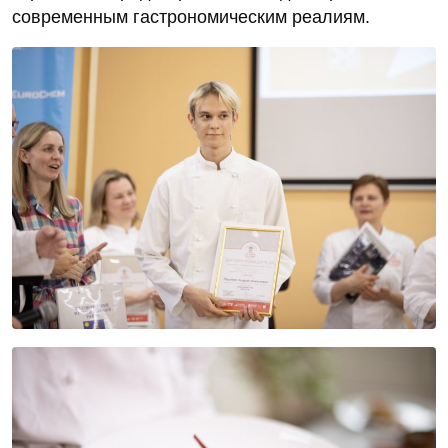
современным гастрономическим реалиям.