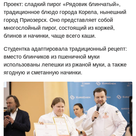
Проект: сладкий пирог «Рядовик блинчатый»,
традиционное блюдо города Корела, нынешний
город Приозерск. Оно представляет собой
многослойный пирог, состоящий из коржей,
блинов и начинки, чаще всего каши.
Студентка адаптировала традиционный рецепт:
вместо блинчиков из пшеничной муки
использованы лепешки из ржаной муки, а также
ягодную и сметанную начинки.