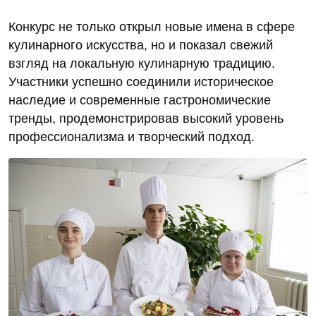
Конкурс не только открыл новые имена в сфере
кулинарного искусства, но и показал свежий
взгляд на локальную кулинарную традицию.
Участники успешно соединили историческое
наследие и современные гастрономические
тренды, продемонстрировав высокий уровень
профессионализма и творческий подход.