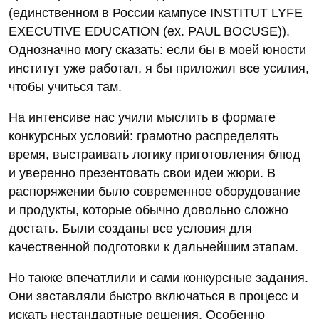
(единственном в России кампусе INSTITUT LYFE
EXECUTIVE EDUCATION (ex. PAUL BOCUSE)).
Однозначно могу сказать: если бы в моей юности
институт уже работал, я бы приложил все усилия,
чтобы учиться там.
На интенсиве нас учили мыслить в формате
конкурсных условий: грамотно распределять
время, выстраивать логику приготовления блюд
и уверенно презентовать свои идеи жюри. В
распоряжении было современное оборудование
и продукты, которые обычно довольно сложно
достать. Были созданы все условия для
качественной подготовки к дальнейшим этапам.
Но также впечатлили и сами конкурсные задания.
Они заставляли быстро включаться в процесс и
искать нестандартные решения. Особенно