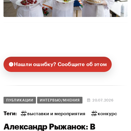
Нашли ошибку? Сообщите об этом
ПУБЛИКАЦИИ
ИНТЕРВЬЮ/МНЕНИЯ
20.07.2026
Теги:
выставки и мероприятия
конкурс
Александр Рыжанок: В