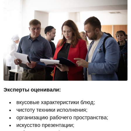
Эксперты оценивали:
вкусовые характеристики блюд;
чистоту техники исполнения;
организацию рабочего пространства;
искусство презентации;