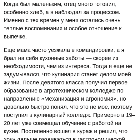
Когда был маленьким, отец много готовил,
особенно хлеб, а я наблюдал за процессом.
Именно с тех времен у меня остались очень
теплые воспоминания и особое отношение к
выпечке.
Еще мама часто уезжала в командировки, а я
брал на себя кухонные заботы — скорее из
необходимости, чем из интереса. Тогда я еще не
задумывался, что кулинария станет делом моей
жизни. После девятого класса получил первое
образование в агротехническом колледже по
направлению «Механизация и агрономия», но
довольно быстро понял, что это не мое, поэтому
поступил в кулинарный колледж. Примерно в 19–
20 лет уже совмещал обучение с работой на
кухне. Постепенно вошел в кураж и решил, что
хочу дальше развиваться в гастрономической