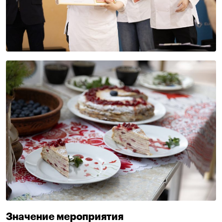
Значение мероприятия