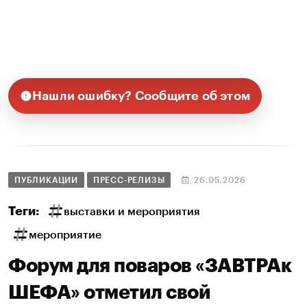
Нашли ошибку? Сообщите об этом
ПУБЛИКАЦИИ
ПРЕСС-РЕЛИЗЫ
26.05.2026
Теги:
выставки и мероприятия
мероприятие
Форум для поваров «ЗАВТРАк
ШЕФА» отметил свой