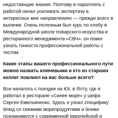
недостающие знания. Поэтому в параллель с
работой начал усиливать экспертизу в
интересных мне направлениях — прежде всего в
выпечке. Очень полезным был курс по хлебу в
Международной школе поварского искусства и
ресторанного менеджмента «СВЧ»: он помог
узнать тонкости профессиональной работы с
тестом.
Какие этапы вашего профессионального пути
можно назвать ключевыми и кто из старших
коллег повлиял на вас больше всего?
Все началось с поездки на Юг, в Ялту, где я
работал в ресторане «Синее море» у шефа
Сергея Емельяненко. Здесь я узнал специфику
блюд со свежими морепродуктами и ближе
познакомился с современной европейской и