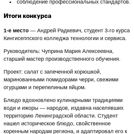
соблюдение профессиональных стандартов.
Итоги конкурса
1‑е место
— Андрей Радкевич, студент 3‑го курса
Кингисеппского колледжа технологии и сервиса.
Руководитель: Чуприна Мария Алексеевна,
старший мастер производственного обучения.
Проект: салат с запеченной корюшкой,
маринованными помидорами черри, свежими
огурцами и перепелиным яйцом.
Блюдо вдохновлено кулинарными традициями
води и ижоры — народов, издавна населявших
территорию Ленинградской области. Студент
нашел историческое блюдо, свойственное
коренным народам региона, и адаптировал его к