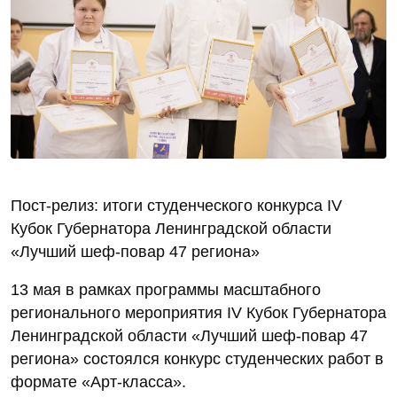
Пост‑релиз: итоги студенческого конкурса IV
Кубок Губернатора Ленинградской области
«Лучший шеф‑повар 47 региона»
13 мая в рамках программы масштабного
регионального мероприятия IV Кубок Губернатора
Ленинградской области «Лучший шеф‑повар 47
региона» состоялся конкурс студенческих работ в
формате «Арт‑класса».