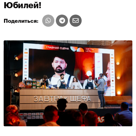
Юбилей!
Поделиться: