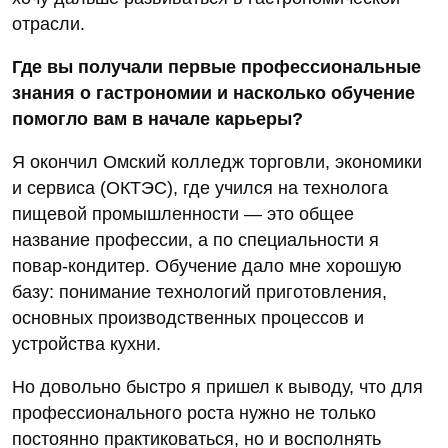
отрасли.
Где вы получали первые профессиональные
знания о гастрономии и насколько обучение
помогло вам в начале карьеры?
Я окончил Омский колледж торговли, экономики
и сервиса (ОКТЭС), где учился на технолога
пищевой промышленности — это общее
название профессии, а по специальности я
повар-кондитер. Обучение дало мне хорошую
базу: понимание технологий приготовления,
основных производственных процессов и
устройства кухни.
Но довольно быстро я пришел к выводу, что для
профессионального роста нужно не только
постоянно практиковаться, но и восполнять