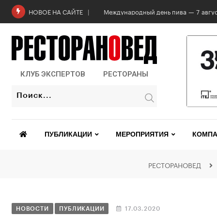
Роскачество проверило бургеры в 2
НОВОЕ НА САЙТЕ
КЛУБ ЭКСПЕРТОВ
РЕСТОРАНЫ
ПУБЛИКАЦИИ
МЕРОПРИЯТИЯ
КОМПА
РЕСТОРАНОВЕД
НОВОСТИ
ПУБЛИКАЦИИ
17.03.2020