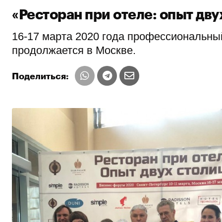
«Ресторан при отеле: опыт дву
16-17 марта 2020 года профессиональный
продолжается в Москве.
Поделиться: