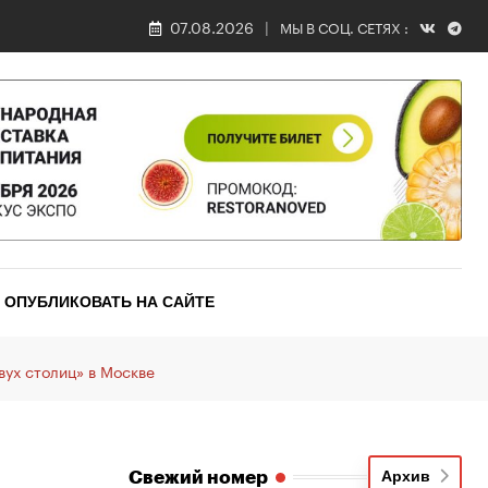
07.08.2026
МЫ В СОЦ. СЕТЯХ :
ОПУБЛИКОВАТЬ НА САЙТЕ
вух столиц» в Москве
Свежий номер
Архив