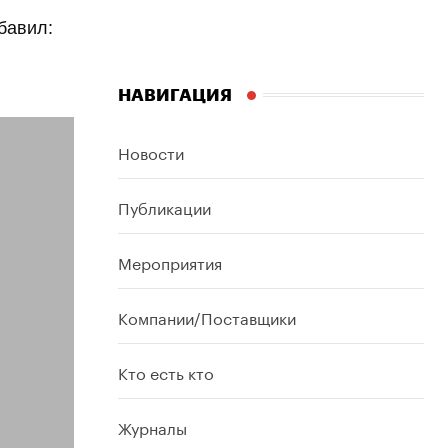
бавил:
НАВИГАЦИЯ
Новости
Публикации
Мероприятия
Компании/Поставщики
Кто есть кто
Журналы