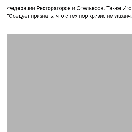
Федерации Рестораторов и Отельеров. Также Игор
"Соедует признать, что с тех пор кризис не заканч