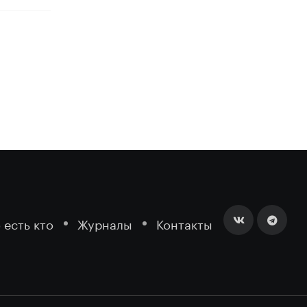
 есть кто
Журналы
Контакты