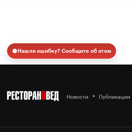
Нашли ошибку? Сообщите об этом
Новости
Публикации