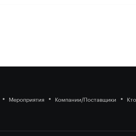
Мероприятия
Компании/Поставщики
Кто