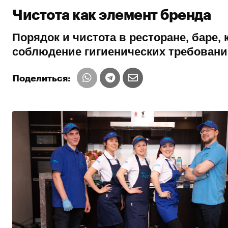
Чистота как элемент бренда
Порядок и чистота в ресторане, баре,
соблюдение гигиенических требовани
Поделиться: