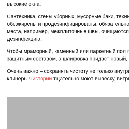
высокие окна.
Сантехника, стены уборных, мусорные баки, тех
обезжирены и продезинфицированы, обязательно
места, например, межплиточные швы, очищаются 
дезинфекцию.
Чтобы мраморный, каменный или паркетный пол 
защитным составом, а шлифовка придаст новый, 
Очень важно – сохранять чистоту не только внутри
клинеры
Чистории
тщательно моют вывеску, витр