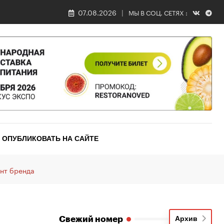
07.08.2026
МЫ В СОЦ. СЕТЯХ :
ОПУБЛИКОВАТЬ НА САЙТЕ
ент бренда
Свежий номер
Архив