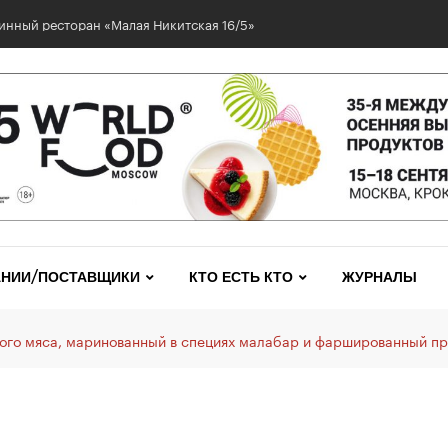
НИИ/ПОСТАВЩИКИ
КТО ЕСТЬ КТО
ЖУРНАЛЫ
ого мяса, маринованный в специях малабар и фаршированный про