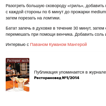
Разогреть большую сковороду «гриль», добавить 
с каждой стороны по 6 минут до прожарки medium 
затем порезать на ломтики.
Батат запечь в духовке в течение 30 минут, затем
перемешать при помощи венчика. Добавить соль и
Интервью с
Паваном Куманом Мангерой
Публикация упоминается в журнале
Ресторановед №1/2014