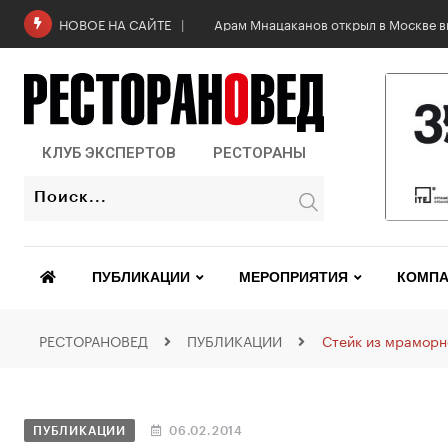
НОВОЕ НА САЙТЕ
КЛУБ ЭКСПЕРТОВ
РЕСТОРАНЫ
ПУБЛИКАЦИИ
МЕРОПРИЯТИЯ
КОМПА
РЕСТОРАНОВЕД
ПУБЛИКАЦИИ
Стейк из мраморн
ПУБЛИКАЦИИ
06.02.2014