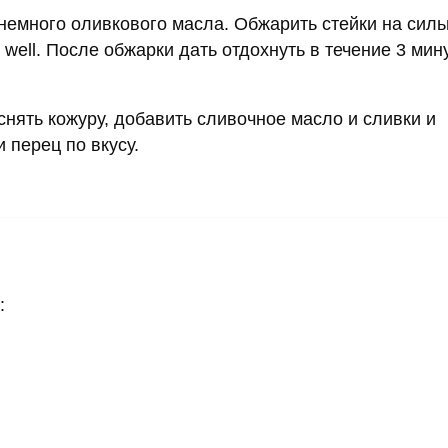
немного оливкового масла. Обжарить стейки на силь
well. После обжарки дать отдохнуть в течение 3 мину
 снять кожуру, добавить сливочное масло и сливки и
 перец по вкусу.
: