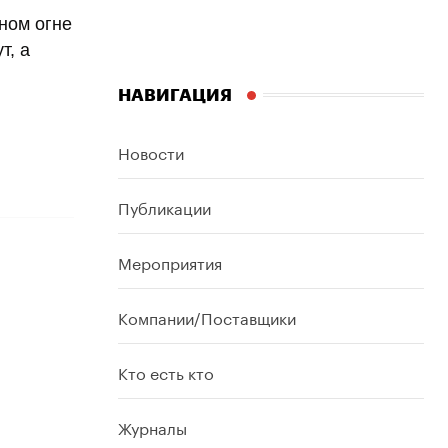
ном огне
т, а
НАВИГАЦИЯ
Новости
Публикации
Мероприятия
Компании/Поставщики
Кто есть кто
Журналы