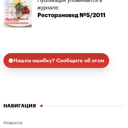
Публикация упоминается в
журнале:
Ресторановед №5/2011
Нашли ошибку? Сообщите об этом
НАВИГАЦИЯ
Новости