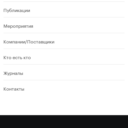
Публикации
Мероприятия
Компании/Поставщики
Кто есть кто
Журналы
Контакты