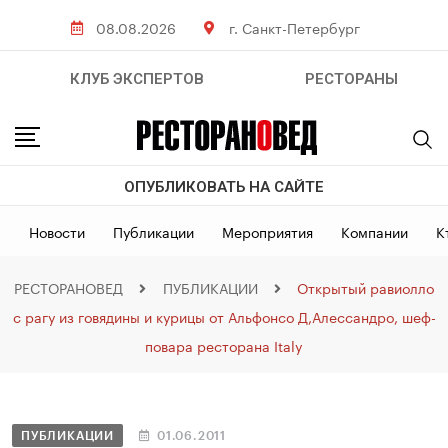
08.08.2026
г. Санкт-Петербург
КЛУБ ЭКСПЕРТОВ
РЕСТОРАНЫ
ОПУБЛИКОВАТЬ НА САЙТЕ
Новости
Публикации
Мероприятия
Компании
К
РЕСТОРАНОВЕД
ПУБЛИКАЦИИ
Открытый равиолло
с рагу из говядины и курицы от Альфонсо Д,Алессандро, шеф-
повара ресторана Italy
ПУБЛИКАЦИИ
01.06.2011