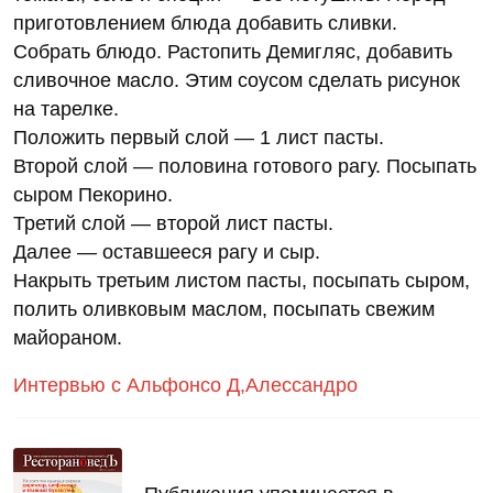
приготовлением блюда добавить сливки.
Собрать блюдо. Растопить Демигляс, добавить
сливочное масло. Этим соусом сделать рисунок
на тарелке.
Положить первый слой — 1 лист пасты.
Второй слой — половина готового рагу. Посыпать
сыром Пекорино.
Третий слой — второй лист пасты.
Далее — оставшееся рагу и сыр.
Накрыть третьим листом пасты, посыпать сыром,
полить оливковым маслом, посыпать свежим
майораном.
Интервью с Альфонсо Д,Алессандро