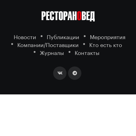
Новости
Публикации
Мероприятия
Компании/Поставщики
Кто есть кто
Журналы
Контакты
2026 ©
- портал о ресторанном
РЕСТОРАНОВЕД
бизнесе.