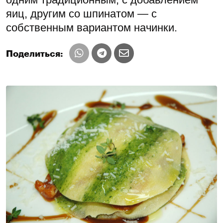
яиц, другим со шпинатом — с
собственным вариантом начинки.
Поделиться: