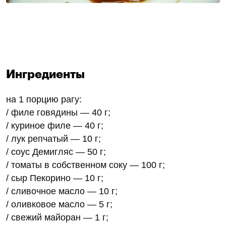
Ингредиенты
на 1 порцию рагу:
/ филе говядины — 40 г;
/ куриное филе — 40 г;
/ лук репчатый — 10 г;
/ соус Демигляс — 50 г;
/ томаты в собственном соку — 100 г;
/ сыр Пекорино — 10 г;
/ сливочное масло — 10 г;
/ оливковое масло — 5 г;
/ свежий майоран — 1 г;