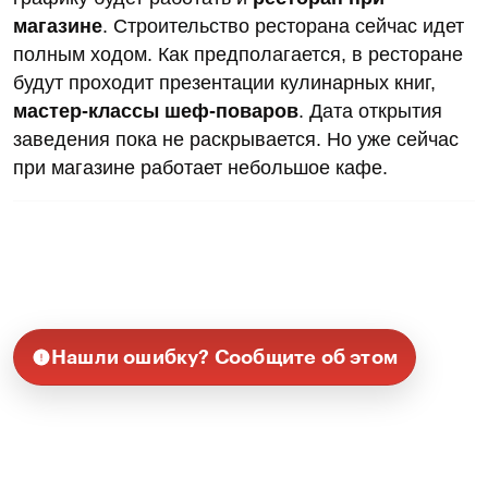
магазине
. Строительство ресторана сейчас идет
полным ходом. Как предполагается, в ресторане
будут проходит презентации кулинарных книг,
мастер-классы шеф-поваров
. Дата открытия
заведения пока не раскрывается. Но уже сейчас
при магазине работает небольшое кафе.
Нашли ошибку? Сообщите об этом