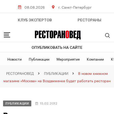
08.08.2026
г. Санкт-Петербург
КЛУБ ЭКСПЕРТОВ
РЕСТОРАНЫ
ОПУБЛИКОВАТЬ НА САЙТЕ
Новости
Публикации
Мероприятия
Компании
К
РЕСТОРАНОВЕД
ПУБЛИКАЦИИ
В новом книжном
магазине «Москва» на Воздвиженке будет работать ресторан
ПУБЛИКАЦИИ
15.02.2012