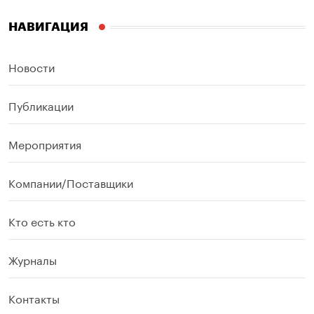
НАВИГАЦИЯ
Новости
Публикации
Мероприятия
Компании/Поставщики
Кто есть кто
Журналы
Контакты