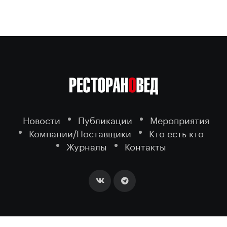
Новости
Публикации
Мероприятия
Компании/Поставщики
Кто есть кто
Журналы
Контакты