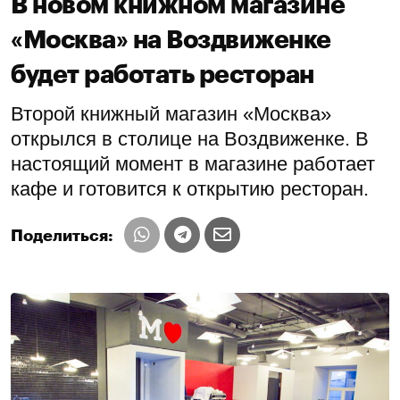
В новом книжном магазине
«Москва» на Воздвиженке
будет работать ресторан
Второй книжный магазин «Москва»
открылся в столице на Воздвиженке. В
настоящий момент в магазине работает
кафе и готовится к открытию ресторан.
Поделиться: