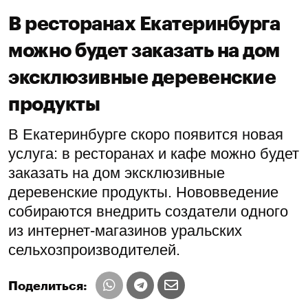
В ресторанах Екатеринбурга
можно будет заказать на дом
эксклюзивные деревенские
продукты
В Екатеринбурге скоро появится новая
услуга: в ресторанах и кафе можно будет
заказать на дом эксклюзивные
деревенские продукты. Нововведение
собираются внедрить создатели одного
из интернет-магазинов уральских
сельхозпроизводителей.
Поделиться: