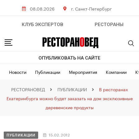
08.08.2026
г. Санкт-Петербург
КЛУБ ЭКСПЕРТОВ
РЕСТОРАНЫ
ОПУБЛИКОВАТЬ НА САЙТЕ
Новости
Публикации
Мероприятия
Компании
К
РЕСТОРАНОВЕД
ПУБЛИКАЦИИ
В ресторанах
Екатеринбурга можно будет заказать на дом эксклюзивные
деревенские продукты
ПУБЛИКАЦИИ
15.02.2012