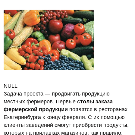
NULL
Задача проекта — продвигать продукцию
местных фермеров. Первые
столы заказа
фермерской продукции
появятся в ресторанах
Екатеринбурга к концу февраля. С их помощью
клиенты заведений смогут приобрести продукты,
которых на прилавках магазинов, как правило,