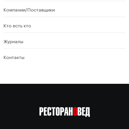
Компании/Поставщики
Кто есть кто
Журналы
Контакты