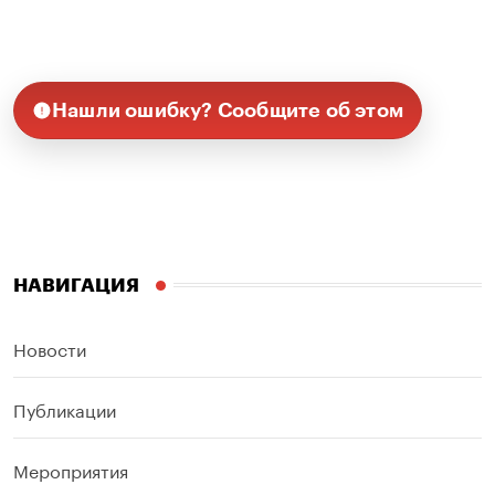
Нашли ошибку? Сообщите об этом
НАВИГАЦИЯ
Новости
Публикации
Мероприятия