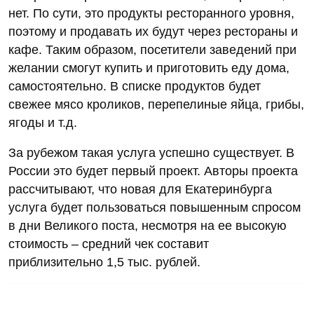
нет. По сути, это продукты ресторанного уровня,
поэтому и продавать их будут через рестораны и
кафе. Таким образом, посетители заведений при
желании смогут купить и приготовить еду дома,
самостоятельно. В списке продуктов будет
свежее мясо кроликов, перепелиные яйца, грибы,
ягоды и т.д.
За рубежом такая услуга успешно существует. В
России это будет первый проект. Авторы проекта
рассчитывают, что новая для Екатеринбурга
услуга будет пользоваться повышенным спросом
в дни Великого поста, несмотря на ее высокую
стоимость – средний чек составит
приблизительно 1,5 тыс. рублей.