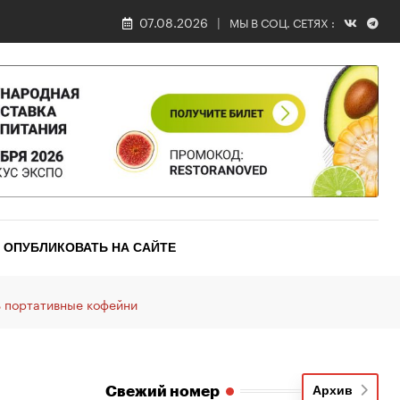
07.08.2026
МЫ В СОЦ. СЕТЯХ :
ОПУБЛИКОВАТЬ НА САЙТЕ
ь портативные кофейни
Свежий номер
Архив