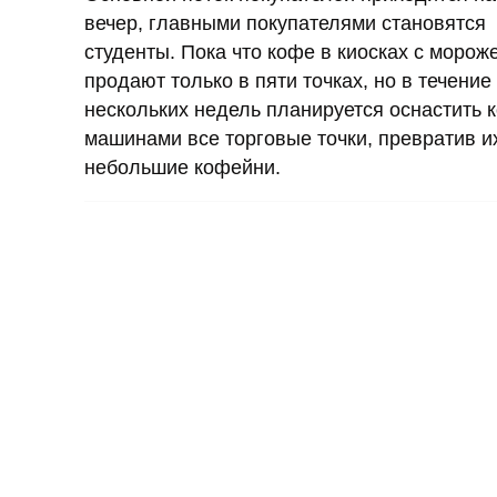
вечер, главными покупателями становятся
студенты. Пока что кофе в киосках с моро
продают только в пяти точках, но в течение
нескольких недель планируется оснастить 
машинами все торговые точки, превратив и
небольшие кофейни.