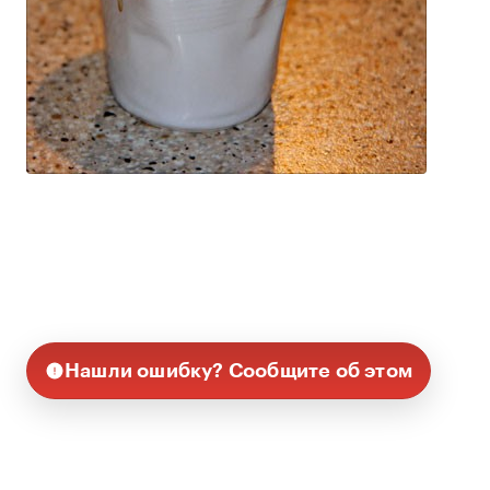
Нашли ошибку? Сообщите об этом