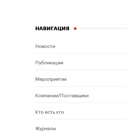
НАВИГАЦИЯ
Новости
Публикации
Мероприятия
Компании/Поставщики
Кто есть кто
Журналы