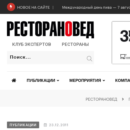
Международный день пива — 7 авгус
НОВОЕ НА САЙТЕ
КЛУБ ЭКСПЕРТОВ
РЕСТОРАНЫ
ПУБЛИКАЦИИ
МЕРОПРИЯТИЯ
КОМПА
РЕСТОРАНОВЕД
ПУБЛИКАЦИИ
23.12.2011