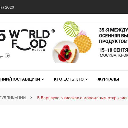
та 2026
НИИ/ПОСТАВЩИКИ
КТО ЕСТЬ КТО
ЖУРНАЛЫ
ПУБЛИКАЦИИ
В Барнауле в киосках с мороженым открылис