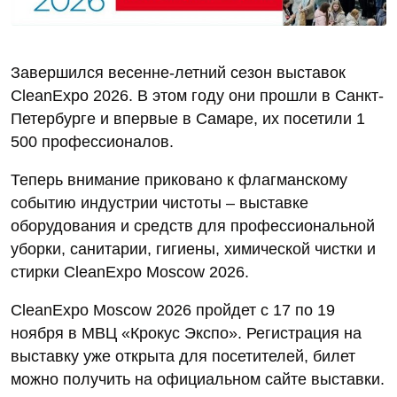
Завершился весенне-летний сезон выставок
CleanExpo 2026. В этом году они прошли в Санкт-
Петербурге и впервые в Самаре, их посетили 1
500 профессионалов.
Теперь внимание приковано к флагманскому
событию индустрии чистоты – выставке
оборудования и средств для профессиональной
уборки, санитарии, гигиены, химической чистки и
стирки CleanExpo Moscow 2026.
CleanExpo Moscow 2026 пройдет с 17 по 19
ноября в МВЦ «Крокус Экспо». Регистрация на
выставку уже открыта для посетителей, билет
можно получить на официальном сайте выставки.