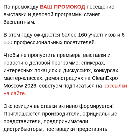
По промокоду
ВАШ ПРОМОКОД
посещение
выставки и деловой программы станет
бесплатным.
В этом году ожидается более 160 участников и 6
000 профессиональных посетителей.
Чтобы не пропустить премьеры выставки и
новости о деловой программе, спикерах,
интересных локациях и дискуссиях, конкурсах,
мастер-классах, демонстрациях на CleanExpo
Moscow 2026, советуем подписаться на
рассылки
на сайте
.
Экспозиция выставки активно формируется!
Приглашаются производители, официальные
представители, предприниматели,
дистрибьюторы, поставщики представить