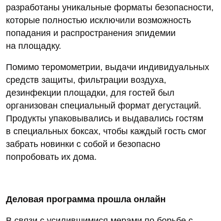
разработаны уникальные форматы безопасности,
которые полностью исключили возможность
попадания и распространения эпидемии
на площадку.
Помимо теромометрии, выдачи индивидуальных
средств защиты, фильтрации воздуха,
дезинфекции площадки, для гостей был
организован специальный формат дегустаций.
Продукты упаковывались и выдавались гостям
в специальных боксах, чтобы каждый гость смог
забрать новинки с собой и безопасно
попробовать их дома.
Деловая программа прошла онлайн
В связи с усилившимися мерами по борьбе с