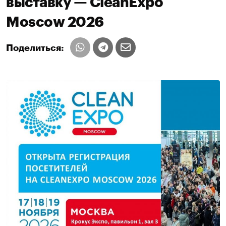
выставку — CleanExpo
Moscow 2026
Поделиться: