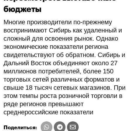
бюджеты
Многие производители по-прежнему
воспринимают Сибирь как удаленный и
сложный для освоения рынок. Однако
экономические показатели региона
свидетельствуют об обратном. Сибирь и
Дальний Восток объединяют около 27
миллионов потребителей, более 150
торговых сетей различных форматов и
свыше 18 тысяч сетевых магазинов. При
этом темпы роста розничной торговли в
ряде регионов превышают
среднероссийские показатели
Поделиться: