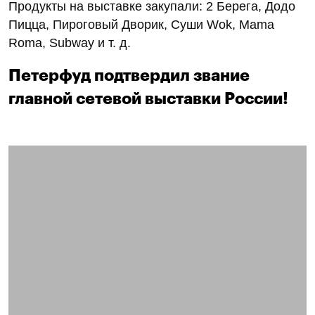
Продукты на выставке закупали: 2 Берега, Додо
Пицца, Пироговый Дворик, Суши Wok, Mama
Roma, Subway и т. д.
Петерфуд подтвердил звание
главной сетевой выставки России!