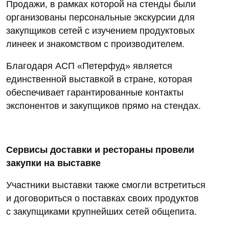
Продажи, в рамках которой на стенды были
организованы персональные экскурсии для
закупщиков сетей с изучением продуктовых
линеек и знакомством с производителем.
Благодаря АСП «Петерфуд» является
единственной выставкой в стране, которая
обеспечивает гарантированные контакты
экспонентов и закупщиков прямо на стендах.
Сервисы доставки и рестораны провели
закупки на выставке
Участники выставки также смогли встретиться
и договориться о поставках своих продуктов
с закупщиками крупнейших сетей общепита.