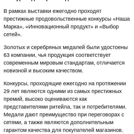
В рамках выставки ежегодно проходят
престижные продовольственные конкурсы «Наша
Марка», «Инновационный продукт» и «Выбор
сетей».
Золотых и серебряных медалей были удостоены
63 компании, чья продукция соответствует
современным мировым стандартам, отличается
новизной и высоким качеством.
Конкурсы, проходящие ежегодно на протяжении
29 лет являются одними из самых престижных
премий, высоко оцениваются как
представителями ритейла, так и потребителями.
Медали дают преимущество при переговорах с
сетями, а также являются дополнительным
гарантом качества для покупателей магазинов.