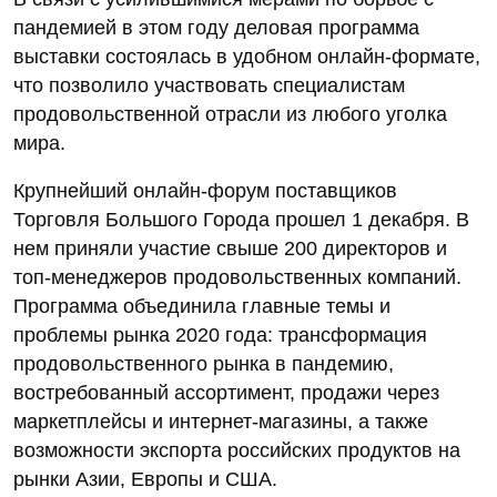
пандемией в этом году деловая программа
выставки состоялась в удобном онлайн-формате,
что позволило участвовать специалистам
продовольственной отрасли из любого уголка
мира.
Крупнейший онлайн-форум поставщиков
Торговля Большого Города прошел 1 декабря. В
нем приняли участие свыше 200 директоров и
топ-менеджеров продовольственных компаний.
Программа объединила главные темы и
проблемы рынка 2020 года: трансформация
продовольственного рынка в пандемию,
востребованный ассортимент, продажи через
маркетплейсы и интернет-магазины, а также
возможности экспорта российских продуктов на
рынки Азии, Европы и США.