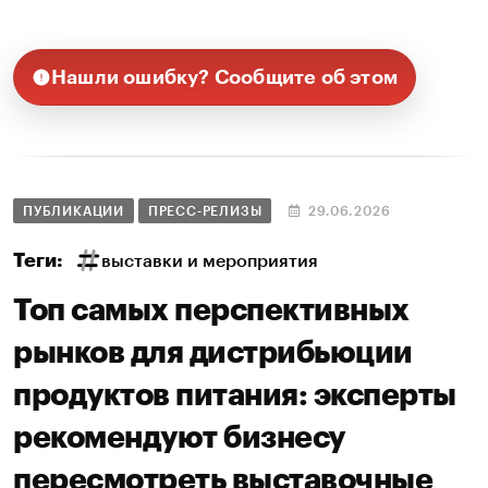
Нашли ошибку? Сообщите об этом
ПУБЛИКАЦИИ
ПРЕСС-РЕЛИЗЫ
29.06.2026
Теги:
выставки и мероприятия
Топ самых перспективных
рынков для дистрибьюции
продуктов питания: эксперты
рекомендуют бизнесу
пересмотреть выставочные