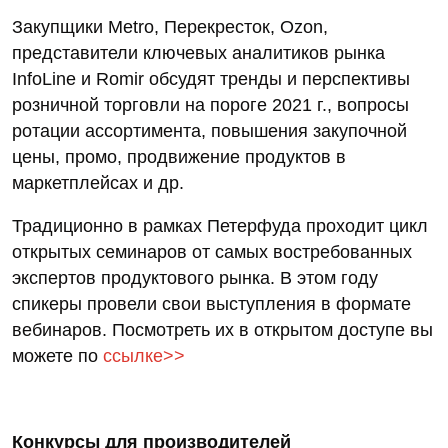
Закупщики Metro, Перекресток, Ozon,
представители ключевых аналитиков рынка
InfoLine и Romir обсудят тренды и перспективы
розничной торговли на пороге 2021 г., вопросы
ротации ассортимента, повышения закупочной
цены, промо, продвижение продуктов в
маркетплейсах и др.
Традиционно в рамках Петерфуда проходит цикл
открытых семинаров от самых востребованных
экспертов продуктового рынка. В этом году
спикеры провели свои выступления в формате
вебинаров. Посмотреть их в открытом доступе вы
можете по
ссылке>>
Конкурсы для производителей