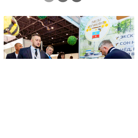
Несмотря на традиционную концентрацию