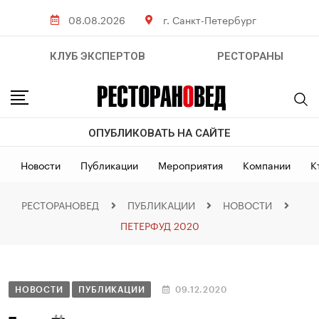
08.08.2026
г. Санкт-Петербург
КЛУБ ЭКСПЕРТОВ
РЕСТОРАНЫ
ОПУБЛИКОВАТЬ НА САЙТЕ
Новости
Публикации
Мероприятия
Компании
К
РЕСТОРАНОВЕД
ПУБЛИКАЦИИ
НОВОСТИ
ПЕТЕРФУД 2020
НОВОСТИ
ПУБЛИКАЦИИ
09.12.2020