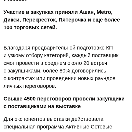
Участие в закупках приняли Ашан, Metro,
Дикси, Перекресток, Пятерочка и еще более
100 торговых сетей.
Благодаря предварительной подготовке КП
и узкому отбору категорий, каждый поставщик
смог провести в среднем около 20 встреч
с закупщиками, более 80% договорились
о контрактах или проведении новых раундов
личных переговоров.
Свыше 4500 переговоров провели закупщики
с поставщиками на выставке
Для экспонентов выставки действовала
специальная программа Активные Сетевые