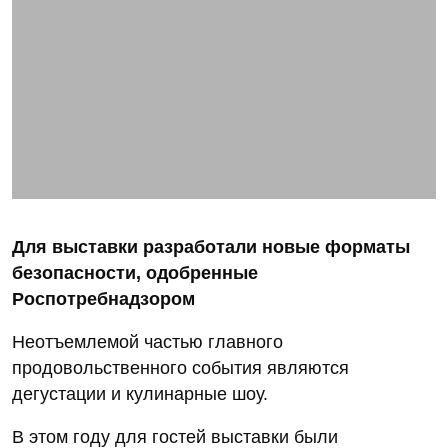
Для выставки разработали новые форматы
безопасности, одобренные
Роспотребнадзором
Неотъемлемой частью главного
продовольственного события являются
дегустации и кулинарные шоу.
В этом году для гостей выставки были