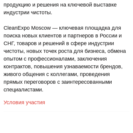
продукцию и решения на ключевой выставке
индустрии чистоты.
CleanExpo Moscow — ключевая площадка для
поиска новых клиентов и партнеров в России и
СНГ, товаров и решений в сфере индустрии
чистоты, новых точек роста для бизнеса, обмена
опытом с профессионалами, заключения
контрактов, повышения узнаваемости брендов,
живого общения с коллегами, проведения
прямых переговоров с заинтересованными
специалистами.
Условия участия