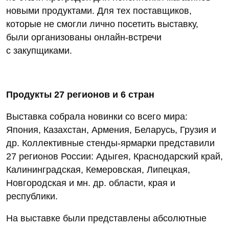
новыми продуктами. Для тех поставщиков,
которые не смогли лично посетить выставку,
были организованы онлайн-встречи
с закупщиками.
Продукты 27 регионов и 6 стран
Выставка собрала новинки со всего мира:
Япония, Казахстан, Армения, Беларусь, Грузия и
др. Коллективные стенды-ярмарки представили
27 регионов России: Адыгея, Краснодарский край,
Калининградская, Кемеровская, Липецкая,
Новгородская и мн. др. области, края и
республики.
На выставке были представлены абсолютные