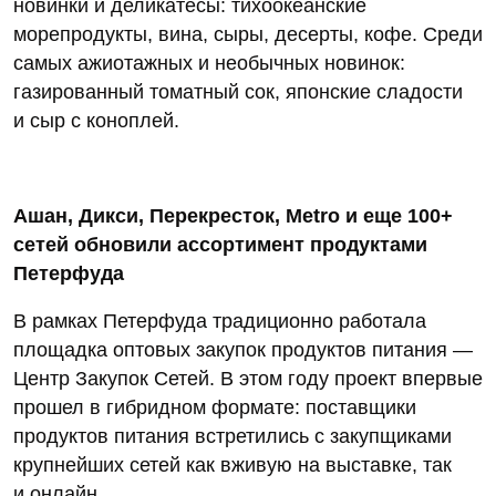
новинки и деликатесы: тихоокеанские
морепродукты, вина, сыры, десерты, кофе. Среди
самых ажиотажных и необычных новинок:
газированный томатный сок, японские сладости
и сыр с коноплей.
Ашан, Дикси, Перекресток, Metro и еще 100+
сетей обновили ассортимент продуктами
Петерфуда
В рамках Петерфуда традиционно работала
площадка оптовых закупок продуктов питания —
Центр Закупок Сетей. В этом году проект впервые
прошел в гибридном формате: поставщики
продуктов питания встретились с закупщиками
крупнейших сетей как вживую на выставке, так
и онлайн.