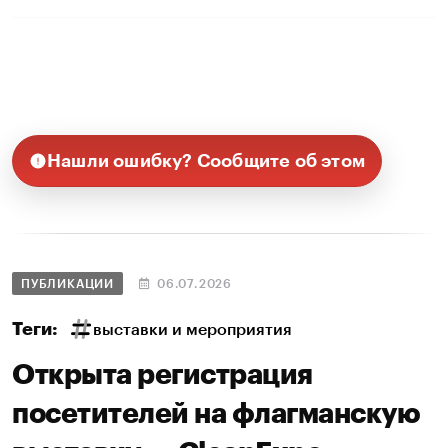
Нашли ошибку? Сообщите об этом
ПУБЛИКАЦИИ
06.07.2026
Теги:
выставки и мероприятия
Открыта регистрация
посетителей на флагманскую