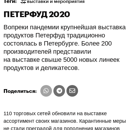
Теги:
выставки и мероприятия
ПЕТЕРФУД 2020
Вопреки пандемии крупнейшая выставка
продуктов Петерфуд традиционно
состоялась в Петербурге. Более 200
производителей представили
на выставке свыше 5000 новых линеек
продуктов и деликатесов.
Поделиться:
110 торговых сетей обновили на выставке
ассортимент своих магазинов. Карантинные меры
не стали преградой для пополнения магазинов