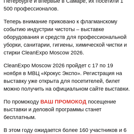
Петербурге и впервые в Самаре, их посетили 1
500 профессионалов.
Теперь внимание приковано к флагманскому
событию индустрии чистоты – выставке
оборудования и средств для профессиональной
уборки, санитарии, гигиены, химической чистки и
стирки CleanExpo Moscow 2026.
CleanExpo Moscow 2026 пройдет с 17 по 19
ноября в МВЦ «Крокус Экспо». Регистрация на
выставку уже открыта для посетителей, билет
можно получить на официальном сайте выставки.
По промокоду
ВАШ ПРОМОКОД
посещение
выставки и деловой программы станет
бесплатным.
В этом году ожидается более 160 участников и 6