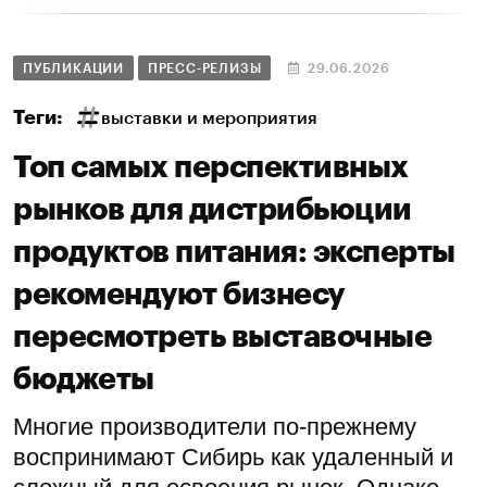
ПУБЛИКАЦИИ
ПРЕСС-РЕЛИЗЫ
29.06.2026
Теги:
выставки и мероприятия
Топ самых перспективных
рынков для дистрибьюции
продуктов питания: эксперты
рекомендуют бизнесу
пересмотреть выставочные
бюджеты
Многие производители по-прежнему
воспринимают Сибирь как удаленный и