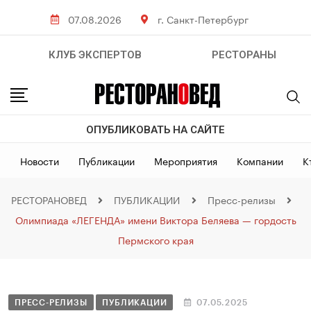
07.08.2026
г. Санкт-Петербург
КЛУБ ЭКСПЕРТОВ
РЕСТОРАНЫ
ОПУБЛИКОВАТЬ НА САЙТЕ
Новости
Публикации
Мероприятия
Компании
К
РЕСТОРАНОВЕД
ПУБЛИКАЦИИ
Пресс-релизы
Олимпиада «ЛЕГЕНДА» имени Виктора Беляева — гордость
Пермского края
ПРЕСС-РЕЛИЗЫ
ПУБЛИКАЦИИ
07.05.2025