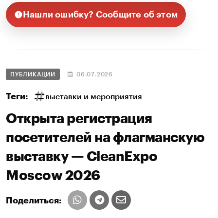
Нашли ошибку? Сообщите об этом
ПУБЛИКАЦИИ
06.07.2026
Теги:
выставки и мероприятия
Открыта регистрация
посетителей на флагманскую
выставку — CleanExpo
Moscow 2026
Поделиться: