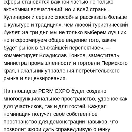
сферы становятся важной частью не только
экономики впечатлений, но и всей страны.
Кулинария и сервис способны рассказать больше
о культуре и традициях, чем любой туристический
буклет. За три дня мы не только выберем лучших,
но и сформируем общее видение того, каким
будет рынок в ближайшей перспективе», –
комментирует Владислав Тонков, заместитель
министра промышленности и торговли Пермского
края, начальник управления потребительского
рынка и лицензирования.
На площадке PERM EXPO будет создано
многофункциональное пространство, удобное как
для участников, так и для гостей. Каждая
номинация получит своё собственное
пространство для демонстрации навыков, что
позволит жюри дать справедливую оценку