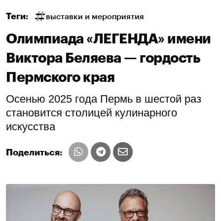
Теги:
выставки и мероприятия
Олимпиада «ЛЕГЕНДА» имени
Виктора Беляева — гордость
Пермского края
Осенью 2025 года Пермь в шестой раз
становится столицей кулинарного
искусства
Поделиться: