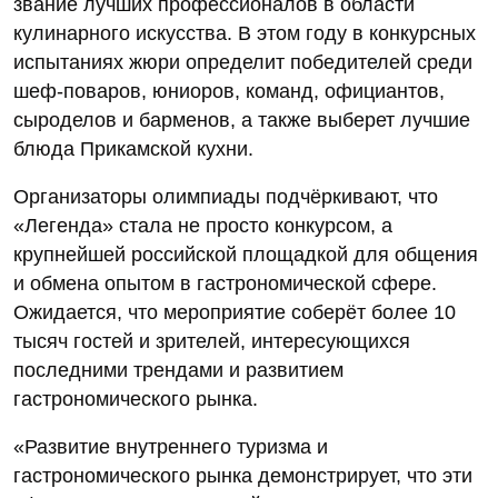
звание лучших профессионалов в области
кулинарного искусства. В этом году в конкурсных
испытаниях жюри определит победителей среди
шеф-поваров, юниоров, команд, официантов,
сыроделов и барменов, а также выберет лучшие
блюда Прикамской кухни.
Организаторы олимпиады подчёркивают, что
«Легенда» стала не просто конкурсом, а
крупнейшей российской площадкой для общения
и обмена опытом в гастрономической сфере.
Ожидается, что мероприятие соберёт более 10
тысяч гостей и зрителей, интересующихся
последними трендами и развитием
гастрономического рынка.
«Развитие внутреннего туризма и
гастрономического рынка демонстрирует, что эти