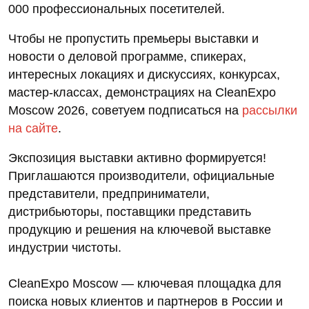
000 профессиональных посетителей.
Чтобы не пропустить премьеры выставки и
новости о деловой программе, спикерах,
интересных локациях и дискуссиях, конкурсах,
мастер-классах, демонстрациях на CleanExpo
Moscow 2026, советуем подписаться на
рассылки
на сайте
.
Экспозиция выставки активно формируется!
Приглашаются производители, официальные
представители, предприниматели,
дистрибьюторы, поставщики представить
продукцию и решения на ключевой выставке
индустрии чистоты.
CleanExpo Moscow — ключевая площадка для
поиска новых клиентов и партнеров в России и