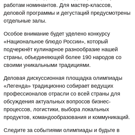
работам номинантов. Для мастер-классов,
деловой программы и дегустаций предусмотрены
отдельные залы.
Особое внимание будет уделено конкурсу
«Национальное блюдо России», который
подчеркнёт кулинарное разнообразие нашей
страны, объединяющей более 190 народов со
своими уникальными традициями.
Деловая дискуссионная площадка олимпиады
«Легенда» традиционно собирает ведущих
профессионалов отрасли со всей страны для
обсуждения актуальных вопросов бизнес-
процессов, логистики, выбора локальных
продуктов, командообразования и коммуникаций.
Следите за событиями олимпиады и будьте в