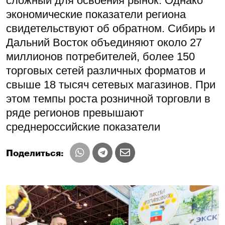
сложный для освоения рынок. Однако
экономические показатели региона
свидетельствуют об обратном. Сибирь и
Дальний Восток объединяют около 27
миллионов потребителей, более 150
торговых сетей различных форматов и
свыше 18 тысяч сетевых магазинов. При
этом темпы роста розничной торговли в
ряде регионов превышают
среднероссийские показатели
Поделиться: