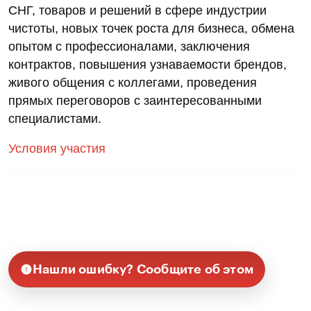
СНГ, товаров и решений в сфере индустрии
чистоты, новых точек роста для бизнеса, обмена
опытом с профессионалами, заключения
контрактов, повышения узнаваемости брендов,
живого общения с коллегами, проведения
прямых переговоров с заинтересованными
специалистами.
Условия участия
Нашли ошибку? Сообщите об этом