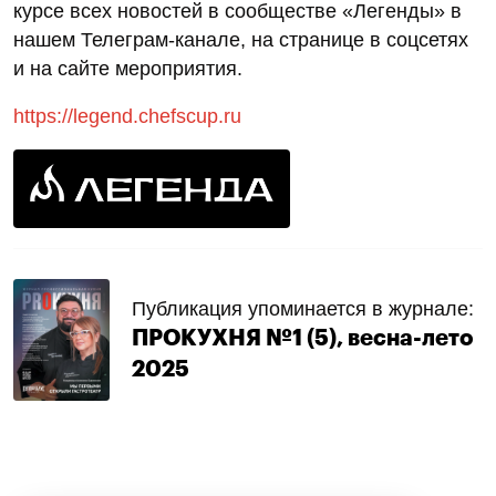
курсе всех новостей в сообществе «Легенды» в
нашем Телеграм-канале, на странице в соцсетях
и на сайте мероприятия.
https://legend.chefscup.ru
Публикация упоминается в журнале:
ПРОКУХНЯ №1 (5), весна-лето
2025