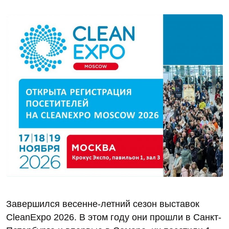
Завершился весенне-летний сезон выставок
CleanExpo 2026. В этом году они прошли в Санкт-