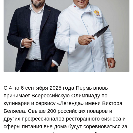
С 4 по 6 сентября 2025 года Пермь вновь
принимает Всероссийскую Олимпиаду по
кулинарии и сервису «Легенда» имени Виктора
Беляева. Свыше 200 российских поваров и
других профессионалов ресторанного бизнеса и
сферы питания вне дома будут соревноваться за