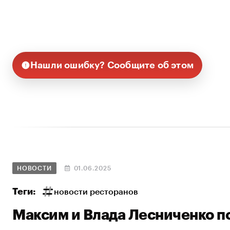
Нашли ошибку? Сообщите об этом
НОВОСТИ
01.06.2025
Теги:
новости ресторанов
Максим и Влада Лесниченко п