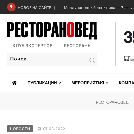
Роскачество проверило бургеры в 2
НОВОЕ НА САЙТЕ
КЛУБ ЭКСПЕРТОВ
РЕСТОРАНЫ
ПУБЛИКАЦИИ
МЕРОПРИЯТИЯ
КОМПА
РЕСТОРАНОВЕД
НОВОСТИ
07.03.2022