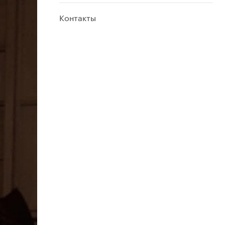
Контакты