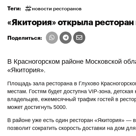
Теги:
новости ресторанов
«Якитория» открыла ресторан
Поделиться:
В Красногорском районе Московской обл
«Якитория».
Площадь зала ресторана в Глухово Красногорског
местам. Гостям будет доступна VIP-зона, детская
владельцев, ежемесячный трафик гостей в рестора
может достигнуть 5000.
В районе уже есть один ресторан «Якитория» — в
позволит сократить скорость доставки на дом для