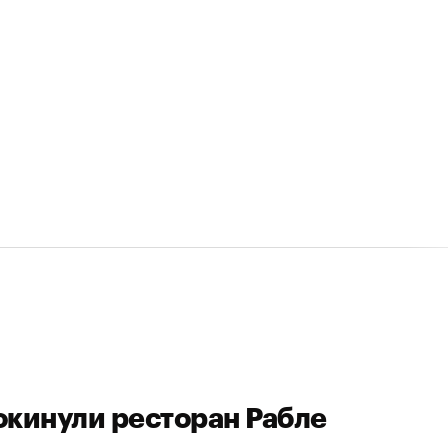
окинули ресторан Рабле