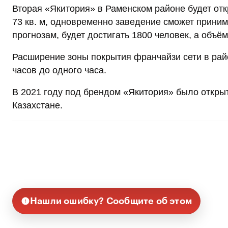
Вторая «Якитория» в Раменском районе будет от
73 кв. м, одновременно заведение сможет приним
прогнозам, будет достигать 1800 человек, а объём
Расширение зоны покрытия франчайзи сети в рай
часов до одного часа.
В 2021 году под брендом «Якитория» было открыт
Казахстане.
Нашли ошибку? Сообщите об этом