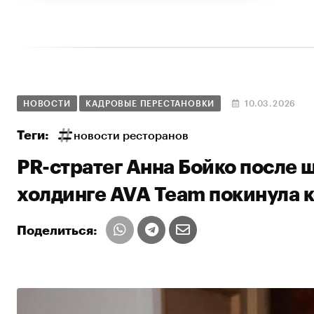
НОВОСТИ
КАДРОВЫЕ ПЕРЕСТАНОВКИ
10.03.2026
Теги:
новости ресторанов
PR-стратег Анна Бойко после 
холдинге AVA Team покинула 
Поделиться: