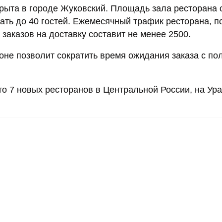
крыта в городе Жуковский. Площадь зала ресторана 
ать до 40 гостей. Ежемесячный трафик ресторана, п
 заказов на доставку составит не менее 2500.
оне позволит сократить время ожидания заказа с по
о 7 новых ресторанов в Центральной России, на Ура