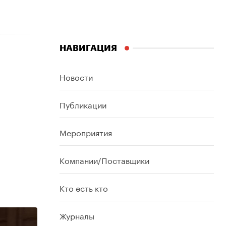
НАВИГАЦИЯ
Новости
Публикации
Мероприятия
Компании/Поставщики
Кто есть кто
Журналы