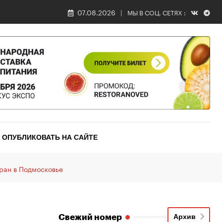
07.08.2026
МЫ В СОЦ. СЕТЯХ :
ОПУБЛИКОВАТЬ НА САЙТЕ
ран в Подмосковье
Свежий номер
Архив