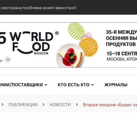
 ресторана проблема может вернуться?
НИИ/ПОСТАВЩИКИ
КТО ЕСТЬ КТО
ЖУРНАЛЫ
ПУБЛИКАЦИИ
НОВОСТИ
Вторая пекарня «Буше» о