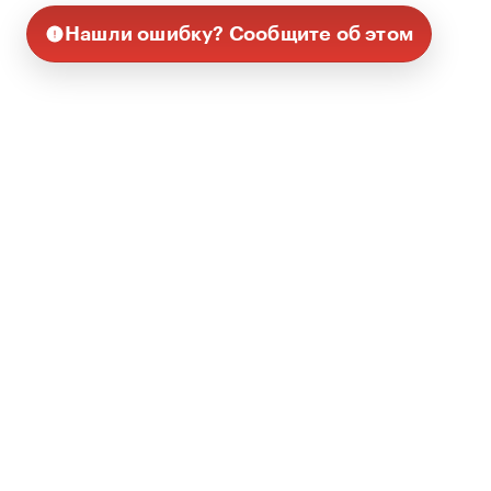
Нашли ошибку? Сообщите об этом