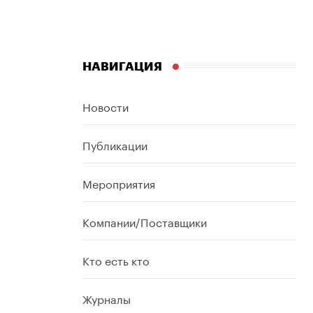
НАВИГАЦИЯ
Новости
Публикации
Мероприятия
Компании/Поставщики
Кто есть кто
Журналы