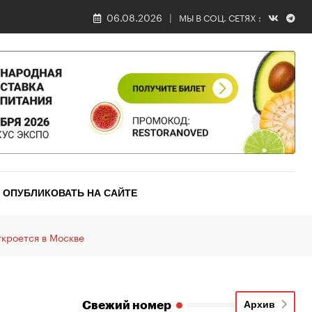
06.08.2026
МЫ В СОЦ. СЕТЯХ :
ОПУБЛИКОВАТЬ НА САЙТЕ
ткроется в Москве
Свежий номер
Архив