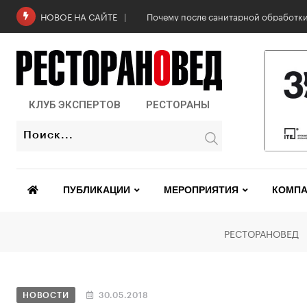
Почему после санитарной обработки
НОВОЕ НА САЙТЕ
КЛУБ ЭКСПЕРТОВ
РЕСТОРАНЫ
ПУБЛИКАЦИИ
МЕРОПРИЯТИЯ
КОМПА
РЕСТОРАНОВЕД
НОВОСТИ
30.05.2018