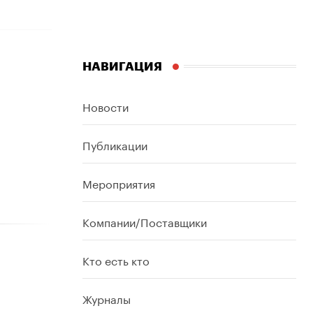
НАВИГАЦИЯ
Новости
Публикации
Мероприятия
Компании/Поставщики
Кто есть кто
Журналы