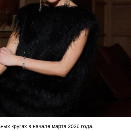
ых кругах в начале марта 2026 года.