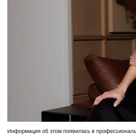
Информация об этом появилась в профессиональн