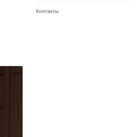
Контакты