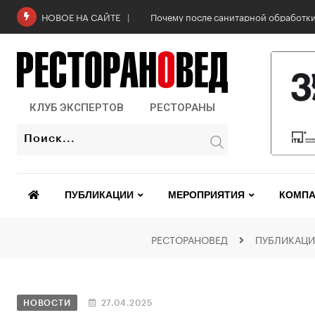
Загородный курорт «Майтри» в Лени
НОВОЕ НА САЙТЕ
КЛУБ ЭКСПЕРТОВ
РЕСТОРАНЫ
ПУБЛИКАЦИИ
МЕРОПРИЯТИЯ
КОМПА
РЕСТОРАНОВЕД
ПУБЛИКАЦ
НОВОСТИ
27.04.2025