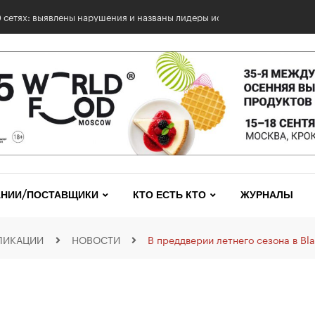
НИИ/ПОСТАВЩИКИ
КТО ЕСТЬ КТО
ЖУРНАЛЫ
ЛИКАЦИИ
НОВОСТИ
В преддверии летнего сезона в Bl