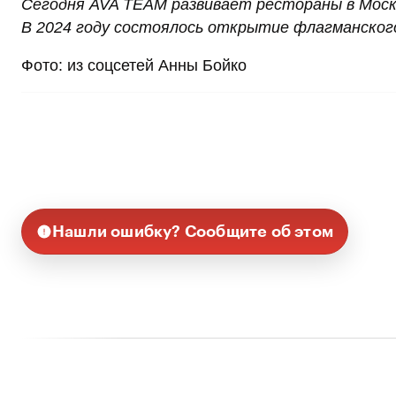
Сегодня AVA TEAM развивает рестораны в Москв
В 2024 году состоялось открытие флагманског
Фото: из соцсетей Анны Бойко
Нашли ошибку? Сообщите об этом