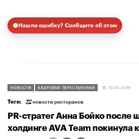
Нашли ошибку? Сообщите об этом
НОВОСТИ
КАДРОВЫЕ ПЕРЕСТАНОВКИ
10.03.2026
Теги:
новости ресторанов
PR-стратег Анна Бойко после 
холдинге AVA Team покинула 