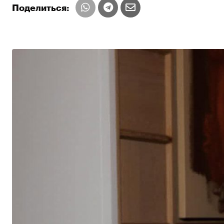
Поделиться: