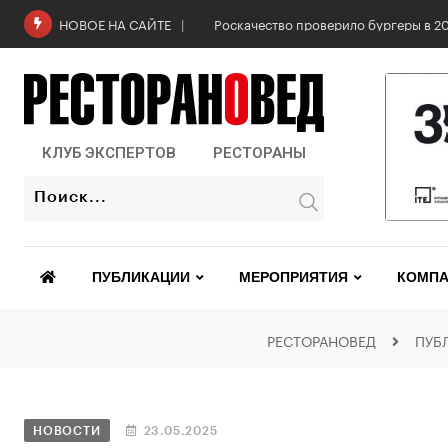
6 августа: Всемирный день горчицы
НОВОЕ НА САЙТЕ
КЛУБ ЭКСПЕРТОВ
РЕСТОРАНЫ
ПУБЛИКАЦИИ
МЕРОПРИЯТИЯ
КОМПА
РЕСТОРАНОВЕД
ПУБ
НОВОСТИ
23.05.2025