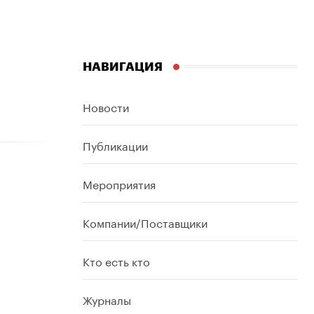
НАВИГАЦИЯ
Новости
Публикации
Мероприятия
Компании/Поставщики
Кто есть кто
Журналы