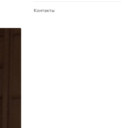
Контакты