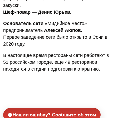
закуски.
Шеф-повар — Денис Юрьев.
Основатель сети
«Мидийное место» –
предприниматель
Алексей Аюпов
.
Первое заведение сети было открыто в Сочи в
2020 году.
В настоящее время рестораны сети работают в
51 российском городе, ещё 49 ресторанов
находятся в стадии подготовки к открытию.
Нашли ошибку? Сообщите об этом