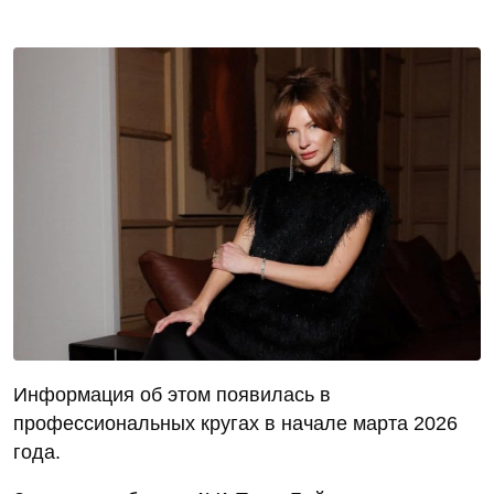
Информация об этом появилась в
профессиональных кругах в начале марта 2026
года.