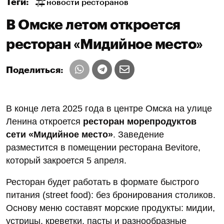
Теги:
новости ресторанов
В Омске летом откроется
ресторан «Мидийное место»
Поделиться:
В конце лета 2025 года в центре Омска на улице
Ленина откроется
ресторан морепродуктов
сети «Мидийное место»
. Заведение
разместится в помещении ресторана Bevitore,
который закроется 5 апреля.
Ресторан будет работать в формате быстрого
питания (street food): без бронирования столиков.
Основу меню составят морские продукты: мидии,
устрицы, креветки, пасты и разнообразные