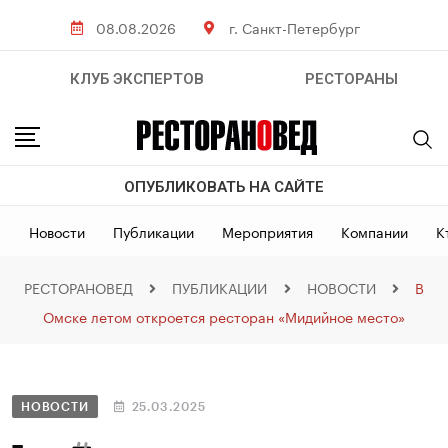
08.08.2026
г. Санкт-Петербург
КЛУБ ЭКСПЕРТОВ
РЕСТОРАНЫ
ОПУБЛИКОВАТЬ НА САЙТЕ
Новости
Публикации
Мероприятия
Компании
К
РЕСТОРАНОВЕД
ПУБЛИКАЦИИ
НОВОСТИ
В
Омске летом откроется ресторан «Мидийное место»
НОВОСТИ
25.03.2025