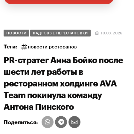
НОВОСТИ
КАДРОВЫЕ ПЕРЕСТАНОВКИ
10.03.2026
Теги:
новости ресторанов
PR-стратег Анна Бойко после
шести лет работы в
ресторанном холдинге AVA
Team покинула команду
Антона Пинского
Поделиться: