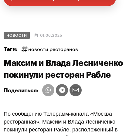
НОВОСТИ
01.06.2025
Теги:
новости ресторанов
Максим и Влада Лесниченко
покинули ресторан Рабле
Поделиться:
По сообщению Телерамм-канала «Москва
ресторанная», Максим и Влада Лесниченко
покинули ресторан Рабле, расположенный в