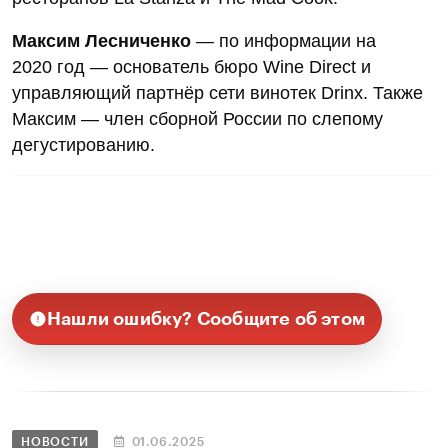
Максим Лесниченко
— по информации на
2020 год — основатель бюро Wine Direct и
управляющий партнёр сети винотек Drinx. Также
Максим — член сборной России по слепому
дегустированию.
Нашли ошибку? Сообщите об этом
НОВОСТИ
01.06.2025