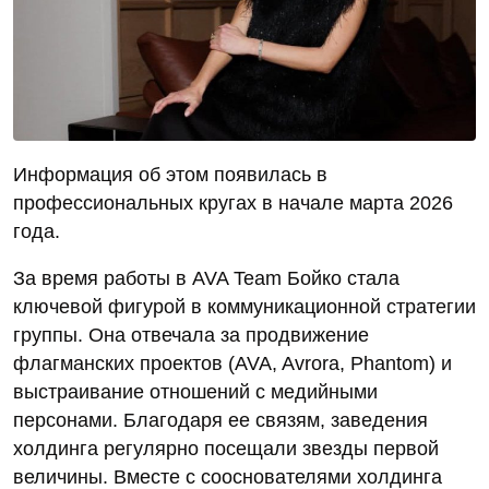
Информация об этом появилась в
профессиональных кругах в начале марта 2026
года.
За время работы в AVA Team Бойко стала
ключевой фигурой в коммуникационной стратегии
группы. Она отвечала за продвижение
флагманских проектов (AVA, Avrora, Phantom) и
выстраивание отношений с медийными
персонами. Благодаря ее связям, заведения
холдинга регулярно посещали звезды первой
величины. Вместе с сооснователями холдинга