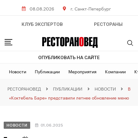
08.08.2026
г. Санкт-Петербург
КЛУБ ЭКСПЕРТОВ
РЕСТОРАНЫ
ОПУБЛИКОВАТЬ НА САЙТЕ
Новости
Публикации
Мероприятия
Компании
К
РЕСТОРАНОВЕД
ПУБЛИКАЦИИ
НОВОСТИ
В
«Коктебель Баре» представили летнее обновление меню
НОВОСТИ
01.06.2025