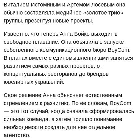
Виталием Истоминым и Артемом Лосевым она
обычно составляла медийное «золотое трио»
группы, презентуя новые проекты.
Известно, что теперь Анна Бойко выходит в
свободное плавание. Она объявила о запуске
собственного коммуникационного бюро BoyCom.
В планах вместе с единомышленниками заняться
развитием самых разных проектов: от
концептуальных ресторанов до брендов
ювелирных украшений.
Свое решение Анна объясняет естественным
стремлением к развитию. По ее словам, BoyCom
— это тот случай, когда сначала сформировалась
сильная команда, а затем пришло понимание
необходимости создать для нее отдельное
агентство.