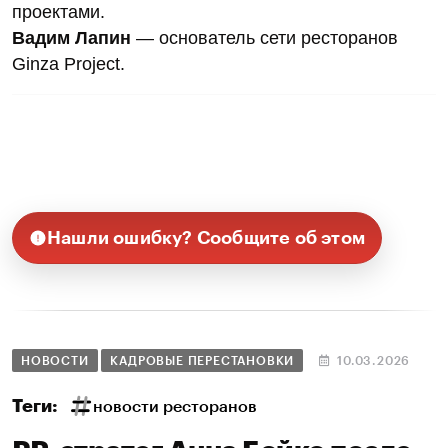
проектами.
Вадим Лапин
— основатель сети ресторанов
Ginza Project.
Нашли ошибку? Сообщите об этом
НОВОСТИ
КАДРОВЫЕ ПЕРЕСТАНОВКИ
10.03.2026
Теги:
новости ресторанов