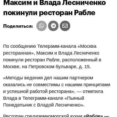
Максим и Влада Лесниченко
покинули ресторан Рабле
Поделиться:
По сообщению Телерамм-канала «Москва
ресторанная», Максим и Влада Лесниченко
покинули ресторан Рабле, расположенный в
Москве, на Петровском бульваре, д. 15.
«Методы ведения дел нашим партнером
оказались не совместимы с нашими принципами
и успешной работой ресторана», — отметила
Влада в Телеграмм-канале «Пьяный
Понедельник с Владой Лесниченко».
Ресторан средиземноморской кухни
«Рабле» —