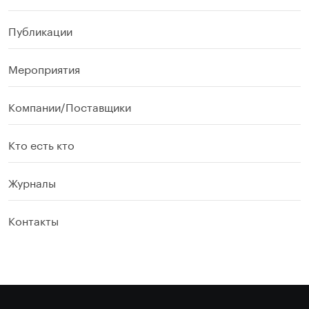
Публикации
Мероприятия
Компании/Поставщики
Кто есть кто
Журналы
Контакты