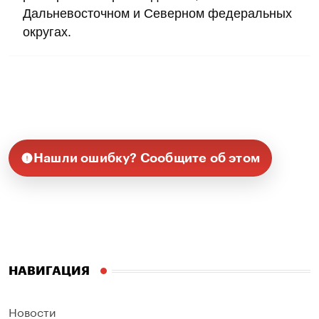
Дальневосточном и Северном федеральных
округах.
Нашли ошибку? Сообщите об этом
НАВИГАЦИЯ
Новости