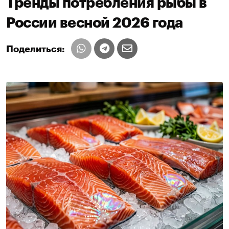
Тренды потребления рыбы в
России весной 2026 года
Поделиться: