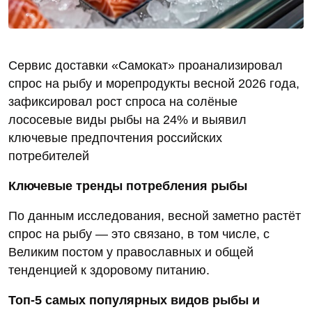
Сервис доставки «Самокат» проанализировал
спрос на рыбу и морепродукты весной 2026 года,
зафиксировал рост спроса на солёные
лососевые виды рыбы на 24% и выявил
ключевые предпочтения российских
потребителей
Ключевые тренды потребления рыбы
По данным исследования, весной заметно растёт
спрос на рыбу — это связано, в том числе, с
Великим постом у православных и общей
тенденцией к здоровому питанию.
Топ-5 самых популярных видов рыбы и