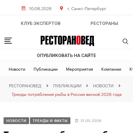
10.08.2026
г. Санкт-Петербург
КЛУБ ЭКСПЕРТОВ
РЕСТОРАНЫ
ОПУБЛИКОВАТЬ НА САЙТЕ
Новости
Публикации
Мероприятия
Компании
К
РЕСТОРАНОВЕД
ПУБЛИКАЦИИ
НОВОСТИ
Тренды потребления рыбы в России весной 2026 года
НОВОСТИ
ТРЕНДЫ И ФАКТЫ
21.05.2026