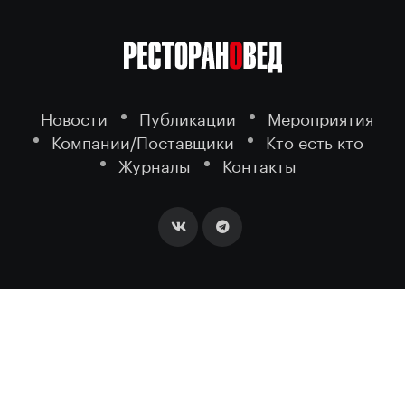
Новости
Публикации
Мероприятия
Компании/Поставщики
Кто есть кто
Журналы
Контакты
2026 ©
- портал о ресторанном
РЕСТОРАНОВЕД
бизнесе.