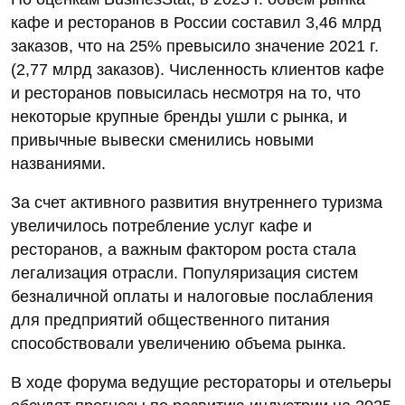
кафе и ресторанов в России составил 3,46 млрд
заказов, что на 25% превысило значение 2021 г.
(2,77 млрд заказов). Численность клиентов кафе
и ресторанов повысилась несмотря на то, что
некоторые крупные бренды ушли с рынка, и
привычные вывески сменились новыми
названиями.
За счет активного развития внутреннего туризма
увеличилось потребление услуг кафе и
ресторанов, а важным фактором роста стала
легализация отрасли. Популяризация систем
безналичной оплаты и налоговые послабления
для предприятий общественного питания
способствовали увеличению объема рынка.
В ходе форума ведущие рестораторы и отельеры