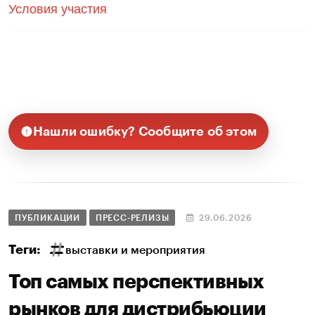
Условия участия
Нашли ошибку? Сообщите об этом
ПУБЛИКАЦИИ
ПРЕСС-РЕЛИЗЫ
29.06.2026
Теги:
выставки и мероприятия
Топ самых перспективных
рынков для дистрибьюции