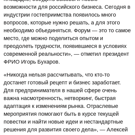
возможности для российского бизнеса. Сегодня в
индустрии гостеприимства появилось много
вопросов, которые нужно решать, а для этого
необходимо объединяться. Форум ― это то самое
место, где можно поделиться опытом и
преодолеть трудности, появившиеся в условиях
современной реальности», ― отметил президент
ФРИО Игорь Бухаров.
«Никогда нельзя рассчитывать, что кто-то
достанет готовый рецепт и бизнес заработает.
Для предпринимателя в нашей сфере очень
важна насмотренность, нетворкинг, быстрая
адаптация к изменениям рынка. Отраслевые
мероприятия помогают быть в курсе текущей
повестки и найти новые идеи и нестандартные
решения для развития своего дела», — Алексей