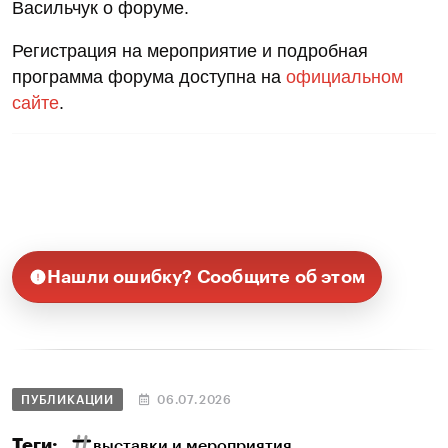
Васильчук о форуме.
Регистрация на мероприятие и подробная
программа форума доступна на
официальном
сайте
.
Нашли ошибку? Сообщите об этом
ПУБЛИКАЦИИ
06.07.2026
Теги:
выставки и мероприятия