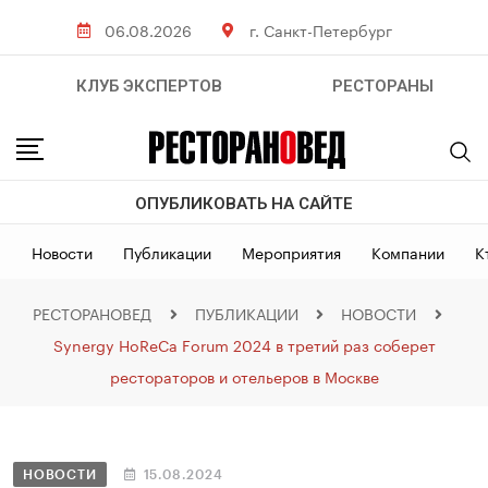
06.08.2026
г. Санкт-Петербург
КЛУБ ЭКСПЕРТОВ
РЕСТОРАНЫ
ОПУБЛИКОВАТЬ НА САЙТЕ
Новости
Публикации
Мероприятия
Компании
К
РЕСТОРАНОВЕД
ПУБЛИКАЦИИ
НОВОСТИ
Synergy HoReCa Forum 2024 в третий раз соберет
рестораторов и отельеров в Москве
НОВОСТИ
15.08.2024