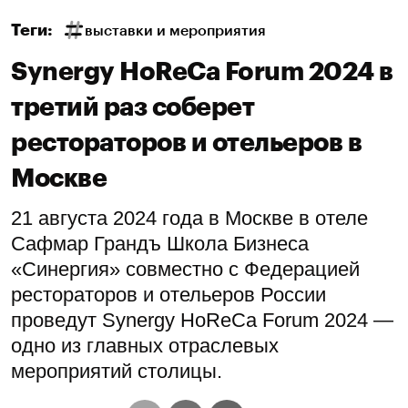
Теги:
выставки и мероприятия
Synergy HoReCa Forum 2024 в
третий раз соберет
рестораторов и отельеров в
Москве
21 августа 2024 года в Москве в отеле
Сафмар Грандъ Школа Бизнеса
«Синергия» совместно с Федерацией
рестораторов и отельеров России
проведут Synergy HoReCa Forum 2024 ―
одно из главных отраслевых
мероприятий столицы.