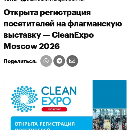
Открыта регистрация
посетителей на флагманскую
выставку — CleanExpo
Moscow 2026
Поделиться: