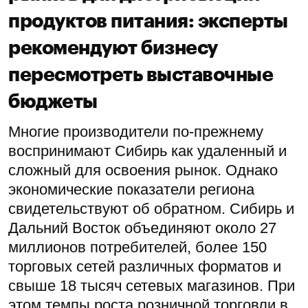
продуктов питания: эксперты
рекомендуют бизнесу
пересмотреть выставочные
бюджеты
Многие производители по-прежнему
воспринимают Сибирь как удаленный и
сложный для освоения рынок. Однако
экономические показатели региона
свидетельствуют об обратном. Сибирь и
Дальний Восток объединяют около 27
миллионов потребителей, более 150
торговых сетей различных форматов и
свыше 18 тысяч сетевых магазинов. При
этом темпы роста розничной торговли в