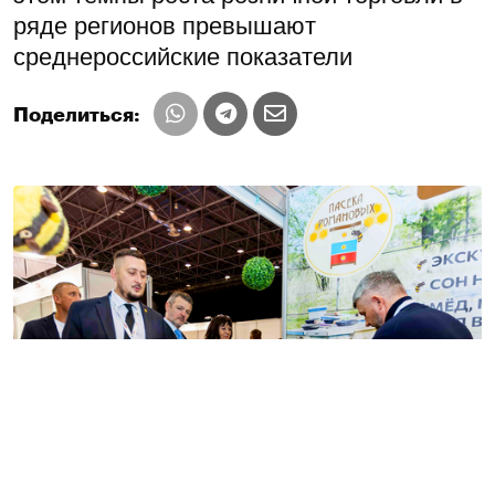
ряде регионов превышают
среднероссийские показатели
Поделиться: