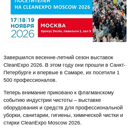
Завершился весенне-летний сезон выставок
CleanExpo 2026. В этом году они прошли в Санкт-
Петербурге и впервые в Самаре, их посетили 1
500 профессионалов.
Теперь внимание приковано к флагманскому
событию индустрии чистоты – выставке
оборудования и средств для профессиональной
уборки, санитарии, гигиены, химической чистки и
стирки CleanExpo Moscow 2026.