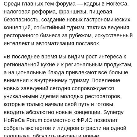
Среди главных тем форума ― кадры в HoReCa,
налоговая реформа, франшизы, пищевая
безопасность, создание новых гастрономических
концепций, событийный туризм, тактика ведения
ресторанного бизнеса за рубежом, искусственный
интеллект и автоматизация поставок.
«В последнее время мы видим рост интереса к
региональной кухне и к региональным продуктам,
а национальные блюда привлекают всё больше
внимания к внутреннему туризму. Появление
новых заведений сегодня сопровождается
уникальными идеями молодых рестораторов,
которые только начали свой путь и готовы
вводить абсолютно новые концепции. Synergy
HoReCa Forum совместно с ФРИО позволит
собрать экспертов и лидеров отрасли на одной
площадке, обсудить вызовы и новые