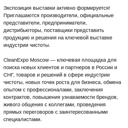
Экспозиция выставки активно формируется!
Приглашаются производители, официальные
представители, предприниматели,
дистрибьюторы, поставщики представить
продукцию и решения на ключевой выставке
индустрии чистоты.
CleanExpo Moscow — ключевая площадка для
поиска новых клиентов и партнеров в России и
СНГ, товаров и решений в сфере индустрии
чистоты, новых точек роста для бизнеса, обмена
опытом с профессионалами, заключения
контрактов, повышения узнаваемости брендов,
живого общения с коллегами, проведения
прямых переговоров с заинтересованными
специалистами.