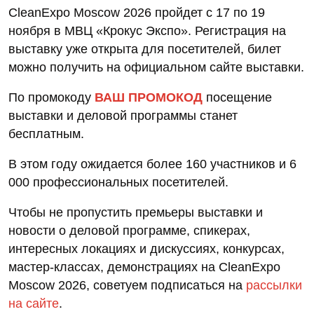
CleanExpo Moscow 2026 пройдет с 17 по 19
ноября в МВЦ «Крокус Экспо». Регистрация на
выставку уже открыта для посетителей, билет
можно получить на официальном сайте выставки.
По промокоду
ВАШ ПРОМОКОД
посещение
выставки и деловой программы станет
бесплатным.
В этом году ожидается более 160 участников и 6
000 профессиональных посетителей.
Чтобы не пропустить премьеры выставки и
новости о деловой программе, спикерах,
интересных локациях и дискуссиях, конкурсах,
мастер-классах, демонстрациях на CleanExpo
Moscow 2026, советуем подписаться на
рассылки
на сайте
.