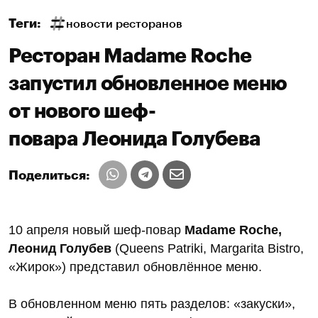
Теги:
новости ресторанов
Ресторан Madame Roche
запустил обновленное меню
от нового шеф-
повара Леонида Голубева
Поделиться:
10 апреля новый шеф-повар
Madame Roche,
Леонид Голубев
(Queens Patriki, Margarita Bistro,
«Жирок») представил обновлённое меню.
В обновленном меню пять разделов: «закуски»,