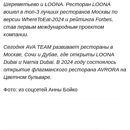
Шереметьево и LOONA. Ресторан LOONA
вошел в топ-3 лучших ресторанов Москвы по
версии WhereToEat-2024 и рейтинга Forbes,
став первым международным проектом
компании.
Сегодня AVA TEAM развивает рестораны в
Москве, Сочи и Дубае, где открыты LOONA
Dubai и Narnia Dubai. В 2024 году состоялось
открытие флагманского ресторана AVRORA на
Цветном бульваре.
Фото: из соцсетей Анны Бойко