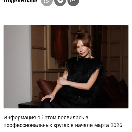
Поделиться:
Информация об этом появилась в
профессиональных кругах в начале марта 2026