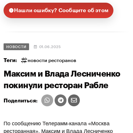
Нашли ошибку? Сообщите об этом
НОВОСТИ
01.06.2025
Теги:
новости ресторанов
Максим и Влада Лесниченко
покинули ресторан Рабле
Поделиться:
По сообщению Телерамм-канала «Москва
ресторанная», Максим и Влада Лесниченко