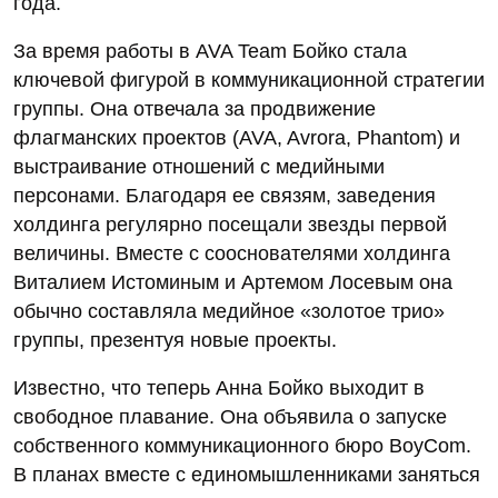
года.
За время работы в AVA Team Бойко стала
ключевой фигурой в коммуникационной стратегии
группы. Она отвечала за продвижение
флагманских проектов (AVA, Avrora, Phantom) и
выстраивание отношений с медийными
персонами. Благодаря ее связям, заведения
холдинга регулярно посещали звезды первой
величины. Вместе с сооснователями холдинга
Виталием Истоминым и Артемом Лосевым она
обычно составляла медийное «золотое трио»
группы, презентуя новые проекты.
Известно, что теперь Анна Бойко выходит в
свободное плавание. Она объявила о запуске
собственного коммуникационного бюро BoyCom.
В планах вместе с единомышленниками заняться