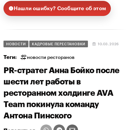
Нашли ошибку? Сообщите об этом
НОВОСТИ
КАДРОВЫЕ ПЕРЕСТАНОВКИ
10.03.2026
Теги:
новости ресторанов
PR-стратег Анна Бойко после
шести лет работы в
ресторанном холдинге AVA
Team покинула команду
Антона Пинского