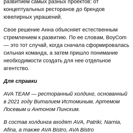
развитием самых разных проектов: от
концептуальных ресторанов до брендов
ювелирных украшений.
Свое решение Анна объясняет естественным
стремлением к развитию. По ее словам, BoyCom
— это тот случай, когда сначала сформировалась
сильная команда, а затем пришло понимание
необходимости создать для нее отдельное
агентство.
Для справки
AVA TEAM — ресторанный холдинг, основанный
в 2021 году Виталием Истоминым, Артемом
Лосевым и Антоном Пинским.
В состав холдинга входят AVA, Patriki, Narnia,
Afina, а также AVA Bistro, AVA Bistro