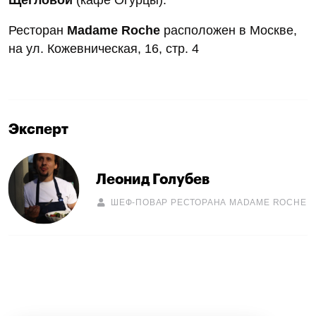
Ресторан
Madame Roche
расположен в Москве,
на ул. Кожевническая, 16, стр. 4
Эксперт
Леонид Голубев
ШЕФ-ПОВАР РЕСТОРАНА MADAME ROCHE