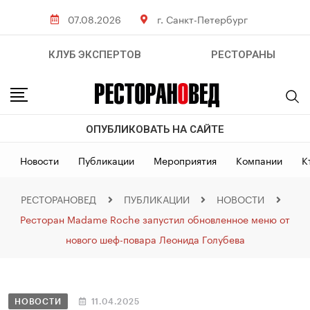
07.08.2026
г. Санкт-Петербург
КЛУБ ЭКСПЕРТОВ
РЕСТОРАНЫ
ОПУБЛИКОВАТЬ НА САЙТЕ
Новости
Публикации
Мероприятия
Компании
К
РЕСТОРАНОВЕД
ПУБЛИКАЦИИ
НОВОСТИ
Ресторан Madame Roche запустил обновленное меню от
нового шеф-повара Леонида Голубева
НОВОСТИ
11.04.2025