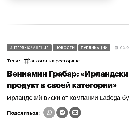
ИНТЕРВЬЮ/МНЕНИЯ
НОВОСТИ
ПУБЛИКАЦИИ
03.0
Теги:
алкоголь в ресторане
Вениамин Грабар: «Ирландски
продукт в своей категории»
Ирландский виски от компании Ladoga бу
Поделиться: