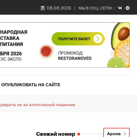
08.08.2026
МЫ В СОЦ. СЕТЯХ :
ОПУБЛИКОВАТЬ НА САЙТЕ
редиты из-за алкогольной лицензии
Свежий номер
Архив