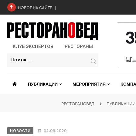
Роскачество проверило бургеры в 2
НОВОЕ НА САЙТЕ
КЛУБ ЭКСПЕРТОВ
РЕСТОРАНЫ
ПУБЛИКАЦИИ
МЕРОПРИЯТИЯ
КОМПА
РЕСТОРАНОВЕД
ПУБЛИКАЦИИ
НОВОСТИ
04.09.2020