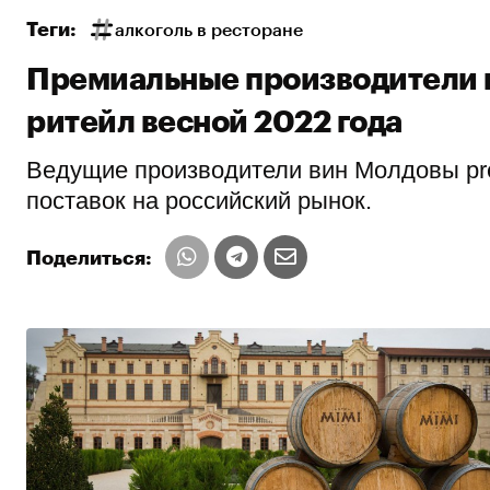
Теги:
алкоголь в ресторане
Премиальные производители в
ритейл весной 2022 года
Ведущие производители вин Молдовы pr
поставок на российский рынок.
Поделиться: