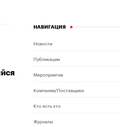
НАВИГАЦИЯ
Новости
Публикации
ийся
Мероприятия
Компании/Поставщики
Кто есть кто
Журналы