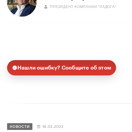
ПРЕЗИДЕНТ КОМПАНИИ "ЛАДОГА"
Нашли ошибку? Сообщите об этом
НОВОСТИ
16.02.2022