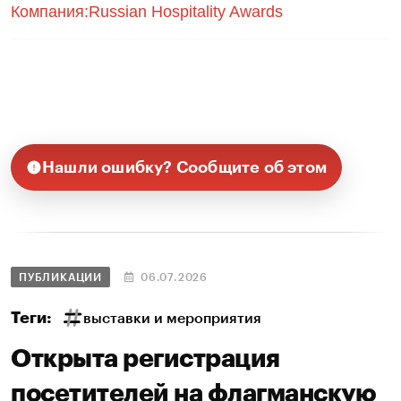
Компания:Russian Hospitality Awards
Нашли ошибку? Сообщите об этом
ПУБЛИКАЦИИ
06.07.2026
Теги:
выставки и мероприятия
Открыта регистрация
посетителей на флагманскую