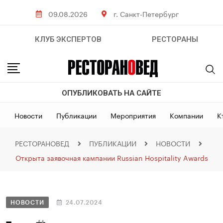
09.08.2026
г. Санкт-Петербург
КЛУБ ЭКСПЕРТОВ
РЕСТОРАНЫ
ОПУБЛИКОВАТЬ НА САЙТЕ
Новости
Публикации
Мероприятия
Компании
К
РЕСТОРАНОВЕД
ПУБЛИКАЦИИ
НОВОСТИ
Открыта заявочная кампании Russian Hospitality Awards
НОВОСТИ
24.07.2024