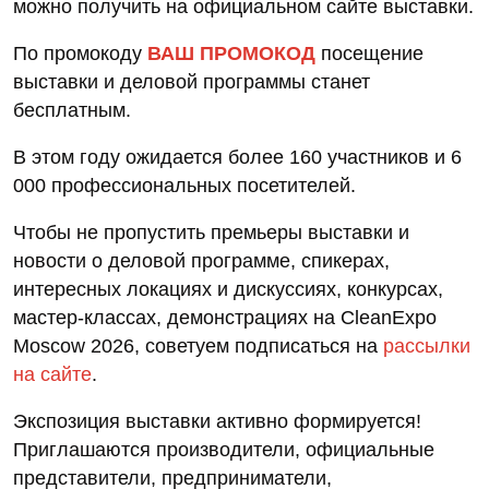
можно получить на официальном сайте выставки.
По промокоду
ВАШ ПРОМОКОД
посещение
выставки и деловой программы станет
бесплатным.
В этом году ожидается более 160 участников и 6
000 профессиональных посетителей.
Чтобы не пропустить премьеры выставки и
новости о деловой программе, спикерах,
интересных локациях и дискуссиях, конкурсах,
мастер-классах, демонстрациях на CleanExpo
Moscow 2026, советуем подписаться на
рассылки
на сайте
.
Экспозиция выставки активно формируется!
Приглашаются производители, официальные
представители, предприниматели,