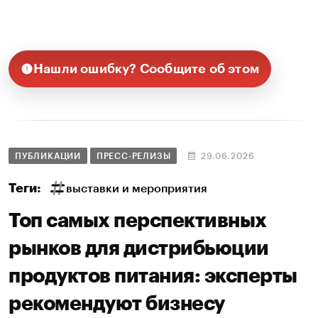
Нашли ошибку? Сообщите об этом
ПУБЛИКАЦИИ
ПРЕСС-РЕЛИЗЫ
29.06.2026
Теги:
выставки и мероприятия
Топ самых перспективных
рынков для дистрибьюции
продуктов питания: эксперты
рекомендуют бизнесу