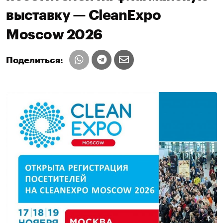
выставку — CleanExpo
Moscow 2026
Поделиться: