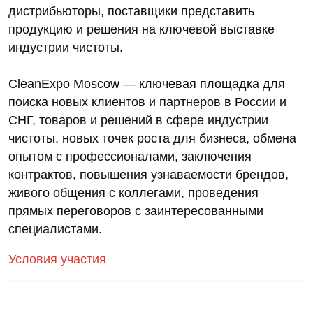
дистрибьюторы, поставщики представить
продукцию и решения на ключевой выставке
индустрии чистоты.
CleanExpo Moscow — ключевая площадка для
поиска новых клиентов и партнеров в России и
СНГ, товаров и решений в сфере индустрии
чистоты, новых точек роста для бизнеса, обмена
опытом с профессионалами, заключения
контрактов, повышения узнаваемости брендов,
живого общения с коллегами, проведения
прямых переговоров с заинтересованными
специалистами.
Условия участия