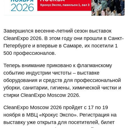
Завершился весенне-летний сезон выставок
CleanExpo 2026. В этом году они прошли в Санкт-
Петербурге и впервые в Самаре, их посетили 1
500 профессионалов.
Теперь внимание приковано к флагманскому
событию индустрии чистоты – выставке
оборудования и средств для профессиональной
уборки, санитарии, гигиены, химической чистки и
стирки CleanExpo Moscow 2026.
CleanExpo Moscow 2026 пройдет с 17 по 19
ноября в МВЦ «Крокус Экспо». Регистрация на
выставку уже открыта для посетителей, билет