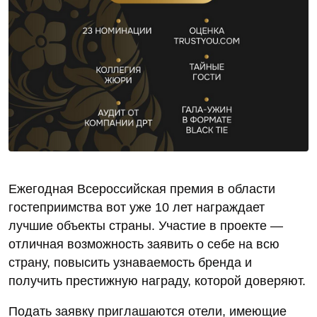
Ежегодная Всероссийская премия в области
гостеприимства вот уже 10 лет награждает
лучшие объекты страны. Участие в проекте —
отличная возможность заявить о себе на всю
страну, повысить узнаваемость бренда и
получить престижную награду, которой доверяют.
Подать заявку приглашаются отели, имеющие