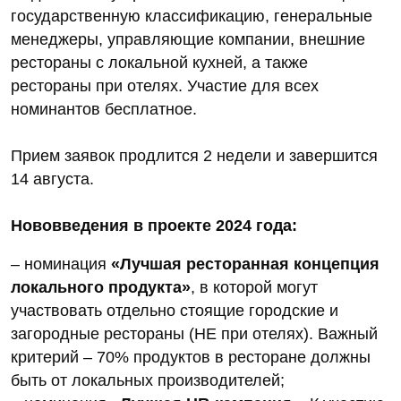
государственную классификацию, генеральные
менеджеры, управляющие компании, внешние
рестораны с локальной кухней, а также
рестораны при отелях. Участие для всех
номинантов бесплатное.
Прием заявок продлится 2 недели и завершится
14 августа.
Нововведения в проекте 2024 года:
– номинация
«Лучшая ресторанная концепция
локального продукта»
, в которой могут
участвовать отдельно стоящие городские и
загородные рестораны (НЕ при отелях). Важный
критерий – 70% продуктов в ресторане должны
быть от локальных производителей;