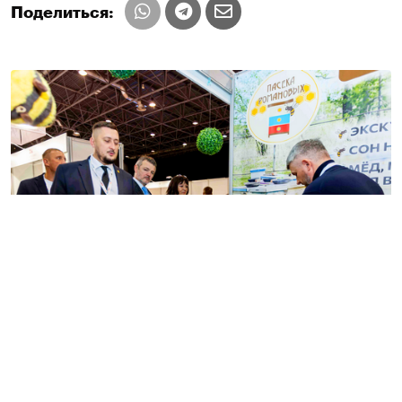
Поделиться: