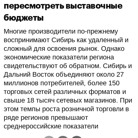
пересмотреть выставочные
бюджеты
Многие производители по-прежнему
воспринимают Сибирь как удаленный и
сложный для освоения рынок. Однако
экономические показатели региона
свидетельствуют об обратном. Сибирь и
Дальний Восток объединяют около 27
миллионов потребителей, более 150
торговых сетей различных форматов и
свыше 18 тысяч сетевых магазинов. При
этом темпы роста розничной торговли в
ряде регионов превышают
среднероссийские показатели