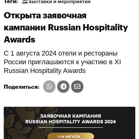
Теги:
выставки и мероприятия
Открыта заявочная
кампании Russian Hospitality
Awards
С 1 августа 2024 отели и рестораны
России приглашаются к участию в XI
Russian Hospitality Awards
Поделиться: