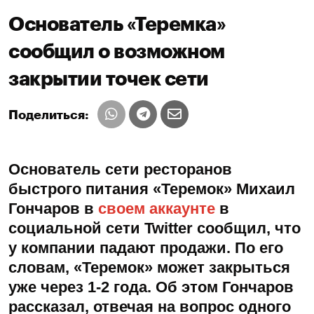
Основатель «Теремка»
сообщил о возможном
закрытии точек сети
Поделиться:
Основатель сети ресторанов
быстрого питания «Теремок» Михаил
Гончаров в
своем аккаунте
в
социальной сети Twitter сообщил, что
у компании падают продажи. По его
словам, «Теремок» может закрыться
уже через 1-2 года. Об этом Гончаров
рассказал, отвечая на вопрос одного