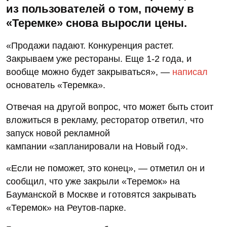
из пользователей о том, почему в
«Теремке» снова выросли цены.
«Продажи падают. Конкуренция растет.
Закрываем уже рестораны. Еще 1-2 года, и
вообще можно будет закрываться», —
написал
основатель «Теремка».
Отвечая на другой вопрос, что может быть стоит
вложиться в рекламу, ресторатор ответил, что
запуск новой рекламной
кампании «запланировали на Новый год».
«Если не поможет, это конец», — отметил он и
сообщил, что уже закрыли «Теремок» на
Бауманской в Москве и готовятся закрывать
«Теремок» на Реутов-парке.