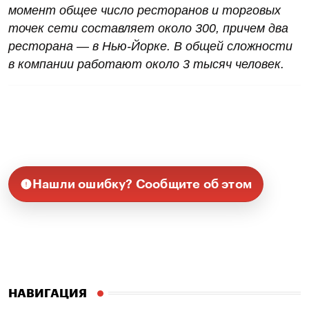
момент общее число ресторанов и торговых
точек сети составляет около 300, причем два
ресторана — в Нью-Йорке. В общей сложности
в компании работают около 3 тысяч человек.
Нашли ошибку? Сообщите об этом
НАВИГАЦИЯ