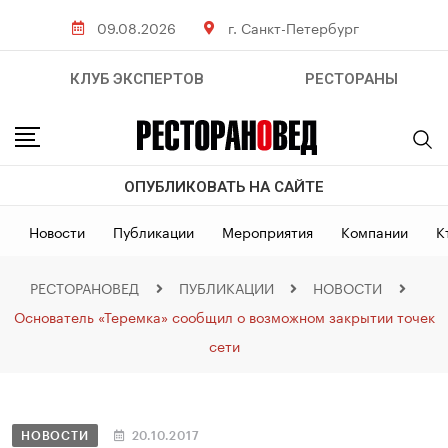
09.08.2026
г. Санкт-Петербург
КЛУБ ЭКСПЕРТОВ
РЕСТОРАНЫ
ОПУБЛИКОВАТЬ НА САЙТЕ
Новости
Публикации
Мероприятия
Компании
К
РЕСТОРАНОВЕД
ПУБЛИКАЦИИ
НОВОСТИ
Основатель «Теремка» сообщил о возможном закрытии точек
сети
НОВОСТИ
20.10.2017