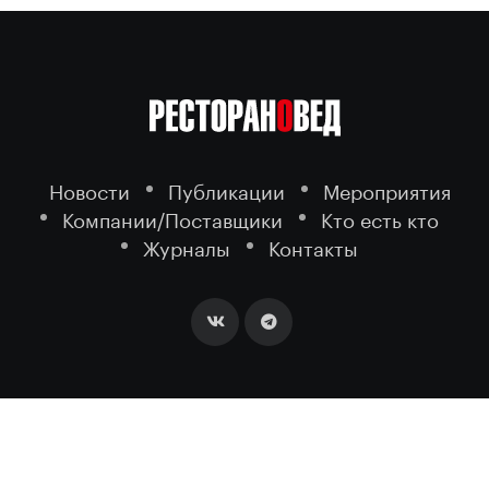
Новости
Публикации
Мероприятия
Компании/Поставщики
Кто есть кто
Журналы
Контакты
2026 ©
- портал о ресторанном
РЕСТОРАНОВЕД