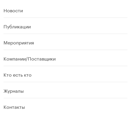
Новости
Публикации
Мероприятия
Компании/Поставщики
Кто есть кто
Журналы
Контакты