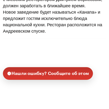
должен заработать в ближайшее время.
Новое заведение будет называться «Канапа» и
предложит гостям исключительно блюда
национальной кухни. Ресторан расположится на
Андреевском спуске.
Нашли ошибку? Сообщите об этом