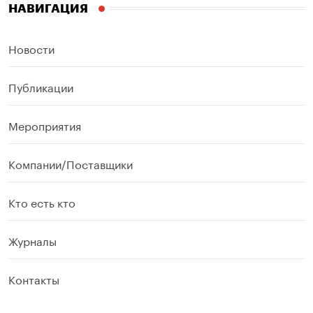
НАВИГАЦИЯ
Новости
Публикации
Мероприятия
Компании/Поставщики
Кто есть кто
Журналы
Контакты