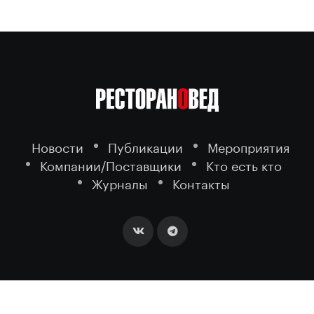
Новости
Публикации
Мероприятия
Компании/Поставщики
Кто есть кто
Журналы
Контакты