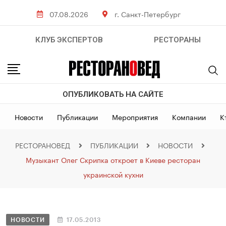
07.08.2026
г. Санкт-Петербург
КЛУБ ЭКСПЕРТОВ
РЕСТОРАНЫ
ОПУБЛИКОВАТЬ НА САЙТЕ
Новости
Публикации
Мероприятия
Компании
К
РЕСТОРАНОВЕД
ПУБЛИКАЦИИ
НОВОСТИ
Музыкант Олег Скрипка откроет в Киеве ресторан
украинской кухни
НОВОСТИ
17.05.2013