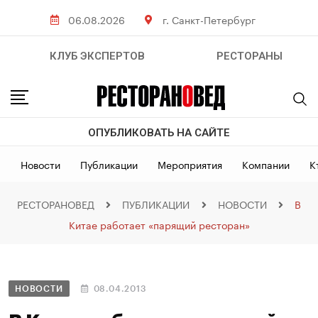
06.08.2026
г. Санкт-Петербург
КЛУБ ЭКСПЕРТОВ
РЕСТОРАНЫ
ОПУБЛИКОВАТЬ НА САЙТЕ
Новости
Публикации
Мероприятия
Компании
К
РЕСТОРАНОВЕД
ПУБЛИКАЦИИ
НОВОСТИ
В
Китае работает «парящий ресторан»
НОВОСТИ
08.04.2013