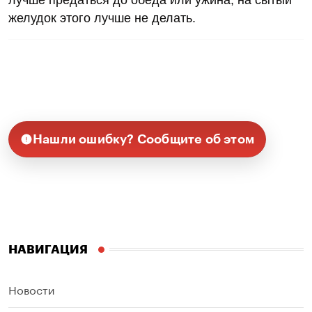
желудок этого лучше не делать.
Нашли ошибку? Сообщите об этом
НАВИГАЦИЯ
Новости