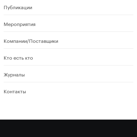
Публикации
Мероприятия
Компании/Поставщики
Кто есть кто
Журналы
Контакты