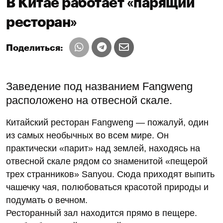
В Китае работает «парящий
ресторан»
Поделиться:
Заведение под названием Fangweng
расположено на отвесной скале.
Китайский ресторан Fangweng — пожалуй, один
из самых необычных во всем мире. Он
практически «парит» над землей, находясь на
отвесной скале рядом со знаменитой «пещерой
трех странников» Sanyou. Сюда приходят выпить
чашечку чая, полюбоваться красотой природы и
подумать о вечном.
Ресторанный зал находится прямо в пещере.