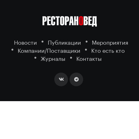
Новости
Публикации
Мероприятия
Компании/Поставщики
Кто есть кто
Журналы
Контакты
2026 ©
- портал о ресторанном
РЕСТОРАНОВЕД
бизнесе.