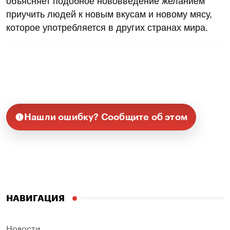
объясняет подобное нововведение желанием
приучить людей к новым вкусам и новому мясу,
которое употребляется в других странах мира.
Нашли ошибку? Сообщите об этом
НАВИГАЦИЯ
Новости