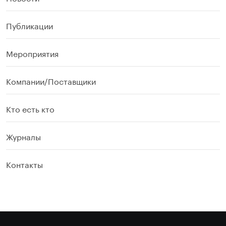
Публикации
Мероприятия
Компании/Поставщики
Кто есть кто
Журналы
Контакты