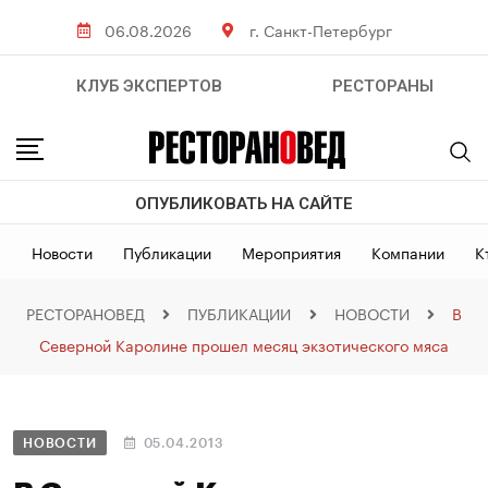
06.08.2026
г. Санкт-Петербург
КЛУБ ЭКСПЕРТОВ
РЕСТОРАНЫ
ОПУБЛИКОВАТЬ НА САЙТЕ
Новости
Публикации
Мероприятия
Компании
К
РЕСТОРАНОВЕД
ПУБЛИКАЦИИ
НОВОСТИ
В
Северной Каролине прошел месяц экзотического мяса
НОВОСТИ
05.04.2013