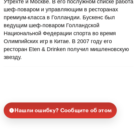
Утрехте и Москве. В его послужном списке работа
шеф-поваром и управляющим в ресторанах
премиум-класса в Голландии. Бускенс был
ведущим шеф-поваром Голландской
Национальной Федерации спорта во время
Олимпийских игр в Китае. В 2007 году его
ресторан Eten & Drinken получил мишленовскую
звезду.
Нашли ошибку? Сообщите об этом