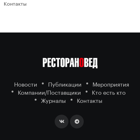
Контакты
Новости
Публикации
Мероприятия
Компании/Поставщики
Кто есть кто
Журналы
Контакты