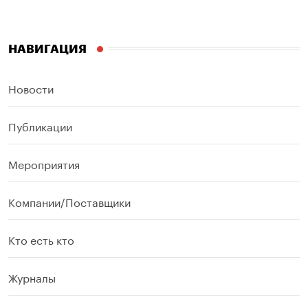
НАВИГАЦИЯ
Новости
Публикации
Мероприятия
Компании/Поставщики
Кто есть кто
Журналы