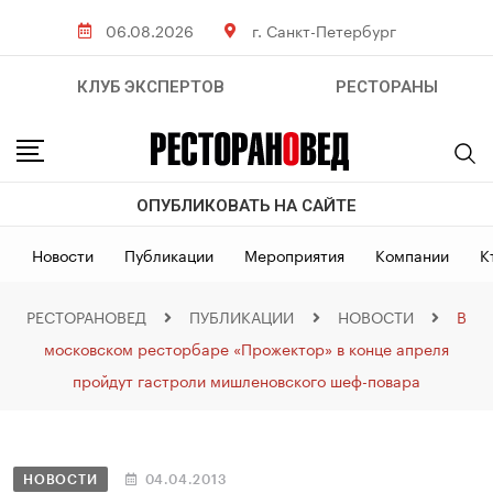
06.08.2026
г. Санкт-Петербург
КЛУБ ЭКСПЕРТОВ
РЕСТОРАНЫ
ОПУБЛИКОВАТЬ НА САЙТЕ
Новости
Публикации
Мероприятия
Компании
К
РЕСТОРАНОВЕД
ПУБЛИКАЦИИ
НОВОСТИ
В
московском ресторбаре «Прожектор» в конце апреля
пройдут гастроли мишленовского шеф-повара
НОВОСТИ
04.04.2013