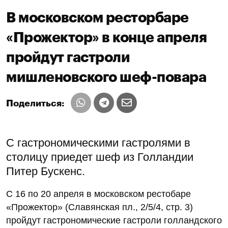
В московском ресторбаре
«Прожектор» в конце апреля
пройдут гастроли
мишленовского шеф-повара
Поделиться:
С гастрономическими гастролями в
столицу приедет шеф из Голландии
Питер Бускенс.
С 16 по 20 апреля в московском рестобаре
«Прожектор» (Славянская пл., 2/5/4, стр. 3)
пройдут гастрономические гастроли голландского