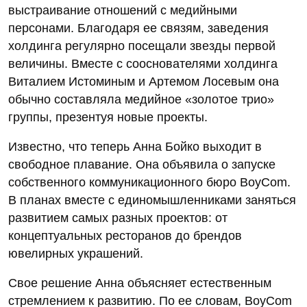
выстраивание отношений с медийными
персонами. Благодаря ее связям, заведения
холдинга регулярно посещали звезды первой
величины. Вместе с сооснователями холдинга
Виталием Истоминым и Артемом Лосевым она
обычно составляла медийное «золотое трио»
группы, презентуя новые проекты.
Известно, что теперь Анна Бойко выходит в
свободное плавание. Она объявила о запуске
собственного коммуникационного бюро BoyCom.
В планах вместе с единомышленниками заняться
развитием самых разных проектов: от
концептуальных ресторанов до брендов
ювелирных украшений.
Свое решение Анна объясняет естественным
стремлением к развитию. По ее словам, BoyCom