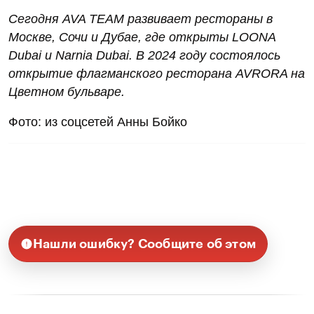
Сегодня AVA TEAM развивает рестораны в
Москве, Сочи и Дубае, где открыты LOONA
Dubai и Narnia Dubai. В 2024 году состоялось
открытие флагманского ресторана AVRORA на
Цветном бульваре.
Фото: из соцсетей Анны Бойко
Нашли ошибку? Сообщите об этом