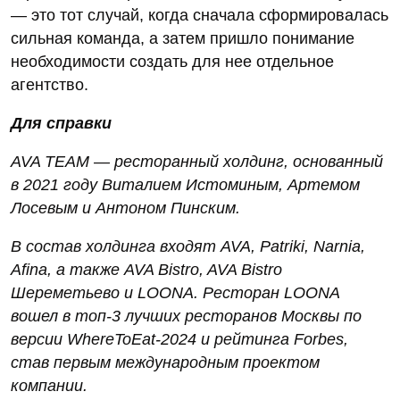
— это тот случай, когда сначала сформировалась
сильная команда, а затем пришло понимание
необходимости создать для нее отдельное
агентство.
Для справки
AVA TEAM — ресторанный холдинг, основанный
в 2021 году Виталием Истоминым, Артемом
Лосевым и Антоном Пинским.
В состав холдинга входят AVA, Patriki, Narnia,
Afina, а также AVA Bistro, AVA Bistro
Шереметьево и LOONA. Ресторан LOONA
вошел в топ-3 лучших ресторанов Москвы по
версии WhereToEat-2024 и рейтинга Forbes,
став первым международным проектом
компании.