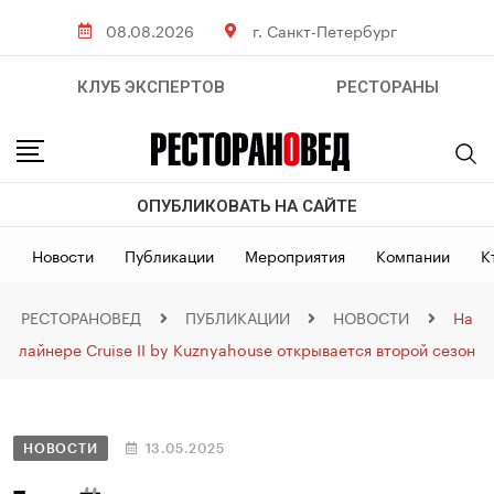
08.08.2026
г. Санкт-Петербург
КЛУБ ЭКСПЕРТОВ
РЕСТОРАНЫ
ОПУБЛИКОВАТЬ НА САЙТЕ
Новости
Публикации
Мероприятия
Компании
К
РЕСТОРАНОВЕД
ПУБЛИКАЦИИ
НОВОСТИ
На
лайнере Cruise II by Kuznyahouse открывается второй сезон
НОВОСТИ
13.05.2025