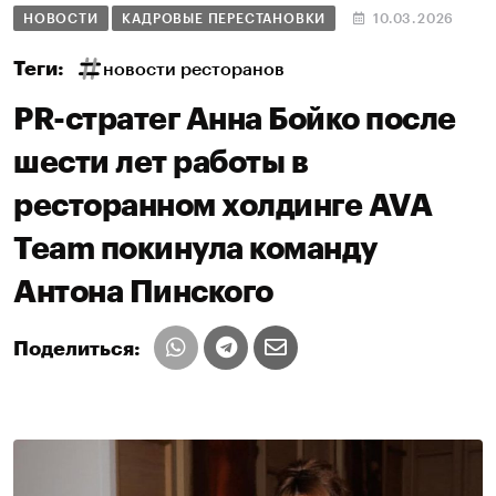
НОВОСТИ
КАДРОВЫЕ ПЕРЕСТАНОВКИ
10.03.2026
Теги:
новости ресторанов
PR-стратег Анна Бойко после
шести лет работы в
ресторанном холдинге AVA
Team покинула команду
Антона Пинского
Поделиться: