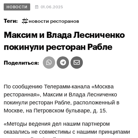
НОВОСТИ
01.06.2025
Теги:
новости ресторанов
Максим и Влада Лесниченко
покинули ресторан Рабле
Поделиться:
По сообщению Телерамм-канала «Москва
ресторанная», Максим и Влада Лесниченко
покинули ресторан Рабле, расположенный в
Москве, на Петровском бульваре, д. 15.
«Методы ведения дел нашим партнером
оказались не совместимы с нашими принципами