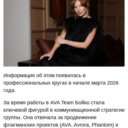
Информация об этом появилась в
профессиональных кругах в начале марта 2026
года.
За время работы в AVA Team Бойко стала
ключевой фигурой в коммуникационной стратегии
группы. Она отвечала за продвижение
флагманских проектов (AVA, Avrora, Phantom) и