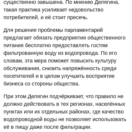
существенно завышена. По мнению Делягина,
такая практика усиливает недовольство
потребителей, и её стоит пресечь.
Для решения проблемы парламентарий
предлагает обязать предприятия общественного
питания бесплатно предоставлять гостям
фильтрованную воду из водопровода. По его
словам, эта мера поможет повысить культуру
обслуживания, снизить напряжённость среди
посетителей и в целом улучшить восприятие
бизнеса со стороны общества.
При этом Делягин подчёркивает, что правило не
должно действовать в тех регионах, населённых
пунктах или их отдельных районах, где качество
водопроводной воды не позволяет использовать
её в пищу даже после фильтрации.