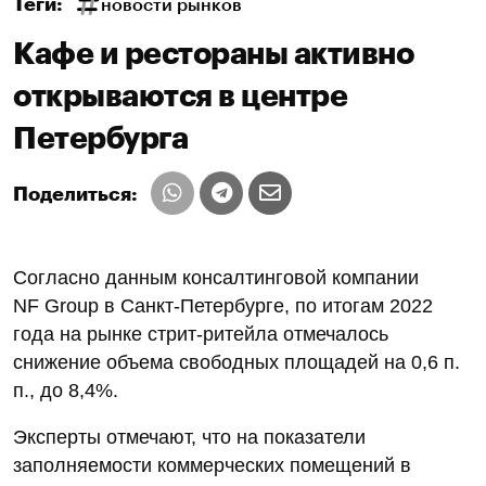
Теги:
новости рынков
Кафе и рестораны активно
открываются в центре
Петербурга
Поделиться:
Согласно данным консалтинговой компании
NF Group в Санкт-Петербурге, по итогам 2022
года на рынке стрит-ритейла отмечалось
снижение объема свободных площадей на 0,6 п.
п., до 8,4%.
Эксперты отмечают, что на показатели
заполняемости коммерческих помещений в