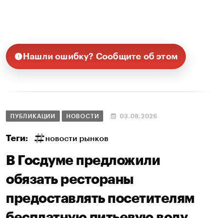
Нашли ошибку? Сообщите об этом
ПУБЛИКАЦИИ
НОВОСТИ
03.08.2026
Теги:
новости рынков
В Госдуме предложили
обязать рестораны
предоставлять посетителям
бесплатную питьевую воду