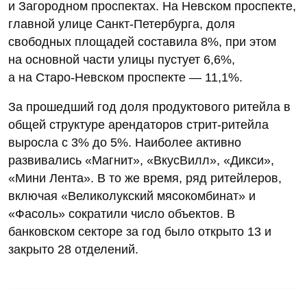
и Загородном проспектах. На Невском проспекте,
главной улице Санкт-Петербурга, доля
свободных площадей составила 8%, при этом
на основной части улицы пустует 6,6%,
а на Старо-Невском проспекте — 11,1%.
За прошедший год доля продуктового ритейла в
общей структуре арендаторов стрит-ритейла
выросла с 3% до 5%. Наиболее активно
развивались «Магнит», «ВкусВилл», «Дикси»,
«Мини Лента». В то же время, ряд ритейлеров,
включая «Великолукский мясокомбинат» и
«Фасоль» сократили число объектов. В
банковском секторе за год было открыто 13 и
закрыто 28 отделений.