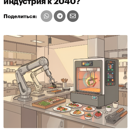
индустрия к 2040?
Поделиться: