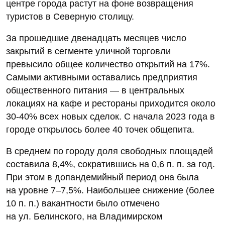
центре города растут на фоне возвращения
туристов в Северную столицу.
За прошедшие двенадцать месяцев число
закрытий в сегменте уличной торговли
превысило общее количество открытий на 17%.
Самыми активными оставались предприятия
общественного питания — в центральных
локациях на кафе и рестораны приходится около
30-40% всех новых сделок. С начала 2023 года в
городе открылось более 40 точек общепита.
В среднем по городу доля свободных площадей
составила 8,4%, сократившись на 0,6 п. п. за год.
При этом в допандемийный период она была
на уровне 7–7,5%. Наибольшее снижение (более
10 п. п.) вакантности было отмечено
на ул. Белинского, на Владимирском