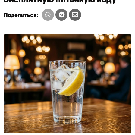
Поделиться: