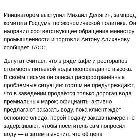
Инициатором выступил Михаил Делягин, зампред
комитета Госдумы по экономической политике. Он
направил соответствующее обращение министру
промышленности и торговли Антону Алиханову,
сообщает ТАСС.
Депутат считает, что в ряде кафе и ресторанов
стоимость питьевой воды неоправданно высока.
В своём письме он описал распространённые
проблемные ситуации: гостям не предупреждают,
что в заведении продаётся только дорогая вода
премиальных марок; официанты активно
предлагают заказать воду, пока клиент ждёт
основное блюдо; порой подачу заказа намеренно
задерживают, чтобы посетитель сам попросил
воду — а затем выяснил, что её цена