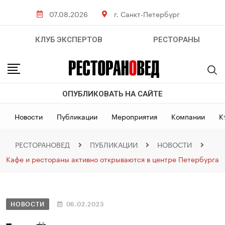
07.08.2026
г. Санкт-Петербург
КЛУБ ЭКСПЕРТОВ
РЕСТОРАНЫ
ОПУБЛИКОВАТЬ НА САЙТЕ
Новости
Публикации
Мероприятия
Компании
К
РЕСТОРАНОВЕД
ПУБЛИКАЦИИ
НОВОСТИ
Кафе и рестораны активно открываются в центре Петербурга
НОВОСТИ
06.02.2023