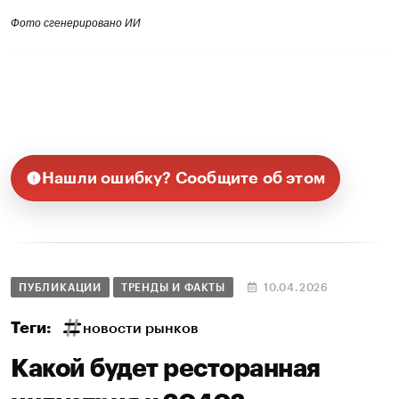
Фото сгенерировано ИИ
Нашли ошибку? Сообщите об этом
ПУБЛИКАЦИИ
ТРЕНДЫ И ФАКТЫ
10.04.2026
Теги:
новости рынков
Какой будет ресторанная