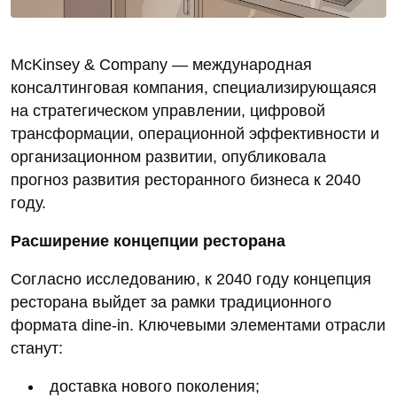
McKinsey & Company — международная
консалтинговая компания, специализирующаяся
на стратегическом управлении, цифровой
трансформации, операционной эффективности и
организационном развитии, опубликовала
прогноз развития ресторанного бизнеса к 2040
году.
Расширение концепции ресторана
Согласно исследованию, к 2040 году концепция
ресторана выйдет за рамки традиционного
формата dine‑in. Ключевыми элементами отрасли
станут:
доставка нового поколения;