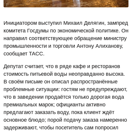
Инициатором выступил Михаил Делягин, зампред
комитета Госдумы по экономической политике. Он
направил соответствующее обращение министру
промышленности и торговли Антону Алиханову,
сообщает ТАСС.
Депутат считает, что в ряде кафе и ресторанов
стоимость питьевой воды неоправданно высока.
В своём письме он описал распространённые
проблемные ситуации: гостям не предупреждают,
что в заведении продаётся только дорогая вода
премиальных марок; официанты активно
предлагают заказать воду, пока клиент ждёт
основное блюдо; порой подачу заказа намеренно
задерживают, чтобы посетитель сам попросил