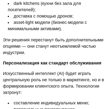
dark kitchens (кухни без зала для
посетителей);
доставка с помощью дронов;
asset‑light модели (бизнес‑модели с
минимальными активами).
Эти решения перестанут быть дополнительными
опциями — они станут неотъемлемой частью
индустрии.
Персонализация как стандарт обслуживания
Искусственный интеллект (AI) будет играть
центральную роль не только в маркетинге, но и в
формировании клиентского опыта. Технологии
затронут:
составление индивидуальных меню;