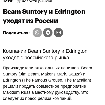
Теги:
новости рынков
Beam Suntory и Edrington
уходят из России
Поделиться:
Компании Beam Suntory и Edrington
уходят с российского рынка.
Производители алкогольных напитков Beam
Suntory (Jim Beam, Maker's Mark, Sauza) и
Edrington (The Famous Grouse, The Macallan)
решили продать совместное предприятие
Maxxium Russia местному руководству. Это
следует из пресс-релиза компаний.