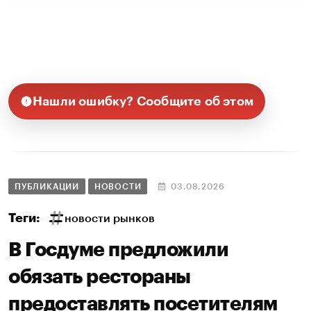
Нашли ошибку? Сообщите об этом
ПУБЛИКАЦИИ
НОВОСТИ
03.08.2026
Теги:
новости рынков
В Госдуме предложили
обязать рестораны
предоставлять посетителям