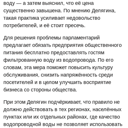
воду — а затем выяснил, что её цена
существенно завышена. По мнению Делягина,
такая практика усиливает недовольство
потребителей, и её стоит пресечь.
Для решения проблемы парламентарий
предлагает обязать предприятия общественного
питания бесплатно предоставлять гостям
фильтрованную воду из водопровода. По его
словам, эта мера поможет повысить культуру
обслуживания, снизить напряжённость среди
посетителей и в целом улучшить восприятие
бизнеса со стороны общества.
При этом Делягин подчёркивает, что правило не
должно действовать в тех регионах, населённых
пунктах или их отдельных районах, где качество
водопроводной воды не позволяет использовать