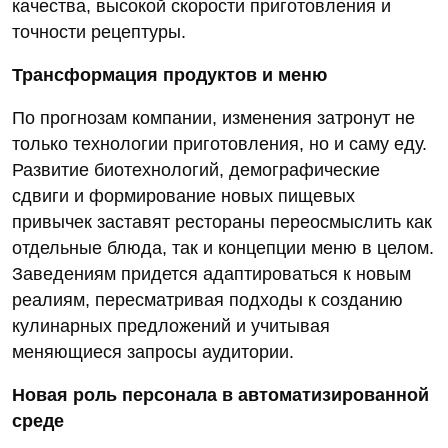
качества, высокой скорости приготовления и
точности рецептуры.
Трансформация продуктов и меню
По прогнозам компании, изменения затронут не
только технологии приготовления, но и саму еду.
Развитие биотехнологий, демографические
сдвиги и формирование новых пищевых
привычек заставят рестораны переосмыслить как
отдельные блюда, так и концепции меню в целом.
Заведениям придется адаптироваться к новым
реалиям, пересматривая подходы к созданию
кулинарных предложений и учитывая
меняющиеся запросы аудитории.
Новая роль персонала в автоматизированной
среде