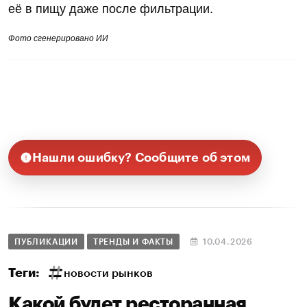
её в пищу даже после фильтрации.
Фото сгенерировано ИИ
Нашли ошибку? Сообщите об этом
ПУБЛИКАЦИИ
ТРЕНДЫ И ФАКТЫ
10.04.2026
Теги:
новости рынков
Какой будет ресторанная