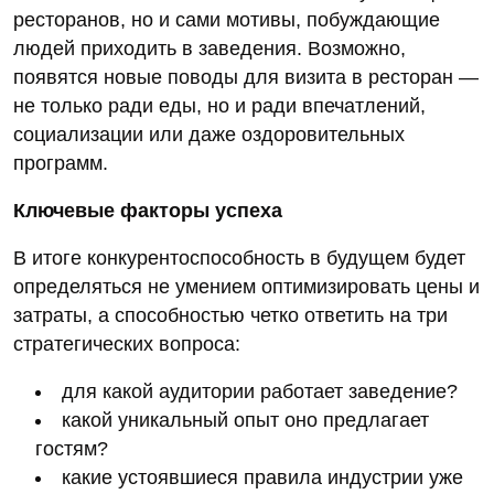
ресторанов, но и сами мотивы, побуждающие
людей приходить в заведения. Возможно,
появятся новые поводы для визита в ресторан —
не только ради еды, но и ради впечатлений,
социализации или даже оздоровительных
программ.
Ключевые факторы успеха
В итоге конкурентоспособность в будущем будет
определяться не умением оптимизировать цены и
затраты, а способностью четко ответить на три
стратегических вопроса:
для какой аудитории работает заведение?
какой уникальный опыт оно предлагает
гостям?
какие устоявшиеся правила индустрии уже