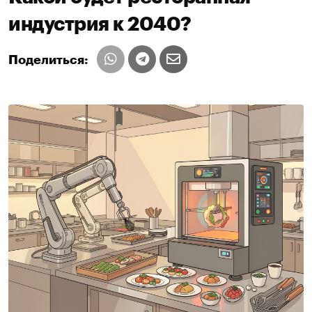
индустрия к 2040?
Поделиться: