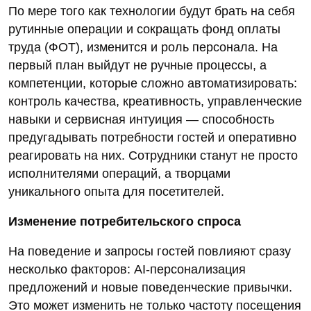
По мере того как технологии будут брать на себя
рутинные операции и сокращать фонд оплаты
труда (ФОТ), изменится и роль персонала. На
первый план выйдут не ручные процессы, а
компетенции, которые сложно автоматизировать:
контроль качества, креативность, управленческие
навыки и сервисная интуиция — способность
предугадывать потребности гостей и оперативно
реагировать на них. Сотрудники станут не просто
исполнителями операций, а творцами
уникального опыта для посетителей.
Изменение потребительского спроса
На поведение и запросы гостей повлияют сразу
несколько факторов: AI‑персонализация
предложений и новые поведенческие привычки.
Это может изменить не только частоту посещения