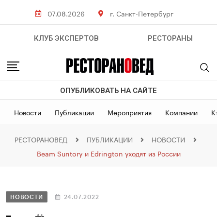
07.08.2026
г. Санкт-Петербург
КЛУБ ЭКСПЕРТОВ
РЕСТОРАНЫ
ОПУБЛИКОВАТЬ НА САЙТЕ
Новости
Публикации
Мероприятия
Компании
К
РЕСТОРАНОВЕД
ПУБЛИКАЦИИ
НОВОСТИ
Beam Suntory и Edrington уходят из России
НОВОСТИ
24.07.2022