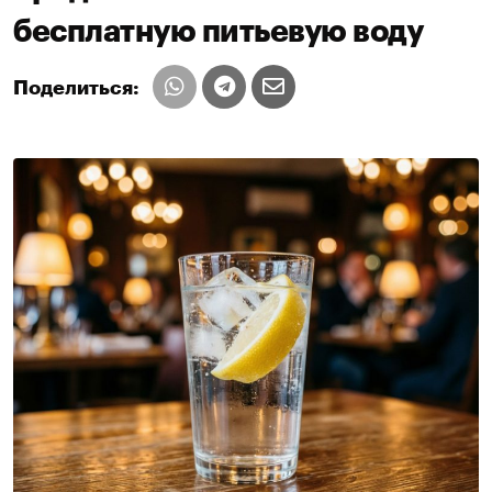
бесплатную питьевую воду
Поделиться: