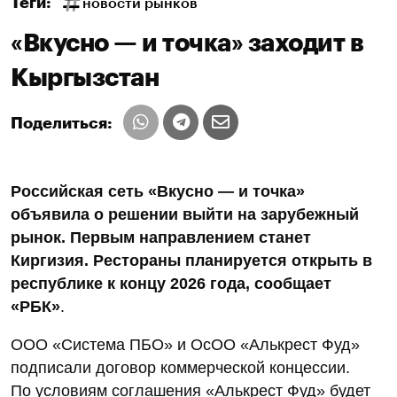
Теги:
новости рынков
«Вкусно — и точка» заходит в
Кыргызстан
Поделиться:
Российская сеть «Вкусно — и точка»
объявила о решении выйти на зарубежный
рынок. Первым направлением станет
Киргизия. Рестораны планируется открыть в
республике к концу 2026 года, сообщает
«РБК»
.
ООО «Система ПБО» и ОсОО «Алькрест Фуд»
подписали договор коммерческой концессии.
По условиям соглашения «Алькрест Фуд» будет