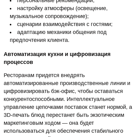
персональные рекомендации;
настройку атмосферы (освещение,
музыкальное сопровождение);
сценарии взаимодействия с гостями;
адаптацию механики общения под
предпочтения клиента.
Автоматизация кухни и цифровизация
процессов
Ресторанам придется внедрять
автоматизированные производственные линии и
цифровизировать бэк‑офис, чтобы оставаться
конкурентоспособными. Интеллектуальное
управление цепочками поставок станет нормой, а
3D‑печать блюд перестанет быть экзотическим
маркетинговым ходом — она будет
использоваться для обеспечения стабильного