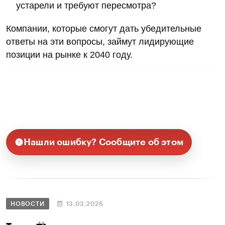
устарели и требуют пересмотра?
Компании, которые смогут дать убедительные
ответы на эти вопросы, займут лидирующие
позиции на рынке к 2040 году.
Нашли ошибку? Сообщите об этом
НОВОСТИ
13.03.2026